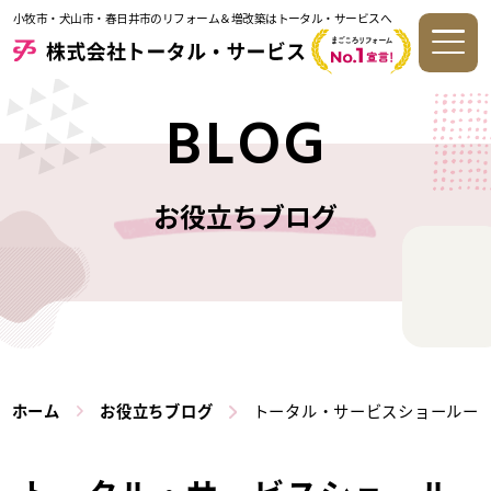
小牧市・犬山市・春日井市のリフォーム＆増改築はトータル・サービスへ
BLOG
お役立ちブログ
ホーム
お役立ちブログ
トータル・サービスショールー