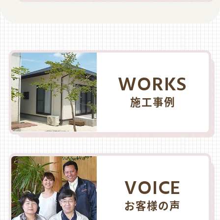
WORKS
施工事例
VOICE
お客様の声