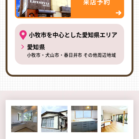
来店予約
小牧市を中心とした愛知県エリア
愛知県
小牧市・犬山市・春日井市 その他周辺地域