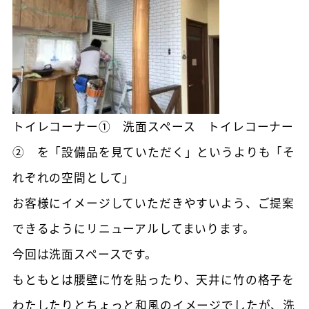
トイレコーナー① 洗面スペース トイレコーナー
② を「設備品を見ていただく」というよりも「そ
れぞれの空間として」
お客様にイメージしていただきやすいよう、ご提案
できるようにリニューアルしてまいります。
今回は洗面スペースです。
もともとは腰壁に竹を貼ったり、天井に竹の格子を
わたしたりとちょっと和風のイメージでしたが、洗