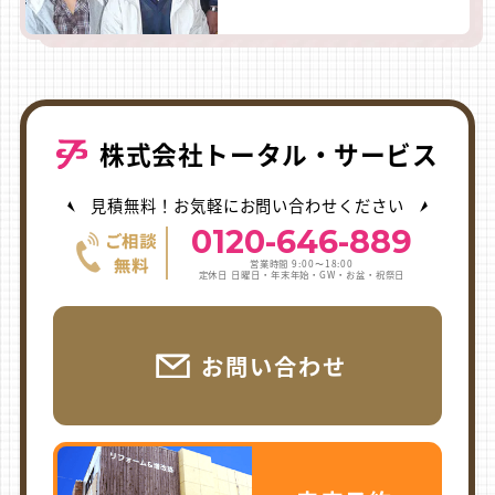
株式会社トータル・サービス
見積無料！お気軽にお問い合わせください
0120-646-889
営業時間 9:00〜18:00
定休日 日曜日・年末年始・GW・お盆・祝祭日
お問い合わせ