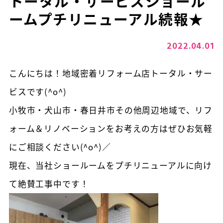
トータル・サービスショール
ームプチリニューアル続報★
2022.04.01
こんにちは！地域密着リフォーム店トータル・サー
ビスです(^o^)
小牧市・犬山市・春日井市その他周辺地域で、リフ
ォーム＆リノベーションをお考えの方はぜひお気軽
にご相談ください(^o^)／
現在、当社ショールームをプチリニューアルに向け
て絶賛工事中です！