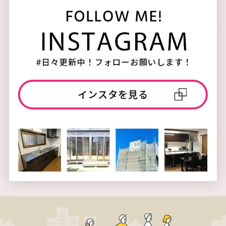
インスタを見る