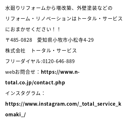
水廻りリフォームから増改築、外壁塗装などの
リフォーム・リノベーションはトータル・サービス
におまかせください！！
〒485-0828 愛知県小牧市小松寺4-29
株式会社 トータル・サービス
フリーダイヤル:0120-646-889
webお問合せ：
https://www.n-
total.co.jp/contact.php
インスタグラム：
https://www.instagram.com/_total_service_k
omaki_/