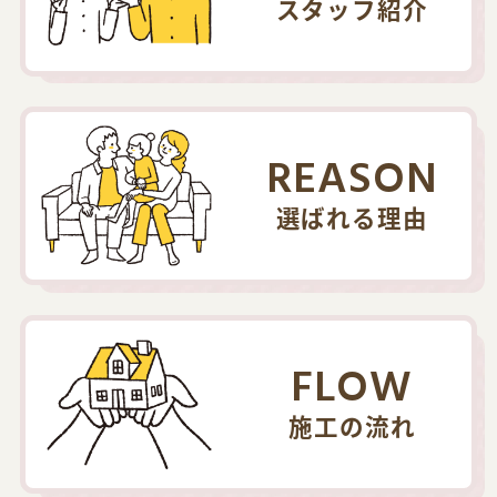
スタッフ紹介
REASON
選ばれる理由
FLOW
施工の流れ