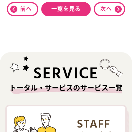
前へ
一覧を見る
次へ
SERVICE
トータル・サービスのサービス一覧
STAFF