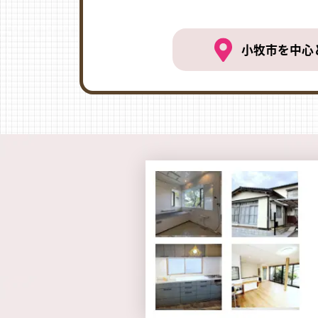
小牧市を中心