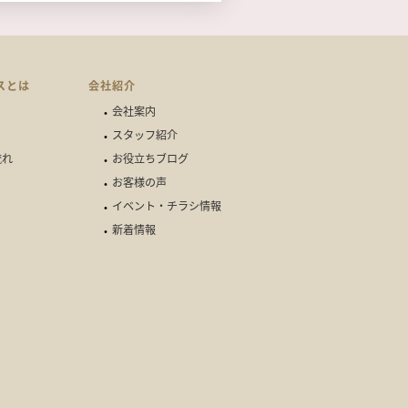
スとは
会社紹介
会社案内
スタッフ紹介
流れ
お役立ちブログ
お客様の声
イベント・チラシ情報
新着情報