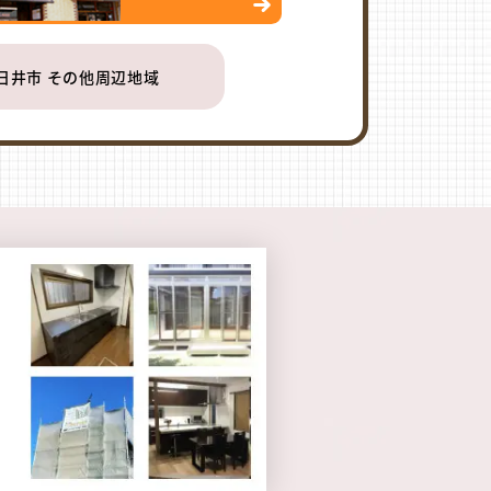
日井市 その他周辺地域