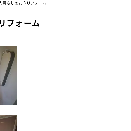
人暮らしの安心リフォーム
リフォーム