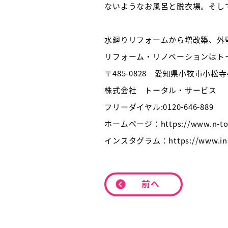
ないようなお風呂と脱衣場。そし
水廻りリフォームから増改築、外
リフォーム・リノベーションはト
〒485-0828 愛知県小牧市小松寺4
株式会社 トータル・サービス
フリーダイヤル:0120-646-889
ホームページ：https://www.n-tota
インスタグラム：https://www.insta
前へ