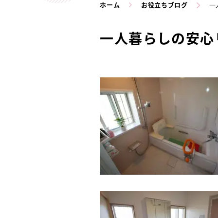
ホーム
お役立ちブログ
一
一人暮らしの安心