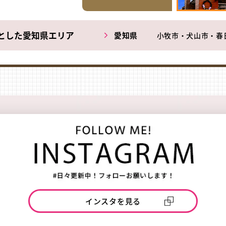
とした愛知県エリア
愛知県
小牧市・犬山市・春
インスタを見る