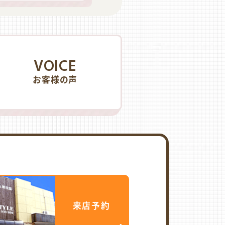
VOICE
お客様の声
来店予約