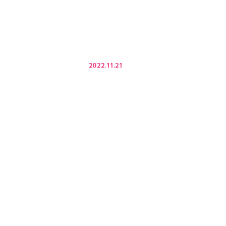
2022.11.21