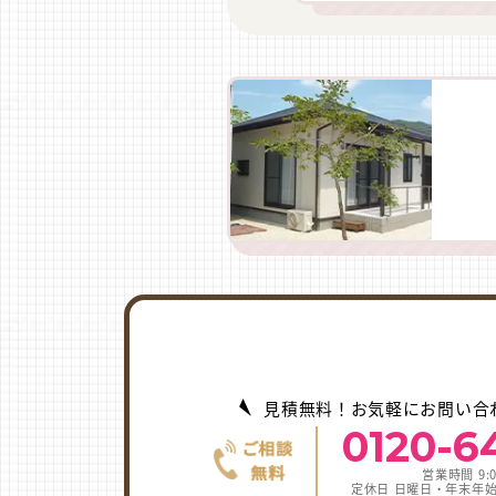
見積無料！お気軽にお問い合
0120-6
営業時間 9:0
定休日 日曜日・年末年