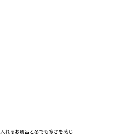
て入れるお風呂と冬でも寒さを感じ