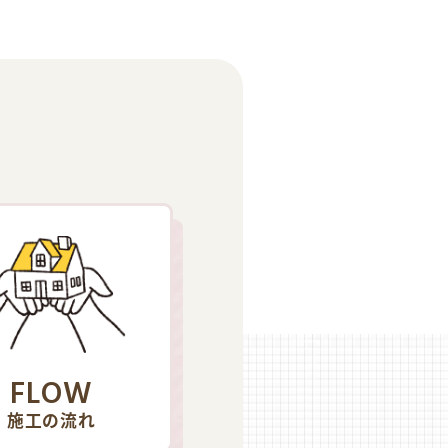
FLOW
施工の流れ