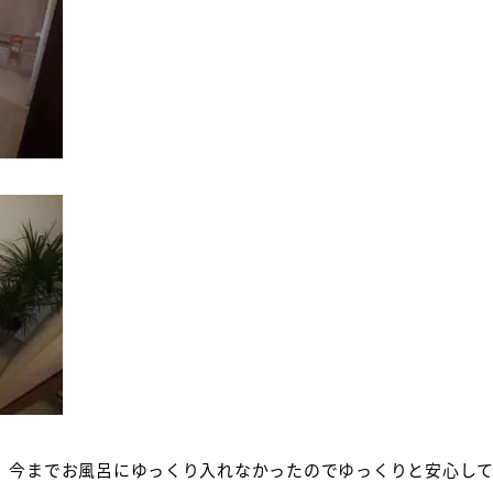
、今までお風呂にゆっくり入れなかったのでゆっくりと安心し