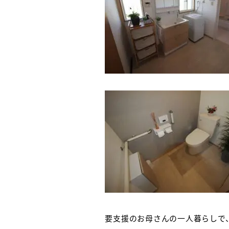
要支援のお母さんの一人暮らしで