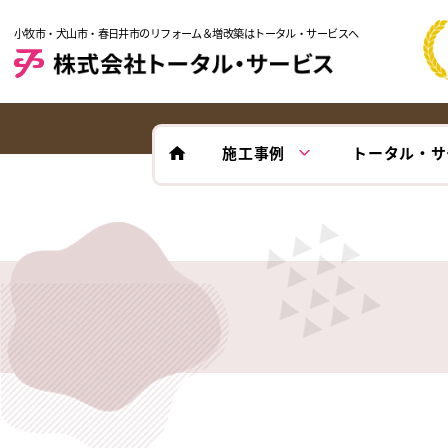
小牧市・犬山市・春日井市のリフォーム＆増改築はトータル・サービスへ
施工事例
トータル・サ