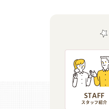
STAFF
スタッフ紹介