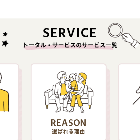
SERVICE
トータル・サービスのサービス一覧
REASON
選ばれる理由