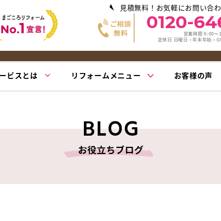
見積無料！お気軽にお問い合
0120-64
営業時間 9:00〜1
定休日 日曜日・年末年始・
ービスとは
リフォームメニュー
お客様の声
BLOG
お役立ちブログ