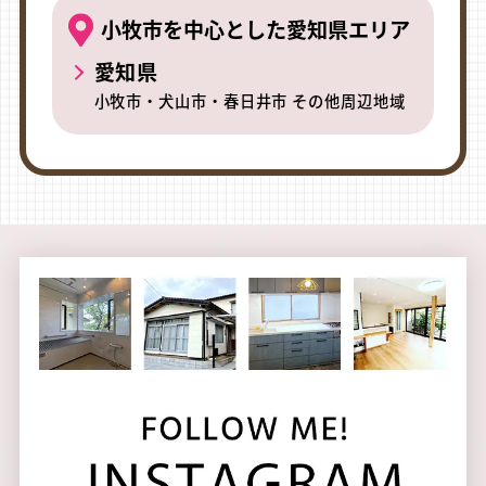
小牧市を中心とした愛知県エリア
愛知県
小牧市・犬山市・春日井市 その他周辺地域