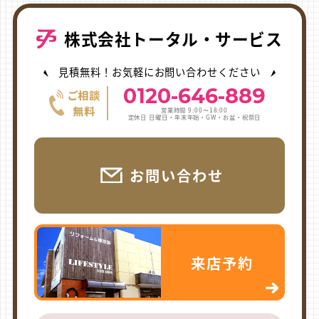
株式会社トータル・サービス
見積無料！お気軽にお問い合わせください
0120-646-889
営業時間 9:00〜18:00
定休日 日曜日・年末年始・GW・お盆・祝祭日
お問い合わせ
来店予約