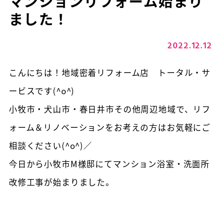
マンションリフォーム始まり
ました！
2022.12.12
こんにちは！地域密着リフォーム店 トータル・サ
ービスです(^o^)
小牧市・犬山市・春日井市その他周辺地域で、リフ
ォーム＆リノベーションをお考えの方はお気軽にご
相談ください(^o^)／
今日から小牧市M様邸にてマンション浴室・洗面所
改修工事が始まりました。