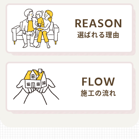
REASON
選ばれる理由
FLOW
施工の流れ