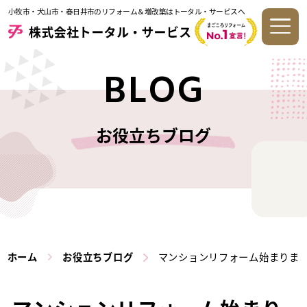
小牧市・犬山市・春日井市のリフォーム＆増改築はトータル・サービスへ
BLOG
お役立ちブログ
ホーム
お役立ちブログ
マンションリフォーム始まりま