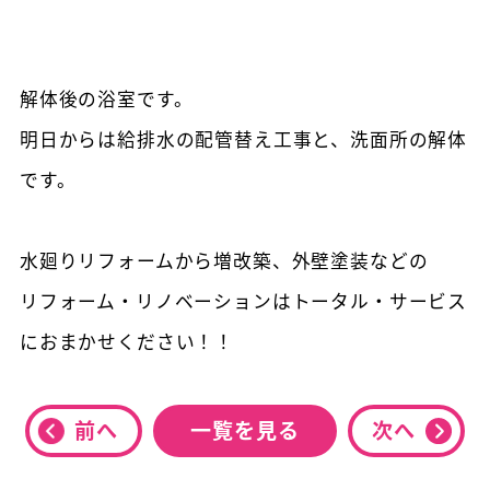
解体後の浴室です。
明日からは給排水の配管替え工事と、洗面所の解体
です。
水廻りリフォームから増改築、外壁塗装などの
リフォーム・リノベーションはトータル・サービス
におまかせください！！
前へ
一覧を見る
次へ