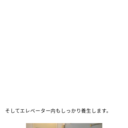
そしてエレベーター内もしっかり養生します。