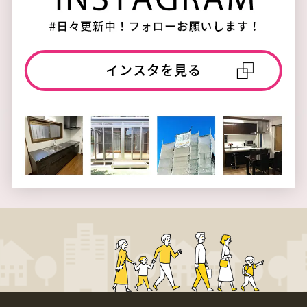
インスタを見る