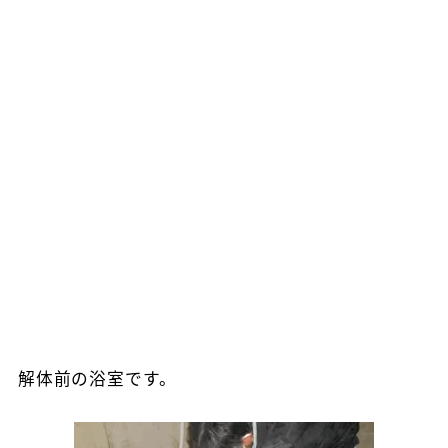
解体前の浴室です。