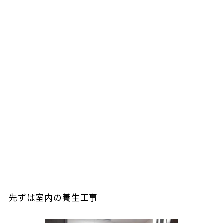
先ずは室内の養生工事