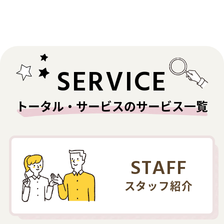
SERVICE
トータル・サービスのサービス一覧
STAFF
スタッフ紹介