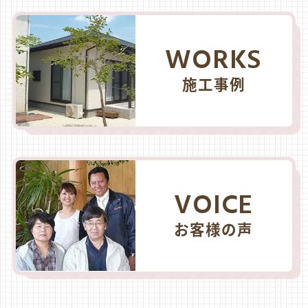
WORKS
施工事例
VOICE
お客様の声