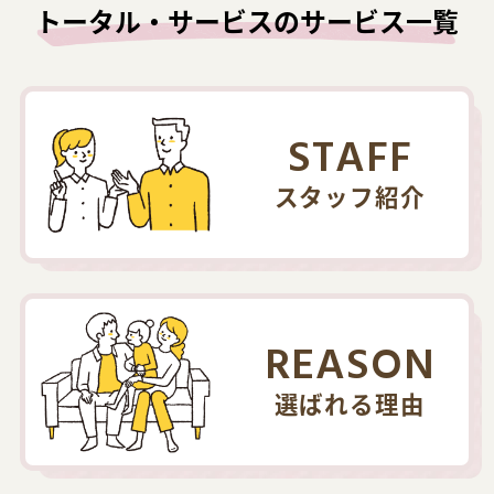
トータル・サービスのサービス一覧
STAFF
スタッフ紹介
REASON
選ばれる理由