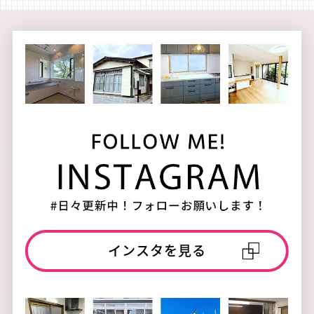
インスタを見る