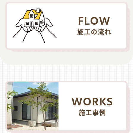
FLOW
施工の流れ
WORKS
施工事例