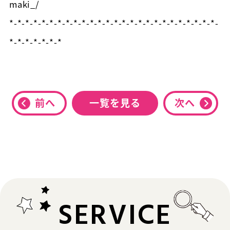
maki_/
*-*-*-*-*-*-*-*-*-*-*-*-*-*-*-*-*-*-*-*-*-*-*-*-*-*-
*-*-*-*-*-*-*
前へ
一覧を見る
次へ
SERVICE