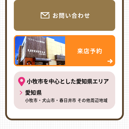
お問い合わせ
来店予約
小牧市を中心とした愛知県エリア
愛知県
小牧市・犬山市・春日井市 その他周辺地域