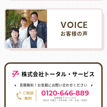
VOICE
お客様の声
株式会社トータル・サービス
見積無料！お気軽にお問い合わせください
0120-646-889
営業時間 9:00〜18:00
定休日 日曜日・年末年始・GW・お盆・祝祭日