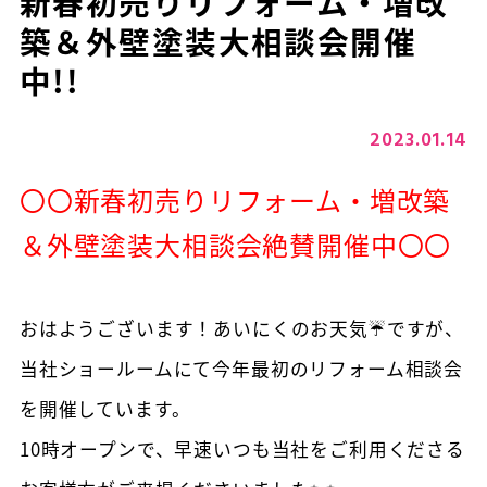
新春初売りリフォーム・増改
築＆外壁塗装大相談会開催
中!!
2023.01.14
〇〇新春初売りリフォーム・増改築
＆外壁塗装大相談会絶賛開催中〇〇
おはようございます！あいにくのお天気☔ですが、
当社ショールームにて今年最初のリフォーム相談会
を開催しています。
10時オープンで、早速いつも当社をご利用くださる