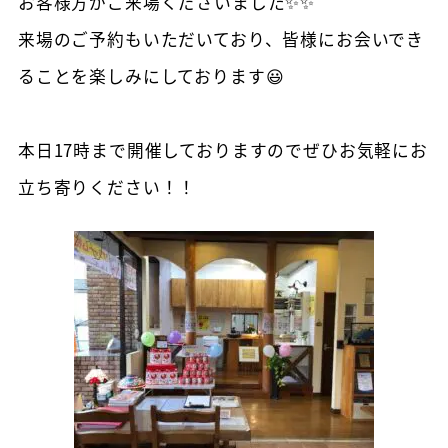
お客様方がご来場くださいました✨✨
来場のご予約もいただいており、皆様にお会いでき
ることを楽しみにしております😃
本日17時まで開催しておりますのでぜひお気軽にお
立ち寄りください！！