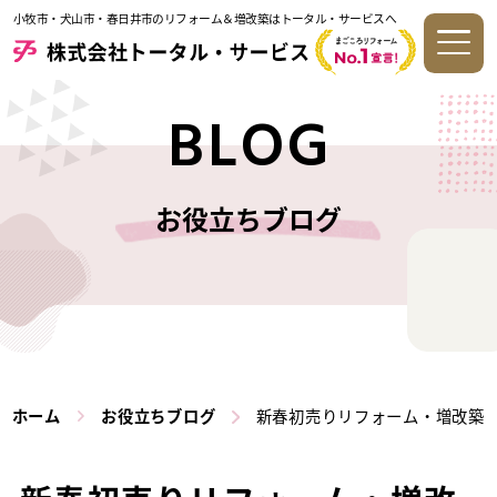
小牧市・犬山市・春日井市のリフォーム＆増改築はトータル・サービスへ
BLOG
お役立ちブログ
ホーム
お役立ちブログ
新春初売りリフォーム・増改築＆