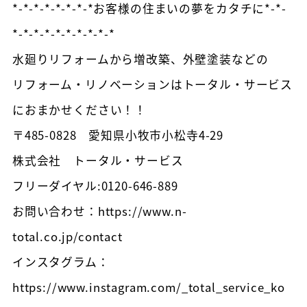
*-*-*-*-*-*-*-*お客様の住まいの夢をカタチに*-*-
*-*-*-*-*-*-*-*-*-*
水廻りリフォームから増改築、外壁塗装などの
リフォーム・リノベーションはトータル・サービス
におまかせください！！
〒485-0828 愛知県小牧市小松寺4-29
株式会社 トータル・サービス
フリーダイヤル:0120-646-889
お問い合わせ：https://www.n-
total.co.jp/contact
インスタグラム：
https://www.instagram.com/_total_service_ko