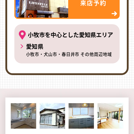
来店予約
小牧市を中心とした愛知県エリア
愛知県
小牧市・犬山市・春日井市 その他周辺地域