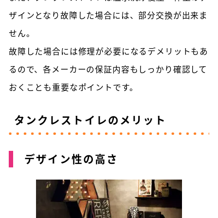
ザインとなり故障した場合には、部分交換が出来ま
せん。
故障した場合には修理が必要になるデメリットもあ
るので、各メーカーの保証内容もしっかり確認して
おくことも重要なポイントです。
タンクレストイレのメリット
デザイン性の高さ