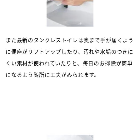
また最新のタンクレストイレは奥まで手が届くよう
に便座がリフトアップしたり、汚れや水垢のつきに
くい素材が使われていたりと、毎日のお掃除が簡単
になるよう随所に工夫がみられます。