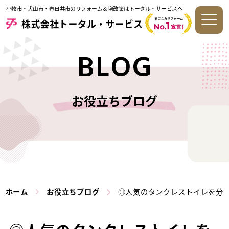
小牧市・犬山市・春日井市のリフォーム＆増改築はトータル・サービスへ
BLOG
お役立ちブログ
ホーム
お役立ちブログ
◎人気のタンクレストイレを分