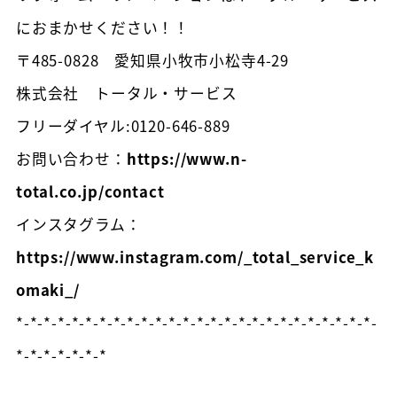
におまかせください！！
〒485-0828 愛知県小牧市小松寺4-29
株式会社 トータル・サービス
フリーダイヤル:0120-646-889
お問い合わせ：
https://www.n-
total.co.jp/contact
インスタグラム：
https://www.instagram.com/_total_service_k
omaki_/
*-*-*-*-*-*-*-*-*-*-*-*-*-*-*-*-*-*-*-*-*-*-*-*-*-*-
*-*-*-*-*-*-*