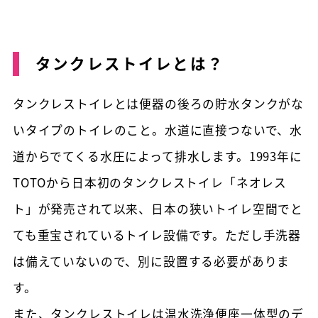
タンクレストイレとは？
タンクレストイレとは便器の後ろの貯水タンクがな
いタイプのトイレのこと。水道に直接つないで、水
道からでてくる水圧によって排水します。1993年に
TOTOから日本初のタンクレストイレ「ネオレス
ト」が発売されて以来、日本の狭いトイレ空間でと
ても重宝されているトイレ設備です。ただし手洗器
は備えていないので、別に設置する必要がありま
す。
また、タンクレストイレは温水洗浄便座一体型のデ