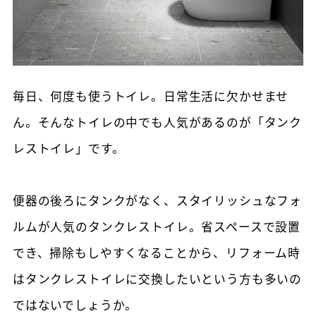
毎日、何度も使うトイレ。日常生活に欠かせませ
ん。そんなトイレの中でも人気があるのが「タンク
レストイレ」です。
便器の後ろにタンクがなく、スタイリッシュなフォ
ルムが人気のタンクレストイレ。省スペースで設置
でき、掃除もしやすくなることから、リフォーム時
はタンクレストイレに交換したいという方も多いの
ではないでしょうか。