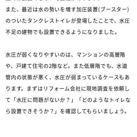
また、最近は水の勢いを増す加圧装置(ブースター)
のついたタンクレストイレが登場したことで、水圧
不足の建物でも設置できるようになりました。
水圧が弱くなりやすいのは、マンションの高層階
や、戸建て住宅の2階など。また低層階でも、水道
管内の状態が悪く、水圧が弱まっているケースもあ
ります。まずはリフォーム会社に現地調査を依頼し
て「水圧に問題がないか？」「どのようなトイレな
ら設置できそうか？」を確認してもらいましょう。