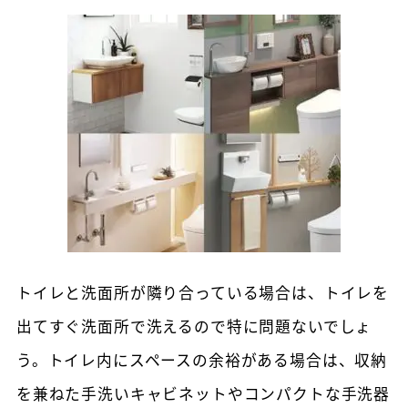
トイレと洗面所が隣り合っている場合は、トイレを
出てすぐ洗面所で洗えるので特に問題ないでしょ
う。トイレ内にスペースの余裕がある場合は、収納
を兼ねた手洗いキャビネットやコンパクトな手洗器