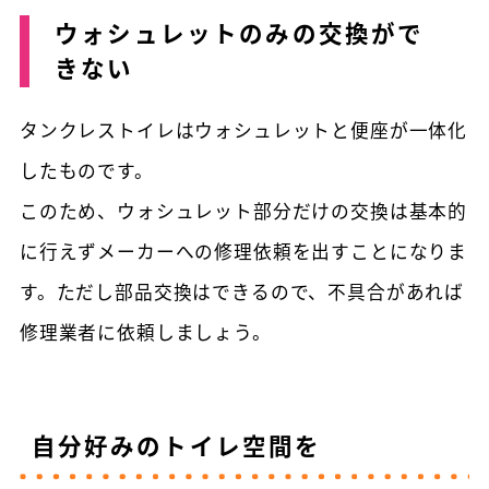
ウォシュレットのみの交換がで
きない
タンクレストイレはウォシュレットと便座が一体化
したものです。
このため、ウォシュレット部分だけの交換は基本的
に行えずメーカーへの修理依頼を出すことになりま
す。ただし部品交換はできるので、不具合があれば
修理業者に依頼しましょう。
自分好みのトイレ空間を