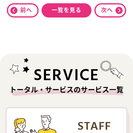
前へ
一覧を見る
次へ
SERVICE
トータル・サービスのサービス一覧
STAFF