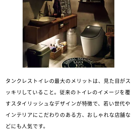
タンクレストイレの最大のメリットは、見た目がス
ッキリしていること。従来のトイレのイメージを覆
すスタイリッシュなデザインが特徴で、若い世代や
インテリアにこだわりのある方、おしゃれな店舗な
どにも人気です。