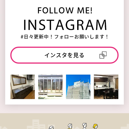
インスタを見る