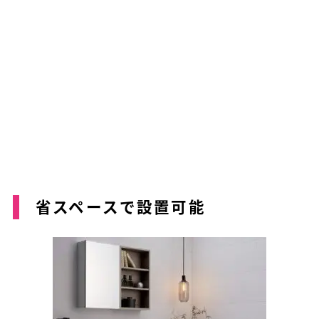
省スペースで設置可能