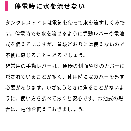
停電時に水を流せない
タンクレストイレは電気を使って水を流すしくみで
す。停電時でも水を流せるように手動レバーや電池
式を備えていますが、普段どおりには使えないので
不便に感じることもあるでしょう。
非常用の手動レバーは、便器の側面や奥のカバーに
隠されていることが多く、使用時にはカバーを外す
必要があります。いざ使うときに焦ることがないよ
うに、使い方を調べておくと安心です。電池式の場
合は、電池を備えておきましょう。