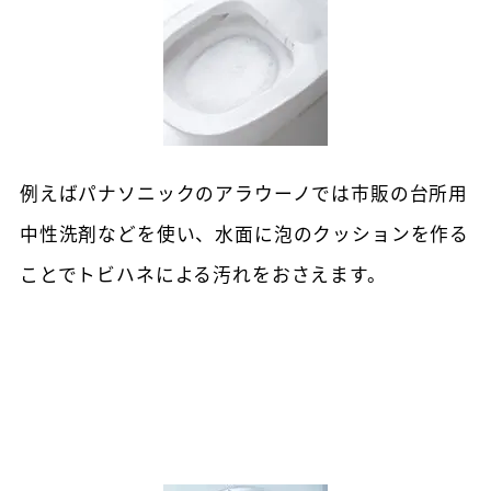
例えばパナソニックのアラウーノでは市販の台所用
中性洗剤などを使い、水面に泡のクッションを作る
ことでトビハネによる汚れをおさえます。