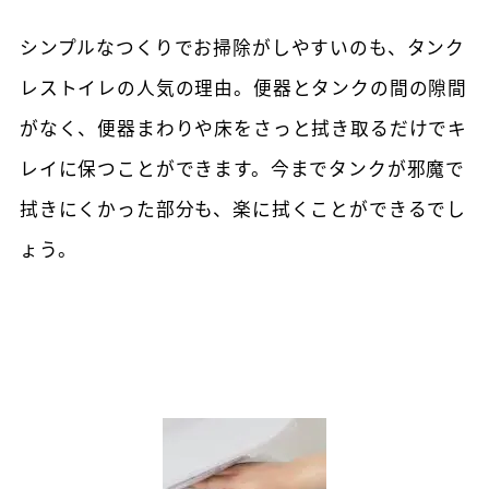
シンプルなつくりでお掃除がしやすいのも、タンク
レストイレの人気の理由。便器とタンクの間の隙間
がなく、便器まわりや床をさっと拭き取るだけでキ
レイに保つことができます。今までタンクが邪魔で
拭きにくかった部分も、楽に拭くことができるでし
ょう。