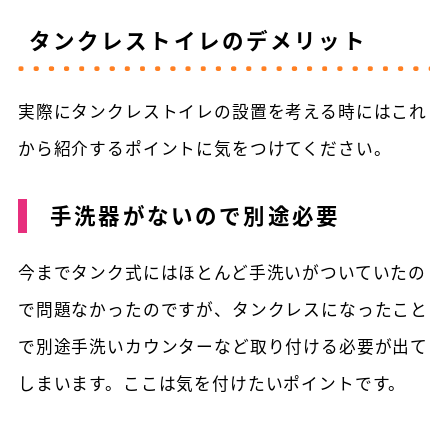
タンクレストイレのデメリット
実際にタンクレストイレの設置を考える時にはこれ
から紹介するポイントに気をつけてください。
手洗器がないので別途必要
今までタンク式にはほとんど手洗いがついていたの
で問題なかったのですが、タンクレスになったこと
で別途手洗いカウンターなど取り付ける必要が出て
しまいます。ここは気を付けたいポイントです。