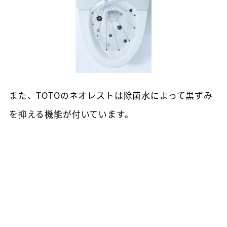
また、TOTOのネオレストは除菌水によって黒ずみ
を抑える機能が付いています。