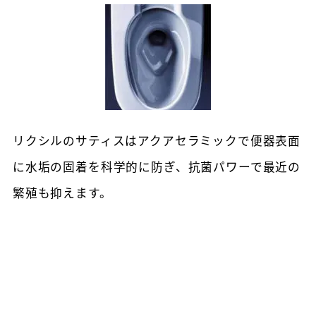
リクシルのサティスはアクアセラミックで便器表面
に水垢の固着を科学的に防ぎ、抗菌パワーで最近の
繁殖も抑えます。