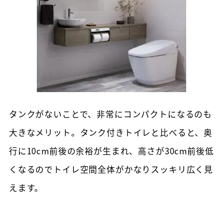
タンクがないことで、非常にコンパクトになるのも
大きなメリット。タンク付きトイレと比べると、奥
行に10cm前後の余裕が生まれ、高さが30cm前後低
くなるのでトイレ空間全体がかなりスッキリ広く見
えます。