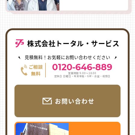
株式会社トータル・サービス
見積無料！お気軽にお問い合わせください
0120-646-889
営業時間 9:00〜18:00
定休日 日曜日・年末年始・GW・お盆・祝祭日
お問い合わせ