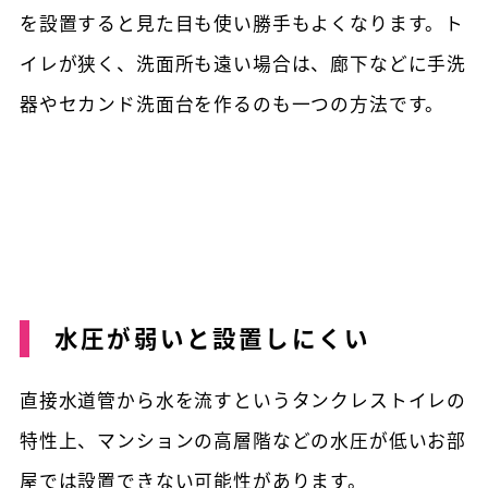
を設置すると見た目も使い勝手もよくなります。ト
イレが狭く、洗面所も遠い場合は、廊下などに手洗
器やセカンド洗面台を作るのも一つの方法です。
水圧が弱いと設置しにくい
直接水道管から水を流すというタンクレストイレの
特性上、マンションの高層階などの水圧が低いお部
屋では設置できない可能性があります。