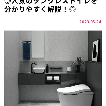
◎人気のタンクレストイレを
分かりやすく解説！◎
2023.05.24