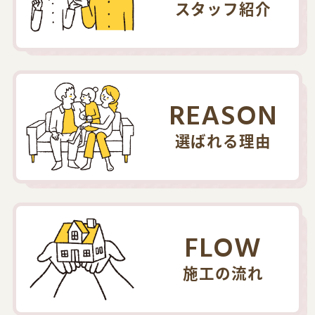
スタッフ紹介
REASON
選ばれる理由
FLOW
施工の流れ