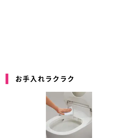
お手入れラクラク