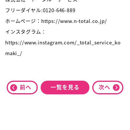
フリーダイヤル:0120-646-889
ホームページ：https://www.n-total.co.jp/
インスタグラム：
https://www.instagram.com/_total_service_ko
maki_/
前へ
一覧を見る
次へ