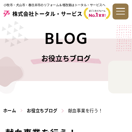
小牧市・犬山市・春日井市のリフォーム＆増改築はトータル・サービスへ
BLOG
お役立ちブログ
ホーム
お役立ちブログ
献血事業を行う！