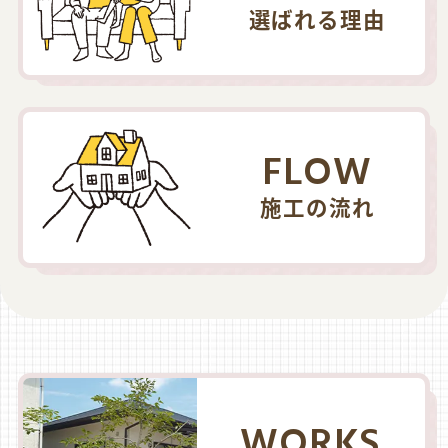
選ばれる理由
FLOW
施工の流れ
WORKS