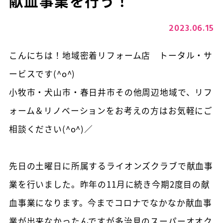
献血事業を行う！
2023.06.15
こんにちは！地域密着リフォーム店 トータル・サ
ービスです(^o^)
小牧市・犬山市・春日井市その他周辺地域で、リフ
ォーム＆リノベーションをお考えの方はお気軽にご
相談ください(^o^)／
先日の土曜日に所属するライオンズクラブで献血事
業を行いました。昨年の11月に続き今期2度目の献
血事業になります。今までコロナでなかなか献血事
業が出来なかったんですが多治見のスーパーオオク