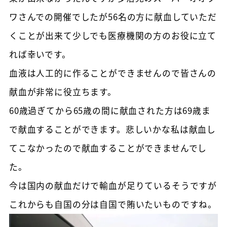
ワさんでの開催でしたが56名の方に献血していただ
くことが出来て少しでも医療機関の方のお役に立て
れば幸いです。
血液は人工的に作ることができませんので皆さんの
献血が非常に役立ちます。
60歳過ぎてから65歳の間に献血された方は69歳ま
で献血することができます。悲しいかな私は献血し
てこなかったので献血することができませんでし
た。
今は国内の献血だけで輸血が足りているそうですが
これからも自国の分は自国で賄いたいものですね。