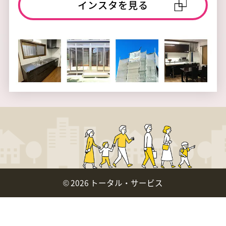
インスタを見る
©
2026 トータル・サービス