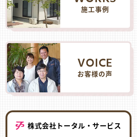
施工事例
VOICE
お客様の声
株式会社トータル・サービス