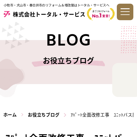
小牧市・犬山市・春日井市のリフォーム＆増改築はトータル・サービスへ
BLOG
お役立ちブログ
ホーム
お役立ちブログ
ｱﾊﾟｰﾄ全面改修工事 ﾕﾆｯﾄバス