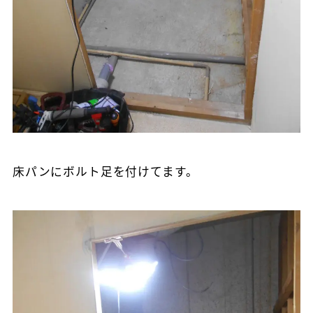
床パンにボルト足を付けてます。