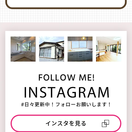
インスタを見る