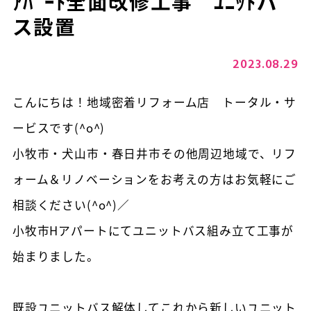
ｱﾊﾟｰﾄ全面改修工事 ﾕﾆｯﾄバ
ス設置
2023.08.29
こんにちは！地域密着リフォーム店 トータル・サ
ービスです(^o^)
小牧市・犬山市・春日井市その他周辺地域で、リフ
ォーム＆リノベーションをお考えの方はお気軽にご
相談ください(^o^)／
小牧市Hアパートにてユニットバス組み立て工事が
始まりました。
既設ユニットバス解体してこれから新しいユニット