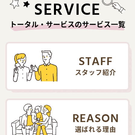
SERVICE
トータル・サービスのサービス一覧
STAFF
スタッフ紹介
REASON
選ばれる理由