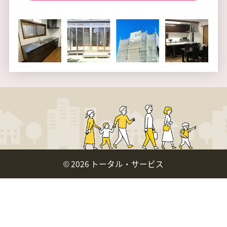
©
2026 トータル・サービス