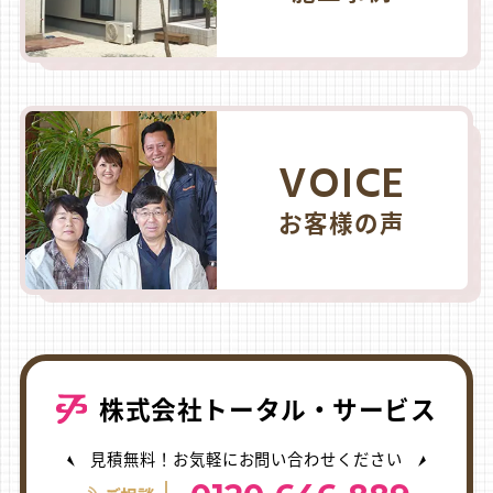
VOICE
お客様の声
株式会社トータル・サービス
見積無料！お気軽にお問い合わせください