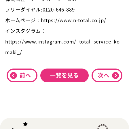
フリーダイヤル:0120-646-889
ホームページ：https://www.n-total.co.jp/
インスタグラム：
https://www.instagram.com/_total_service_ko
maki_/
前へ
一覧を見る
次へ