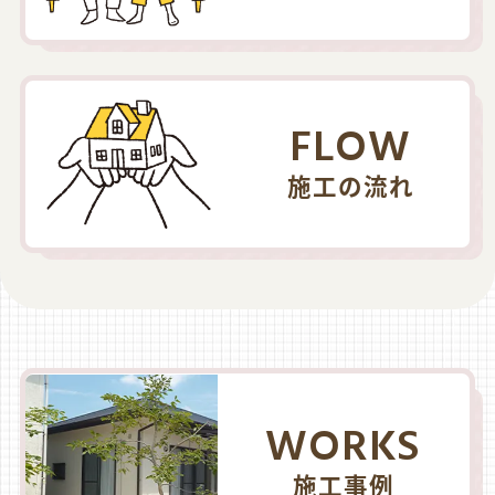
FLOW
施工の流れ
WORKS
施工事例