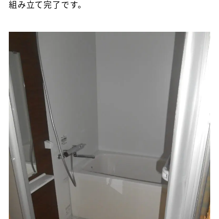
組み立て完了です。