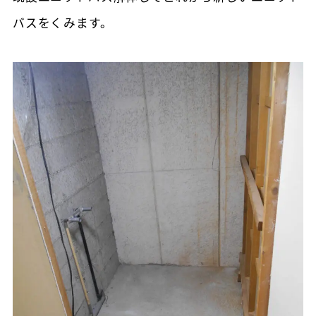
バスをくみます。