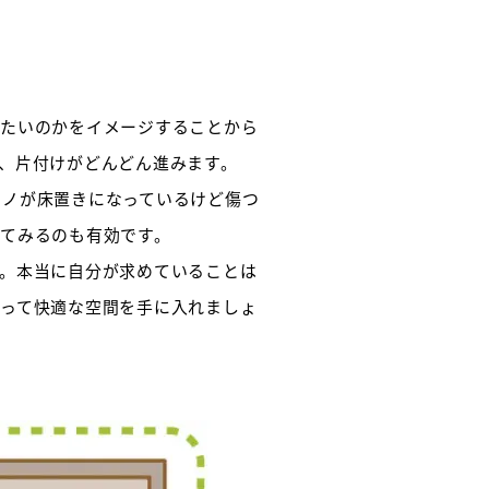
したいのかをイメージすることから
、片付けがどんどん進みます。
モノが床置きになっているけど傷つ
てみるのも有効です。
。本当に自分が求めていることは
って快適な空間を手に入れましょ