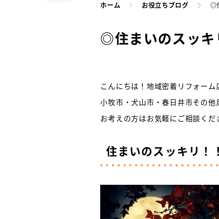
ホーム
お役立ちブログ
◎
◎住まいのスッキリ
こんにちは！地域密着リフォーム店
小牧市・犬山市・春日井市その他
お考えの方はお気軽にご相談ください
住まいのスッキリ！