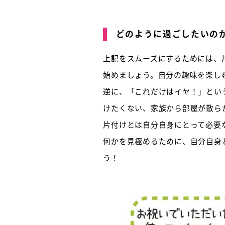
どのように過ごしたいの
上記をスムーズにするためには、
始めましょう。自分の趣味を楽し
逆に、「これだけはイヤ！」とい
けたくない、家族から部屋が散ら
片付けとは自分自身にとって必要
何かを見極めるために、自分自身
う！