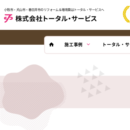
小牧市・犬山市・春日井市のリフォーム＆増改築はトータル・サービスへ
施工事例
トータル・サ