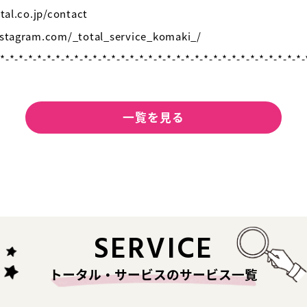
.co.jp/contact
gram.com/_total_service_komaki_/
-*-*-*-*-*-*-*-*-*-*-*-*-*-*-*-*-*-*-*-*-*-*-*-*-*-*-*-*-*-*-*-*-*-
一覧を見る
SERVICE
トータル・サービスのサービス一覧