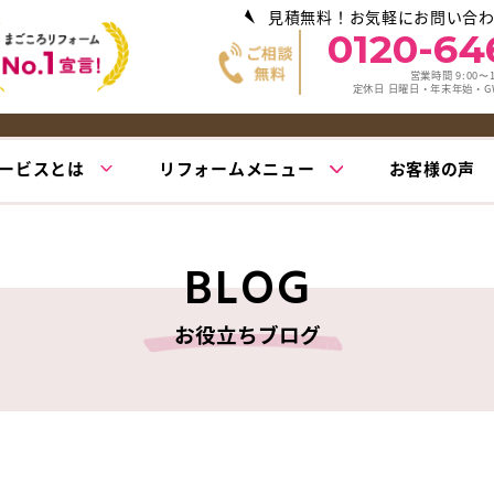
見積無料！お気軽にお問い合
0120-64
営業時間 9:00〜1
定休日 日曜日・年末年始・
ービスとは
リフォームメニュー
お客様の声
BLOG
お役立ちブログ