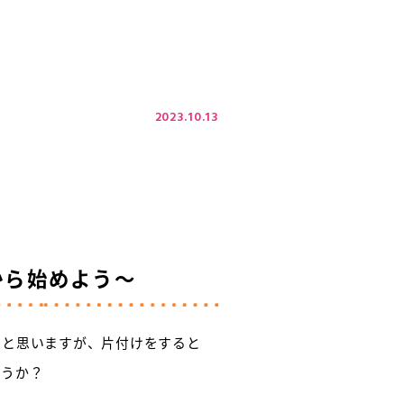
2023.10.13
から始めよう～
いと思いますが、片付けをすると
ょうか？
う。