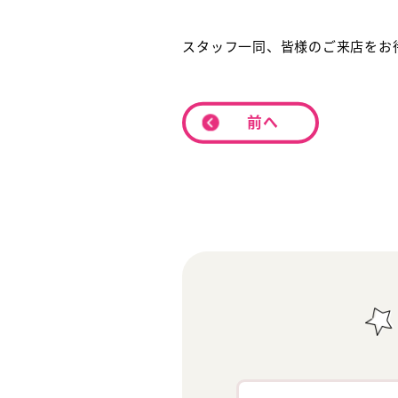
スタッフ一同、皆様のご来店をお
前へ