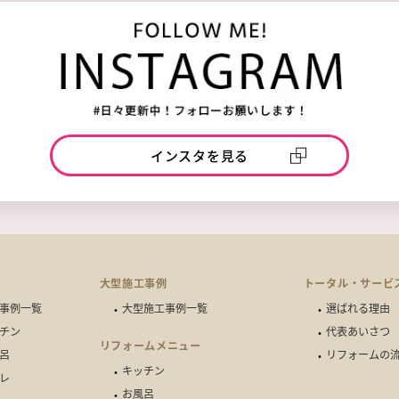
インスタを見る
例
大型施工事例
トータル・サービ
事例一覧
大型施工事例一覧
選ばれる理由
チン
代表あいさつ
リフォームメニュー
呂
リフォームの
キッチン
レ
お風呂