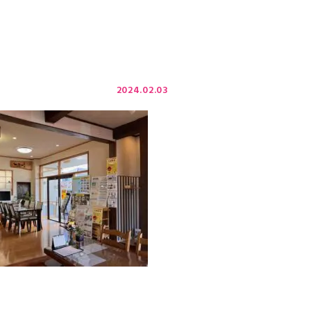
2024.02.03