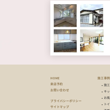
HOME
施工事
来店予約
施工
お問い合わせ
キッ
お風
プライバシーポリシー
トイ
サイトマップ