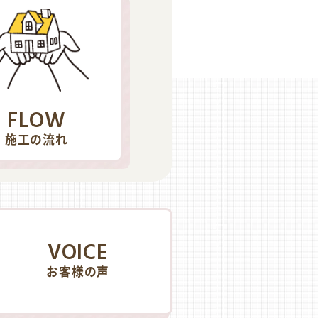
FLOW
施工の流れ
VOICE
お客様の声