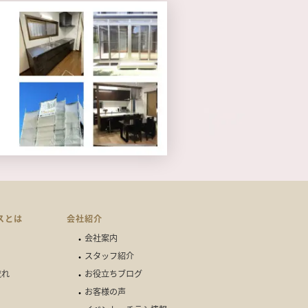
スとは
会社紹介
会社案内
スタッフ紹介
流れ
お役立ちブログ
お客様の声