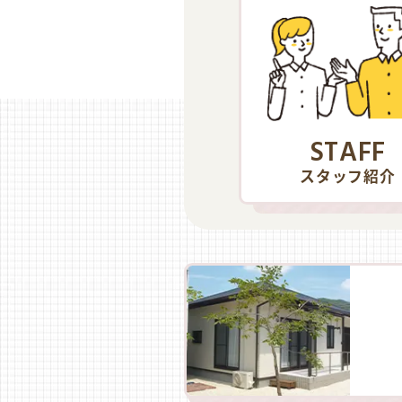
STAFF
スタッフ紹介