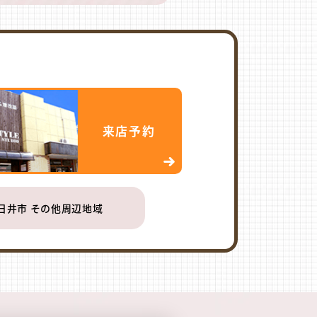
来店予約
日井市 その他周辺地域