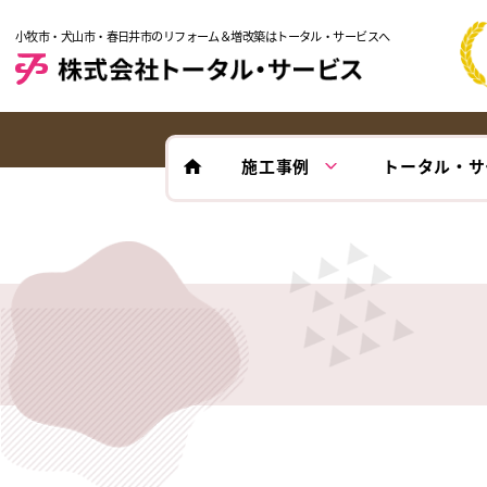
小牧市・犬山市・春日井市のリフォーム＆増改築はトータル・サービスへ
施工事例
トータル・サ