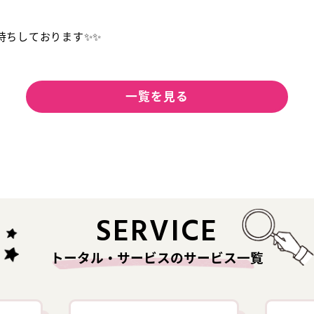
待ちしております✨✨
一覧を見る
SERVICE
トータル・サービスのサービス一覧