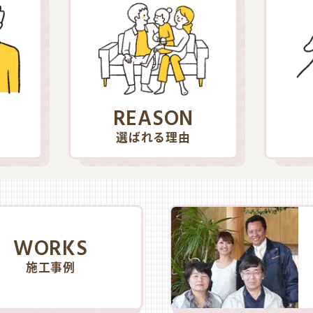
REASON
選ばれる理由
WORKS
施工事例