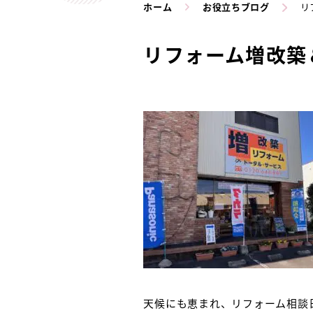
ホーム
お役立ちブログ
リ
リフォーム増改築
天候にも恵まれ、リフォーム相談