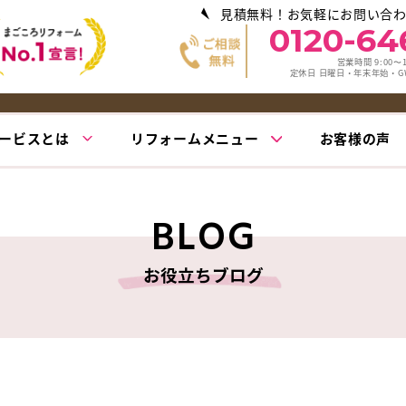
見積無料！お気軽にお問い合
0120-64
営業時間 9:00〜1
定休日 日曜日・年末年始・
ービスとは
リフォームメニュー
お客様の声
BLOG
お役立ちブログ