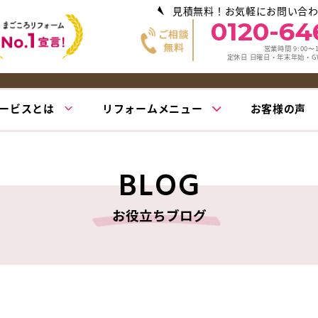
見積無料！お気軽にお問い合
0120-64
営業時間 9:00〜1
定休日 日曜日・年末年始・
ービスとは
リフォームメニュー
お客様の声
BLOG
お役立ちブログ