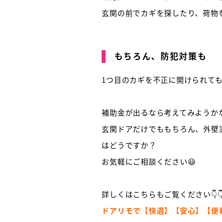
玄関の前でカギを探したり、荷物
もちろん、防犯対策も
1つ目のカギを不正に開けられて
補助金が出るなら考えてみようか
玄関ドアだけでももちろん、外壁
はどうですか？
お気軽にご相談ください😃
詳しくはこちらもご覧ください👇
ドアリモで【快適】【安心】【便