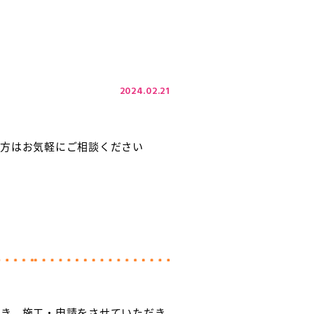
2024.02.21
の方はお気軽にご相談ください
だき、施工・申請をさせていただき