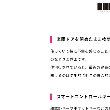
玄関ドアを閉めたまま換
使っていて特に不便を感じること
のなどさまざまです。
住宅街を見ていると、最近の建売
開けるのは防犯的にも虫の侵入的
スマートコントロールキ
顔認証キーやポケットキーなどの