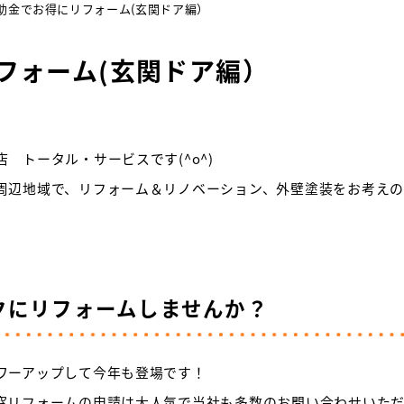
助金でお得にリフォーム(玄関ドア編）
フォーム(玄関ドア編）
 トータル・サービスです(^o^)
周辺地域で、リフォーム＆リノベーション、外壁塗装をお考え
クにリフォームしませんか？
ワーアップして今年も登場です！
窓リフォームの申請は大人気で当社も多数のお問い合わせいた