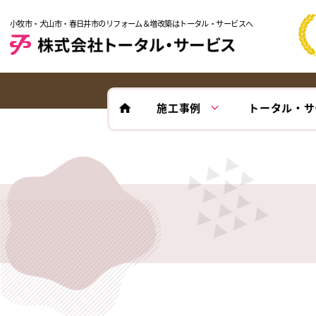
小牧市・犬山市・春日井市のリフォーム＆増改築はトータル・サービスへ
施工事例
トータル・サ