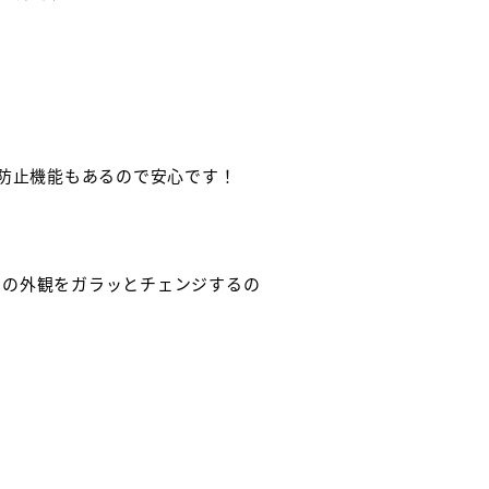
グ防止機能もあるので安心です！
家の外観をガラッとチェンジするの