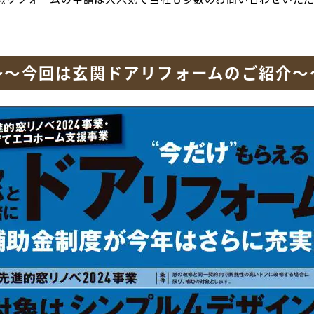
～～今回は玄関ドアリフォームのご紹介～