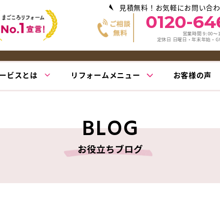
見積無料！お気軽にお問い合
0120-64
営業時間 9:00〜1
定休日 日曜日・年末年始・
ービスとは
リフォームメニュー
お客様の声
BLOG
お役立ちブログ