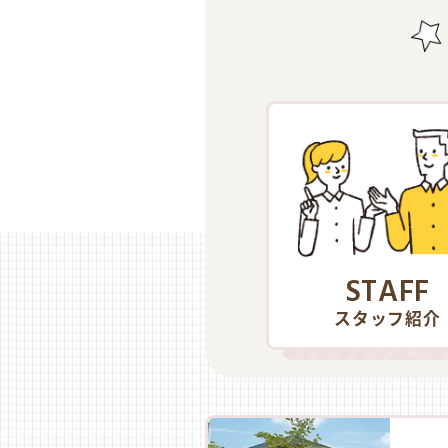
STAFF
スタッフ紹介