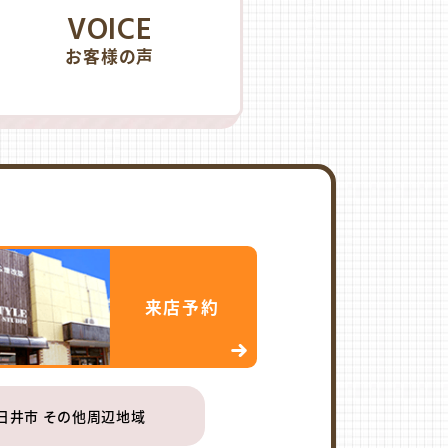
VOICE
お客様の声
来店予約
日井市 その他周辺地域