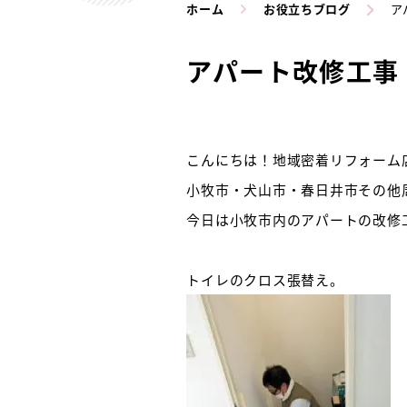
ホーム
お役立ちブログ
ア
アパート改修工事
こんにちは！地域密着リフォーム店
小牧市・犬山市・春日井市その他周
今日は小牧市内のアパートの改修
トイレのクロス張替え