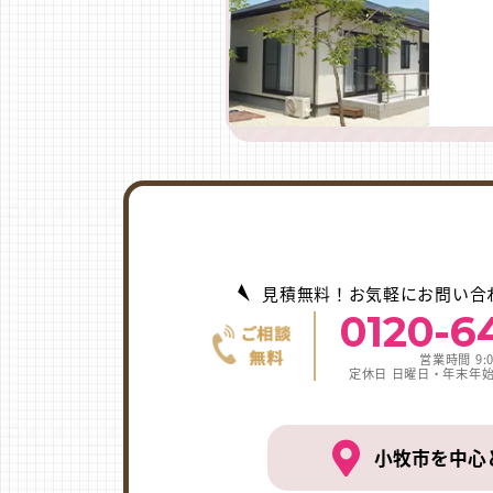
見積無料！お気軽にお問い合
0120-6
営業時間 9:0
定休日 日曜日・年末年
小牧市を中心