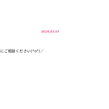
2024.03.01
ご相談ください(^o^)／