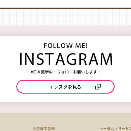
インスタを見る
例
大型施工事例
トータル・サービ