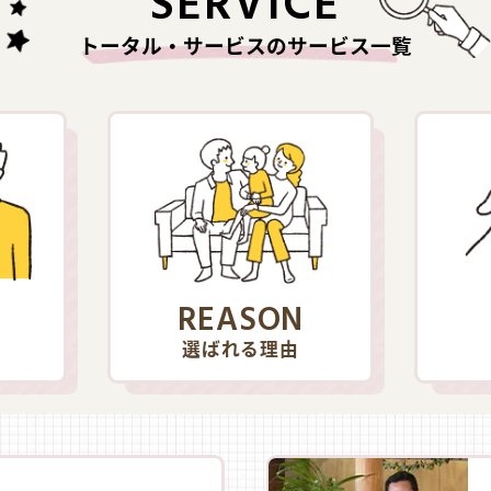
SERVICE
トータル・サービスのサービス一覧
REASON
選ばれる理由