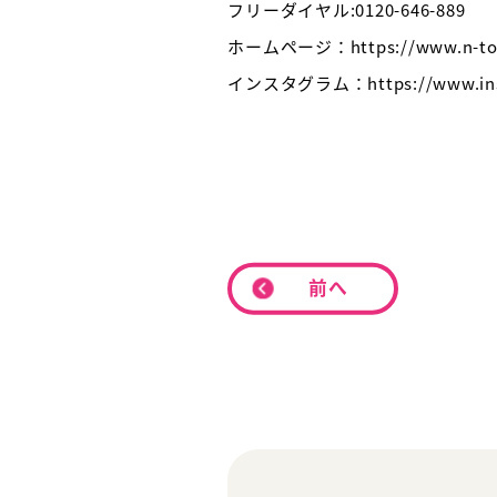
フリーダイヤル:0120-646-889
ホームページ：https://www.n-tota
インスタグラム：https://www.insta
前へ