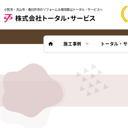
小牧市・犬山市・春日井市のリフォーム＆増改築はトータル・サービスへ
施工事例
トータル・サ