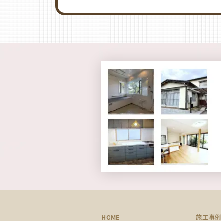
HOME
施工事