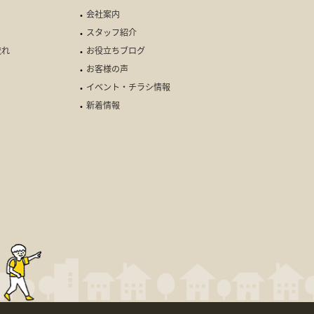
会社案内
スタッフ紹介
流れ
お役立ちブログ
お客様の声
イベント・チラシ情報
新着情報