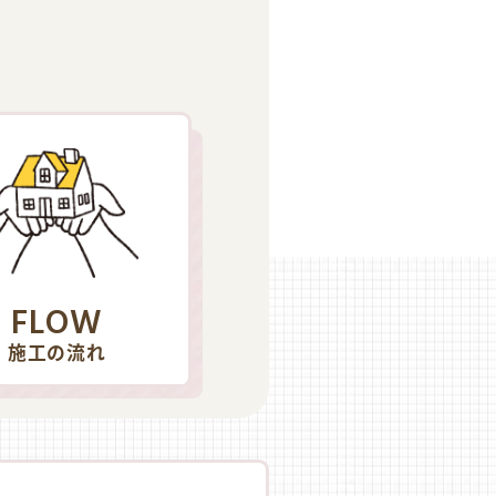
FLOW
施工の流れ