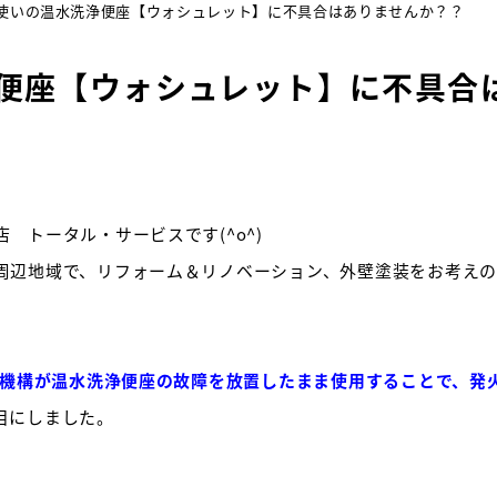
使いの温水洗浄便座【ウォシュレット】に不具合はありませんか？？
便座【ウォシュレット】に不具合
 トータル・サービスです(^o^)
周辺地域で、リフォーム＆リノベーション、外壁塗装をお考え
基盤機構が温水洗浄便座の故障を放置したまま使用することで、発
目にしました。