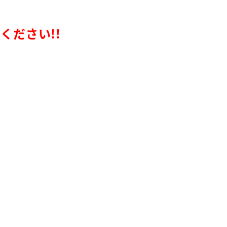
ください!!