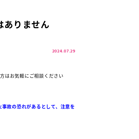
はありません
2024.07.29
の方はお気軽にご相談ください
火事故の恐れがあるとして、注意を