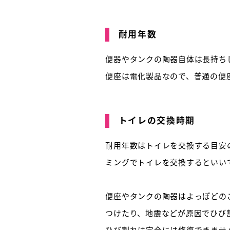
耐用年数
便器やタンクの陶器自体は長持ち
便座は電化製品なので、普通の便
トイレの交換時期
耐用年数はトイレを交換する目安
ミングでトイレを交換するといい
便座やタンクの陶器はよっぽどの
つけたり、地震などが原因でひび
ひび割れは完全には修復できませ