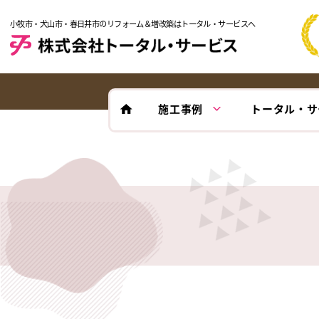
小牧市・犬山市・春日井市のリフォーム＆増改築はトータル・サービスへ
施工事例
トータル・サ