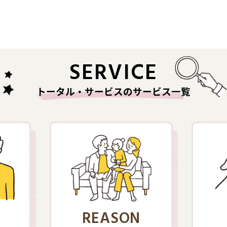
SERVICE
トータル・サービスのサービス一覧
REASON