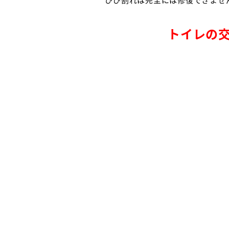
トイレの交