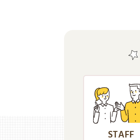
STAFF