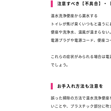
注意すべき【不具合】・
温水洗浄便座から漏水する
トイレが焦げ臭くいつもと違うに
便座や洗浄水、温風が温まらない
電源プラグや電源コード、便座コ
これらの症状がみられる場合は電
でしょう。
お手入れ方法も注意を
誤った掃除の方法で温水洗浄便座
いことや、プラスチック部分に吹