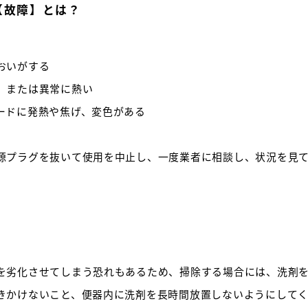
【故障】とは？
おいがする
。または異常に熱い
ードに発熱や焦げ、変色がある
源プラグを抜いて使用を中止し、一度業者に相談し、状況を見
を劣化させてしまう恐れもあるため、掃除する場合には、洗剤
きかけないこと、便器内に洗剤を長時間放置しないようにして