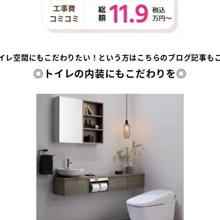
イレ空間にもこだわりたい！という方はこちらのブログ記事も
◎トイレの内装にもこだわりを◎