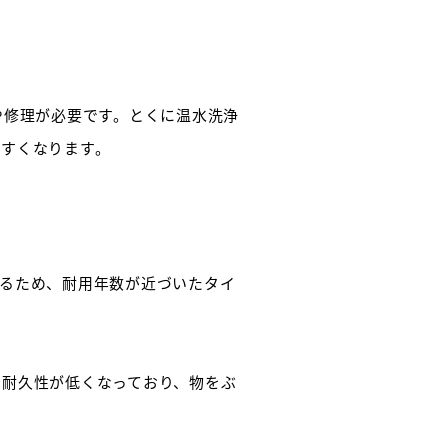
や修理が必要です。とくに温水洗浄
やすくなります。
るため、耐用年数が近づいたタイ
は耐久性が低くなっており、物をぶ