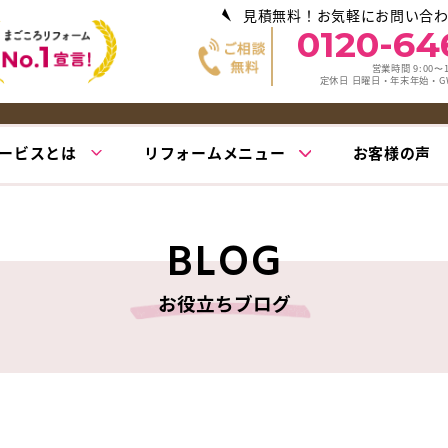
見積無料！お気軽にお問い合
0120-64
営業時間 9:00〜1
定休日 日曜日・年末年始・
ービスとは
リフォームメニュー
お客様の声
BLOG
お役立ちブログ