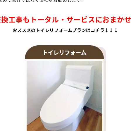
換工事もトータル・サービスにおまかせ
おススメのトイレリフォームプランはコチラ↓↓↓