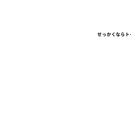
せっかくならト