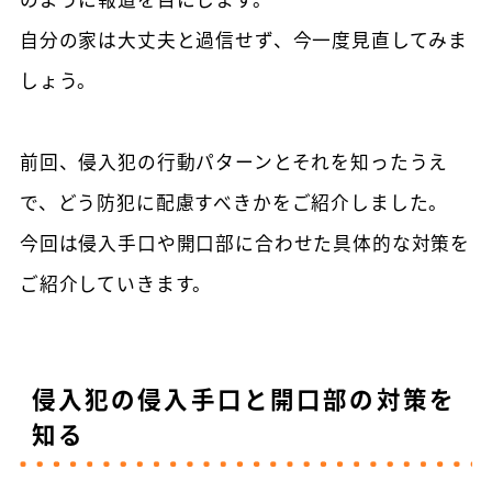
自分の家は大丈夫と過信せず、今一度見直してみま
しょう。
前回、侵入犯の行動パターンとそれを知ったうえ
で、どう防犯に配慮すべきかをご紹介しました。
今回は侵入手口や開口部に合わせた具体的な対策を
ご紹介していきます。
侵入犯の侵入手口と開口部の対策を
知る