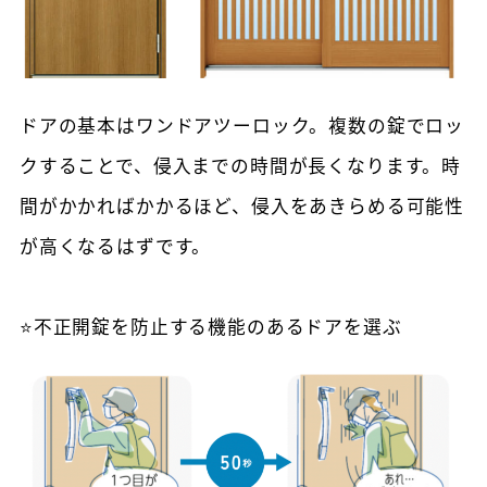
ドアの基本はワンドアツーロック。複数の錠でロッ
クすることで、侵入までの時間が長くなります。時
間がかかればかかるほど、侵入をあきらめる可能性
が高くなるはずです。
⭐不正開錠を防止する機能のあるドアを選ぶ