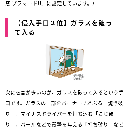
窓 プラマードU」に設定しています。）
【侵入手口２位】ガラスを破っ
て入る
次に被害が多いのが、ガラスを破って入るという手
口です。ガラスの一部をバーナーであぶる「焼き破
り」、マイナスドライバーを打ち込む「こじ破
り」、バールなどで衝撃を与える「打ち破り」など