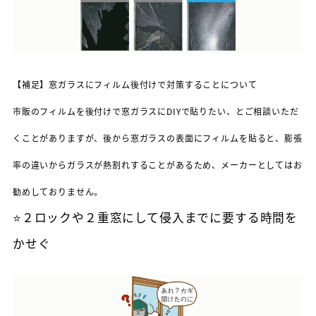
【補足】窓ガラスにフィルム後付けで対策することについて
市販のフィルムを後付けで窓ガラスにDIYで貼りたい、とご相談いただ
くことがありますが、後から窓ガラスの表面にフィルムを貼ると、膨張
率の違いからガラスが熱割れすることがあるため、メーカーとしてはお
勧めしておりません。
⭐２ロックや２重窓にして侵入までに要する時間を
かせぐ