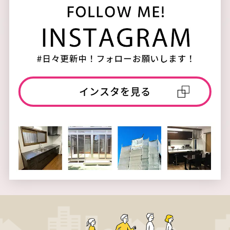
インスタを見る