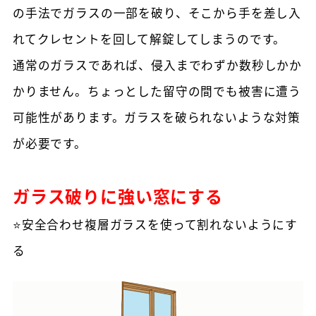
の手法でガラスの一部を破り、そこから手を差し入
れてクレセントを回して解錠してしまうのです。
通常のガラスであれば、侵入までわずか数秒しかか
かりません。ちょっとした留守の間でも被害に遭う
可能性があります。ガラスを破られないような対策
が必要です。
ガラス破りに強い窓にする
⭐安全合わせ複層ガラスを使って割れないようにす
る