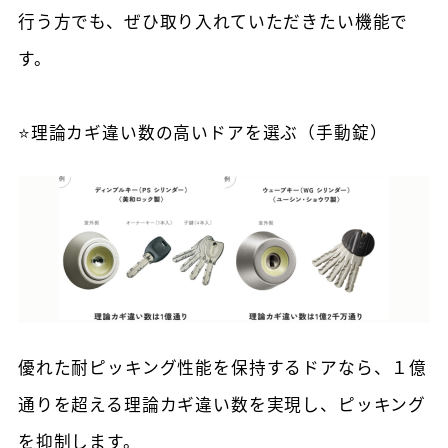
行う方でも、ぜひ取り入れていただきたい機能で
す。
⭐理論カギ違い数の高いドアを選ぶ（手動錠）
優れた耐ピッキング性能を保持するドアなら、１億
通りを超える理論カギ違い数を実現し、ピッキング
を抑制します。