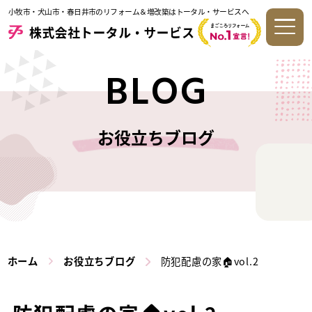
小牧市・犬山市・春日井市のリフォーム＆増改築はトータル・サービスへ
BLOG
お役立ちブログ
ホーム
お役立ちブログ
防犯配慮の家🏠vol.2