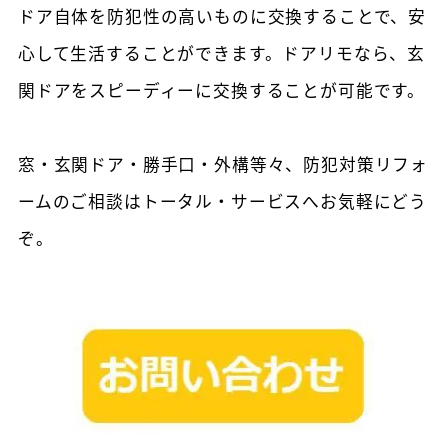
ドア自体を防犯性の高いものに交換することで、安
心して生活することができます。ドアリモなら、玄
関ドアをスピーディーに交換することが可能です。
窓・玄関ドア・勝手口・外構等々、防犯対策リフォ
ームのご相談はトータル・サービスへお気軽にどう
ぞ。