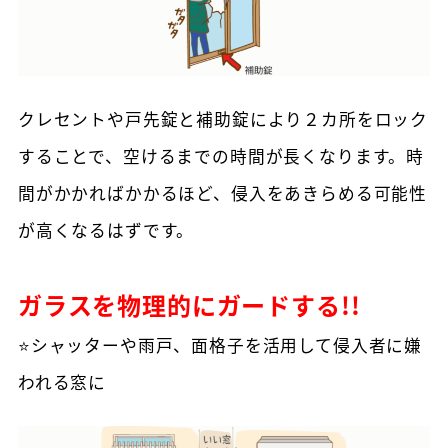
クレセントや戸先錠と補助錠により２カ所をロック
することで、空けるまでの時間が長くなります。時
間がかかればかかるほど、侵入をあきらめる可能性
が高くなるはずです。
ガラスを物理的にガードする!!
⭐シャッターや雨戸、面格子を活用して侵入者に嫌
われる窓に