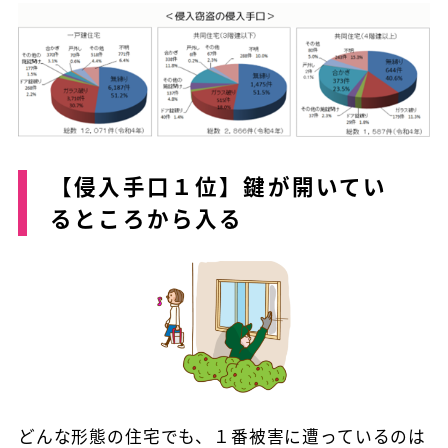
【侵入手口１位】鍵が開いてい
るところから入る
どんな形態の住宅でも、１番被害に遭っているのは