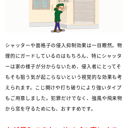
シャッターや面格子の侵入抑制効果は一目瞭然。物
理的にガードしているのはもちろん、特にシャッタ
ーは家の様子が分からないため、侵入者にとってそ
もそも狙う気が起こらないという視覚的な効果も考
えられます。こじ開けや打ち破りにより強いタイプ
もご用意しました。犯罪だけでなく、強風や飛来物
から窓を守るためにも、おすすめです。