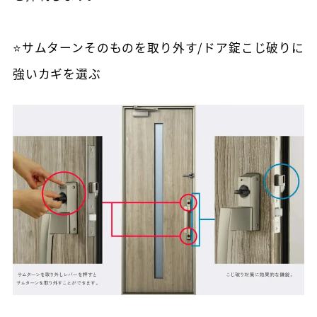
⭐サムターンそのものを取り外す/ドア錠こじ破りに
強いカギを選ぶ