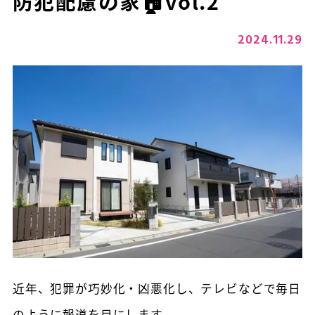
防犯配慮の家🏠vol.2
2024.11.29
近年、犯罪が巧妙化・凶悪化し、テレビなどで毎日
のように報道を目にします。