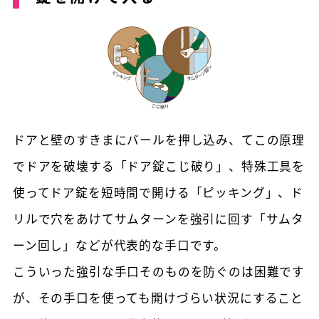
ドアと壁のすきまにバールを押し込み、てこの原理
でドアを破壊する「ドア錠こじ破り」、特殊工具を
使ってドア錠を短時間で開ける「ピッキング」、ド
リルで穴をあけてサムターンを強引に回す「サムタ
ーン回し」などが代表的な手口です。
こういった強引な手口そのものを防ぐのは困難です
が、その手口を使っても開けづらい状況にすること