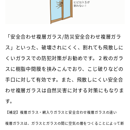
「安全合わせ複層ガラス/防災安全合わせ複層ガラ
ス」といった、破壊されにくく、割れても飛散しに
くいガラスでの防犯対策がお勧めです。２枚のガラ
スに樹脂中間膜を挟みこんでおり、こじ破りなどの
手口に対して有効です。また、飛散しにくい安全合
わせ複層ガラスは自然災害に対する対策にもなりま
す。
【補足】複層ガラス・網入りガラスと安全合わせ複層ガラスの違い
複層ガラスは、ガラスとガラスの間に空気の層をつくることによって断