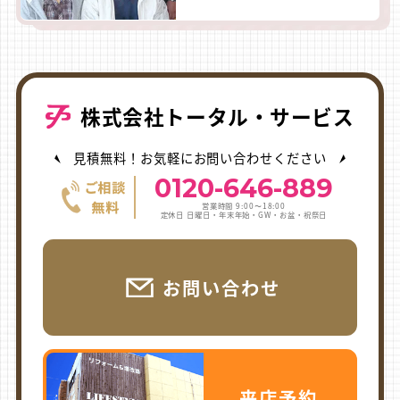
株式会社トータル・サービス
見積無料！お気軽にお問い合わせください
0120-646-889
営業時間 9:00〜18:00
定休日 日曜日・年末年始・GW・お盆・祝祭日
お問い合わせ
来店予約