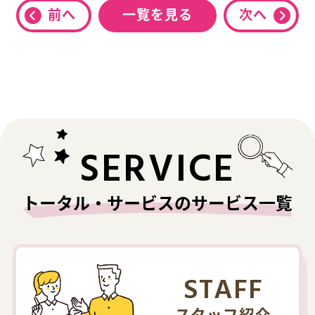
前へ
一覧を見る
次へ
SERVICE
トータル・サービスのサービス一覧
STAFF
スタッフ紹介