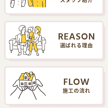
REASON
選ばれる理由
FLOW
施工の流れ