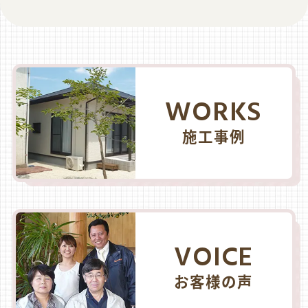
WORKS
施工事例
VOICE
お客様の声