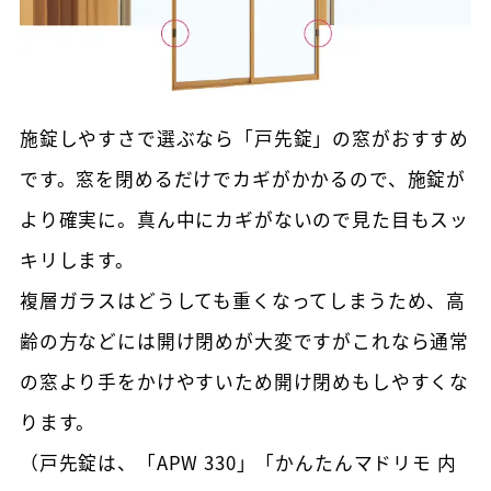
施錠しやすさで選ぶなら「戸先錠」の窓がおすすめ
です。窓を閉めるだけでカギがかかるので、施錠が
より確実に。真ん中にカギがないので見た目もスッ
キリします。
複層ガラスはどうしても重くなってしまうため、高
齢の方などには開け閉めが大変ですがこれなら通常
の窓より手をかけやすいため開け閉めもしやすくな
ります。
（戸先錠は、「APW 330」「かんたんマドリモ 内