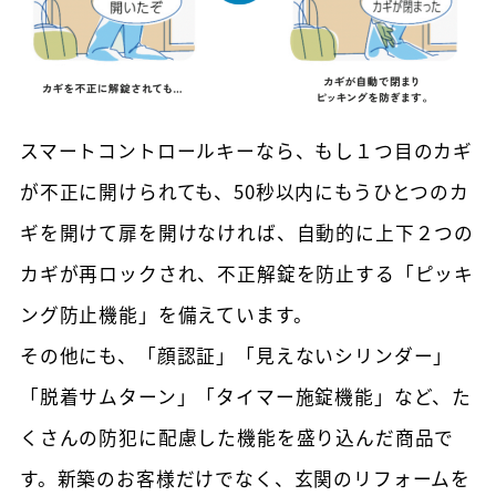
スマートコントロールキーなら、もし１つ目のカギ
が不正に開けられても、50秒以内にもうひとつのカ
ギを開けて扉を開けなければ、自動的に上下２つの
カギが再ロックされ、不正解錠を防止する「ピッキ
ング防止機能」を備えています。
その他にも、「顔認証」「見えないシリンダー」
「脱着サムターン」「タイマー施錠機能」など、た
くさんの防犯に配慮した機能を盛り込んだ商品で
す。新築のお客様だけでなく、玄関のリフォームを