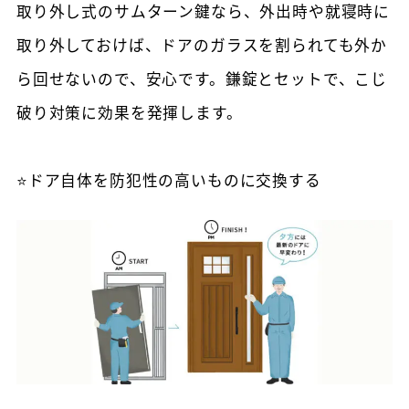
取り外し式のサムターン鍵なら、外出時や就寝時に
取り外しておけば、ドアのガラスを割られても外か
ら回せないので、安心です。鎌錠とセットで、こじ
破り対策に効果を発揮します。
⭐ドア自体を防犯性の高いものに交換する