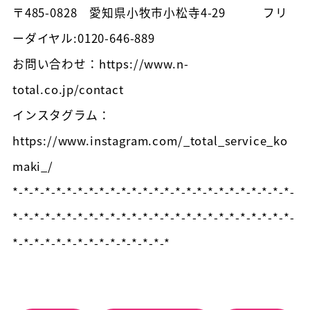
〒485-0828 愛知県小牧市小松寺4-29 フリ
ーダイヤル:0120-646-889
お問い合わせ：https://www.n-
total.co.jp/contact
インスタグラム：
https://www.instagram.com/_total_service_ko
maki_/
*-*-*-*-*-*-*-*-*-*-*-*-*-*-*-*-*-*-*-*-*-*-*-*-*-*-
*-*-*-*-*-*-*-*-*-*-*-*-*-*-*-*-*-*-*-*-*-*-*-*-*-*-
*-*-*-*-*-*-*-*-*-*-*-*-*-*-*