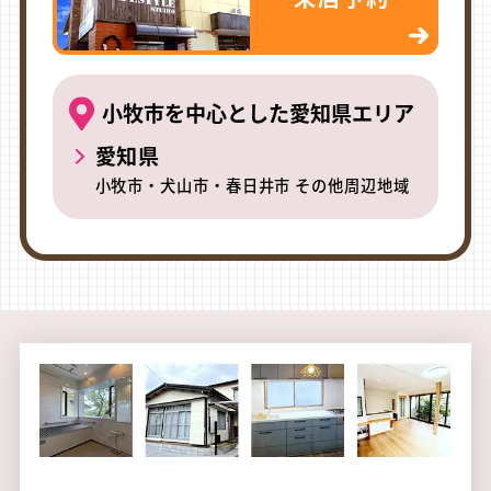
小牧市を中心とした愛知県エリア
愛知県
小牧市・犬山市・春日井市 その他周辺地域