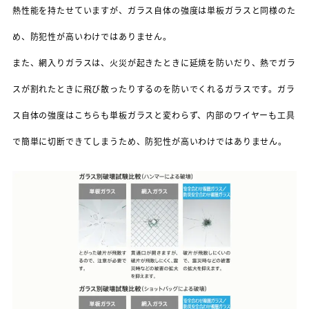
熱性能を持たせていますが、ガラス自体の強度は単板ガラスと同様のた
め、防犯性が高いわけではありません。
また、網入りガラスは、火災が起きたときに延焼を防いだり、熱でガラ
スが割れたときに飛び散ったりするのを防いでくれるガラスです。ガラ
ス自体の強度はこちらも単板ガラスと変わらず、内部のワイヤーも工具
で簡単に切断できてしまうため、防犯性が高いわけではありません。