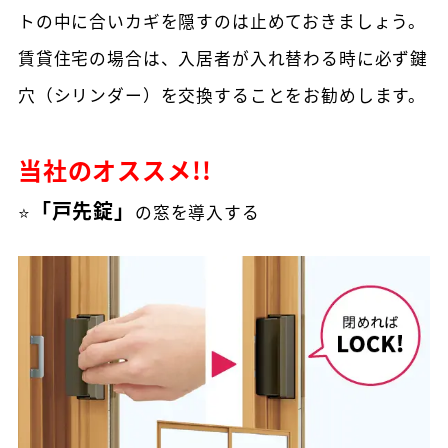
トの中に合いカギを隠すのは止めておきましょう。
賃貸住宅の場合は、入居者が入れ替わる時に必ず鍵
穴（シリンダー）を交換することをお勧めします。
当社のオススメ!!
「戸先錠」
⭐
の窓を導入する