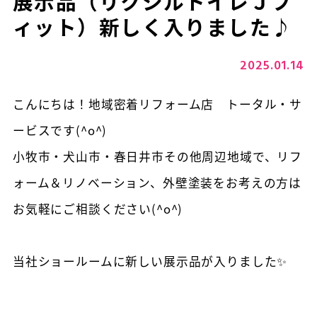
展示品（リクシルトイレＪフ
ィット）新しく入りました♪
2025.01.14
こんにちは！地域密着リフォーム店 トータル・サ
ービスです(^o^)
小牧市・犬山市・春日井市その他周辺地域で、リフ
ォーム＆リノベーション、外壁塗装をお考えの方は
お気軽にご相談ください(^o^)
当社ショールームに新しい展示品が入りました✨