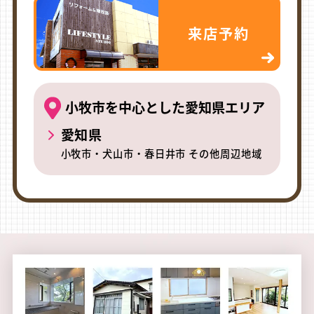
来店予約
小牧市を中心とした愛知県エリア
愛知県
小牧市・犬山市・春日井市 その他周辺地域