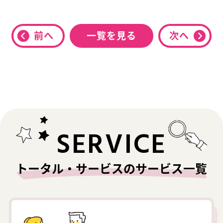
前へ
一覧を見る
次へ
SERVICE
トータル・サービスのサービス一覧