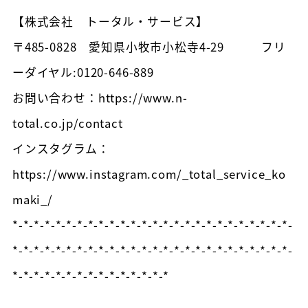
【株式会社 トータル・サービス】
〒485-0828 愛知県小牧市小松寺4-29 フリ
ーダイヤル:0120-646-889
お問い合わせ：https://www.n-
total.co.jp/contact
インスタグラム：
https://www.instagram.com/_total_service_ko
maki_/
*-*-*-*-*-*-*-*-*-*-*-*-*-*-*-*-*-*-*-*-*-*-*-*-*-*-
*-*-*-*-*-*-*-*-*-*-*-*-*-*-*-*-*-*-*-*-*-*-*-*-*-*-
*-*-*-*-*-*-*-*-*-*-*-*-*-*-*