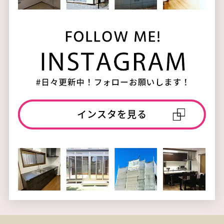
インスタを見る