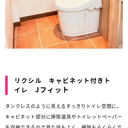
リクシル キャビネット付きト
Jフィット
イレ
タンクレスのように見えるすっきりトイレ空間に。
キャビネット部分に掃除道具やトイレットペーパー
を収納できるので見た目もよく、掃除もらくらくで