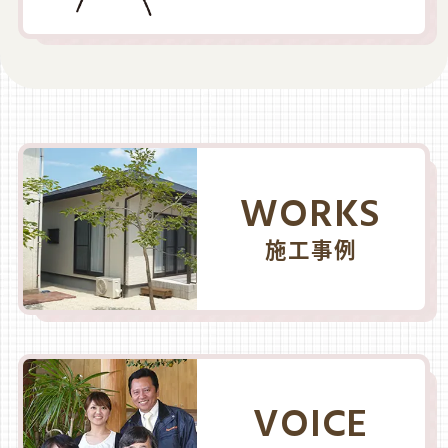
WORKS
施工事例
VOICE