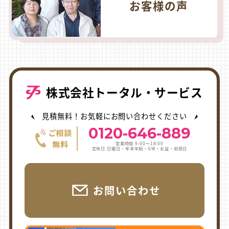
お客様の声
株式会社トータル・サービス
見積無料！お気軽にお問い合わせください
0120-646-889
営業時間 9:00〜18:00
定休日 日曜日・年末年始・GW・お盆・祝祭日
お問い合わせ