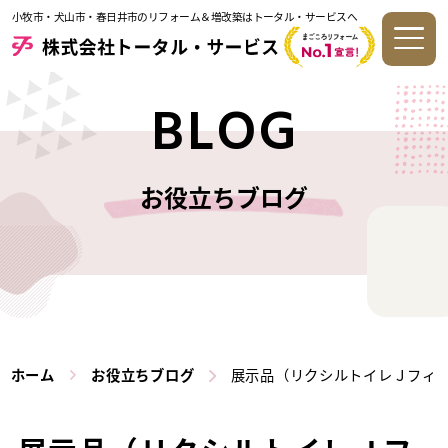
小牧市・犬山市・春日井市のリフォーム＆増改築はトータル・サービスへ
BLOG
お役立ちブログ
ホーム
お役立ちブログ
展示品（リクシルトイレＪフィ