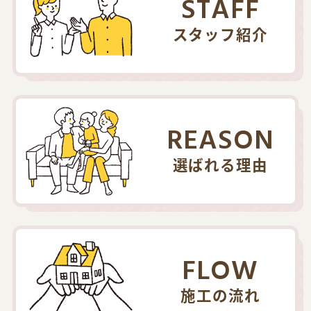
STAFF
スタッフ紹介
REASON
選ばれる理由
FLOW
施工の流れ