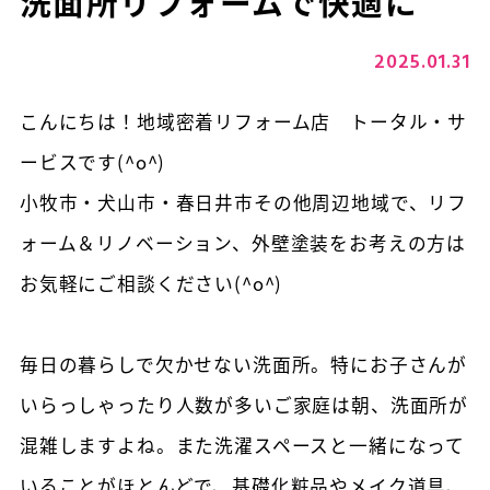
洗面所リフォームで快適に
2025.01.31
こんにちは！地域密着リフォーム店 トータル・サ
ービスです(^o^)
小牧市・犬山市・春日井市その他周辺地域で、リフ
ォーム＆リノベーション、外壁塗装をお考えの方は
お気軽にご相談ください(^o^)
毎日の暮らしで欠かせない洗面所。特にお子さんが
いらっしゃったり人数が多いご家庭は朝、洗面所が
混雑しますよね。また洗濯スペースと一緒になって
いることがほとんどで、基礎化粧品やメイク道具、