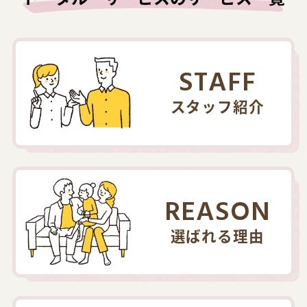
STAFF
スタッフ紹介
REASON
選ばれる理由