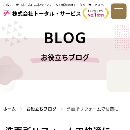
小牧市・犬山市・春日井市のリフォーム＆増改築はトータル・サービスへ
BLOG
お役立ちブログ
ホーム
お役立ちブログ
洗面所リフォームで快適に