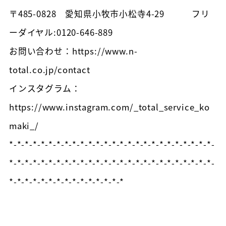
〒485-0828 愛知県小牧市小松寺4-29 フリ
ーダイヤル:0120-646-889
お問い合わせ：https://www.n-
total.co.jp/contact
インスタグラム：
https://www.instagram.com/_total_service_ko
maki_/
*-*-*-*-*-*-*-*-*-*-*-*-*-*-*-*-*-*-*-*-*-*-*-*-*-*-
*-*-*-*-*-*-*-*-*-*-*-*-*-*-*-*-*-*-*-*-*-*-*-*-*-*-
*-*-*-*-*-*-*-*-*-*-*-*-*-*-*