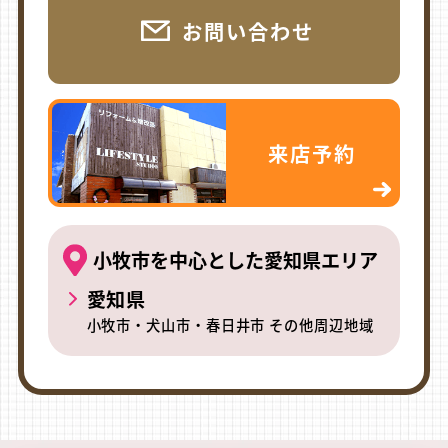
お問い合わせ
来店予約
小牧市を中心とした愛知県エリア
愛知県
小牧市・犬山市・春日井市 その他周辺地域