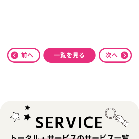
前へ
一覧を見る
次へ
SERVICE
トータル・サービスのサービス一覧