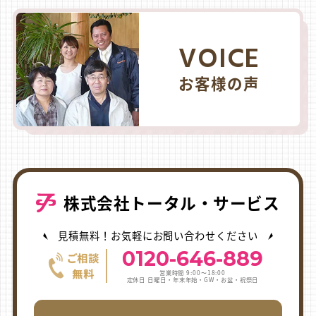
VOICE
お客様の声
株式会社トータル・サービス
見積無料！お気軽にお問い合わせください
0120-646-889
営業時間 9:00〜18:00
定休日 日曜日・年末年始・GW・お盆・祝祭日