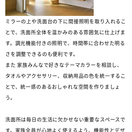
ミラーの上や洗面台の下に間接照明を取り入れるこ
とで、洗面所全体を温かみのある雰囲気に仕上げま
す。調光機能付きの照明で、時間帯に合わせた明る
さを調整できるのも便利です。
また 家族みんなで好きなテーマカラーを相談し、
タオルやアクセサリー、収納用品の色を統一するこ
とで、統一感のあるおしゃれな空間を作りましょ
う。
洗面所は毎日の生活に欠かせない重要なスペースで
す。家族全員が心地よく使えるよう、機能性とデザ