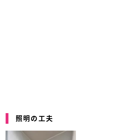
照明の工夫