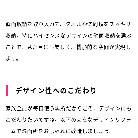
壁面収納を取り入れて、タオルや洗剤類をスッキリ
収納。特にハイセンスなデザインの壁面収納を選ぶ
ことで、見た目にも美しく、機能的な空間が実現し
ます。
デザイン性へのこだわり
家族全員が毎日使う場所だからこそ、デザインにも
こだわりたいですね。以下のようなデザインリフォ
ームで洗面所をおしゃれに改造しましょう。