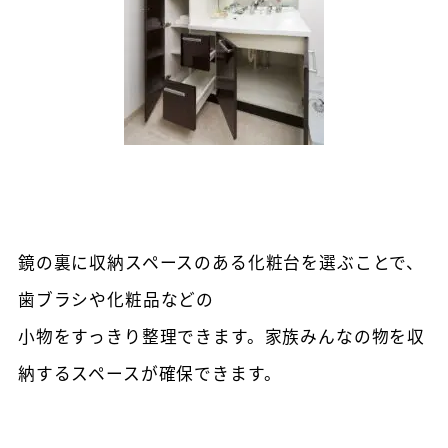
鏡の裏に収納スペースのある化粧台を選ぶことで、
歯ブラシや化粧品などの
小物をすっきり整理できます。家族みんなの物を収
納するスペースが確保できます。