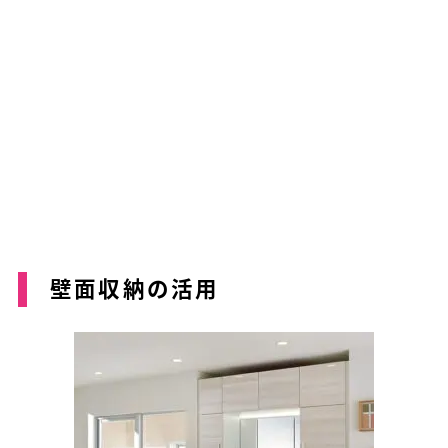
壁面収納の活用