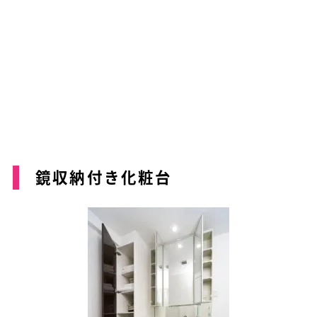
鏡収納付き化粧台