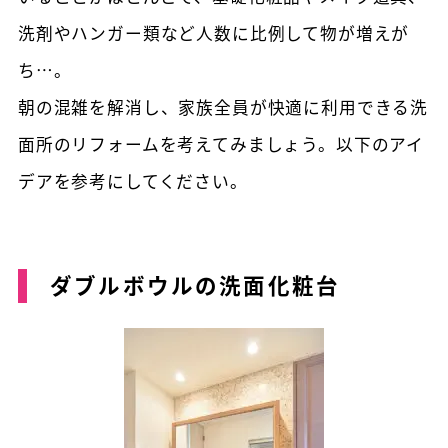
洗剤やハンガー類など人数に比例して物が増えが
ち…。
朝の混雑を解消し、家族全員が快適に利用できる洗
面所のリフォームを考えてみましょう。以下のアイ
デアを参考にしてください。
ダブルボウルの洗面化粧台