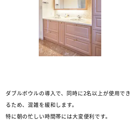
ダブルボウルの導入で、同時に2名以上が使用でき
るため、混雑を緩和します。
特に朝の忙しい時間帯には大変便利です。