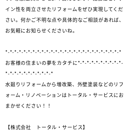
イン性を両立させたリフォームをぜひ実現してくだ
さい。何かご不明な点や具体的なご相談があれば、
お気軽にお知らせくださいね。
*-*-*-*-*-*-*-*-*-*-*-*-*-*-*-*-*-*-*-*-*-*-*-*-*-*
お客様の住まいの夢をカタチに*-*-*-*-*-*-*-*-*-*-
*-*-*-*-*-*-*-*-*-*-*
水廻りリフォームから増改築、外壁塗装などのリフ
ォーム・リノベーションはトータル・サービスにお
まかせください！！
【株式会社 トータル・サービス】