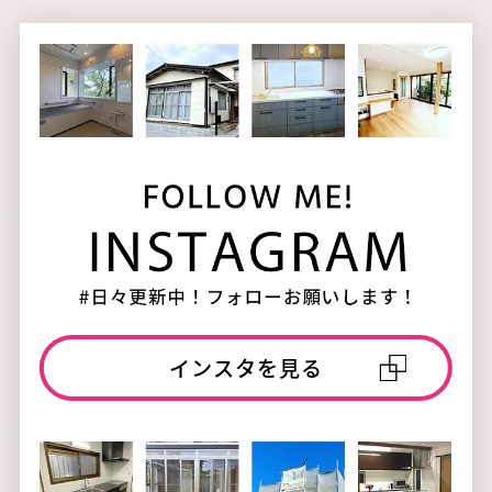
インスタを見る