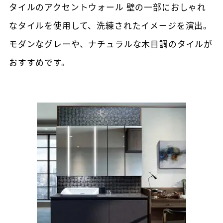
タイルのアクセントウォール 壁の一部におしゃれ
なタイルを使用して、洗練されたイメージを演出。
モダンなグレーや、ナチュラルな木目調のタイルが
おすすめです。