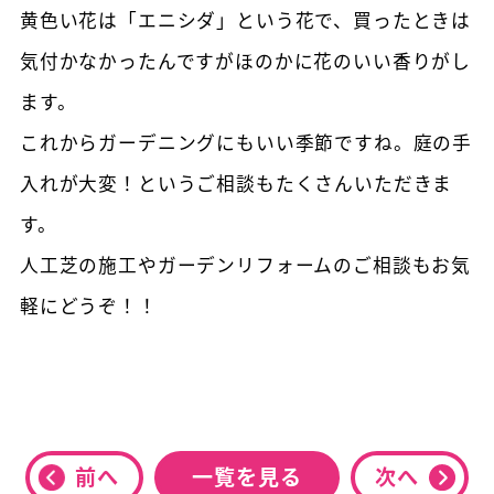
黄色い花は「エニシダ」という花で、買ったときは
気付かなかったんですがほのかに花のいい香りがし
ます。
これからガーデニングにもいい季節ですね。庭の手
入れが大変！というご相談もたくさんいただきま
す。
人工芝の施工やガーデンリフォームのご相談もお気
軽にどうぞ！！
前へ
一覧を見る
次へ