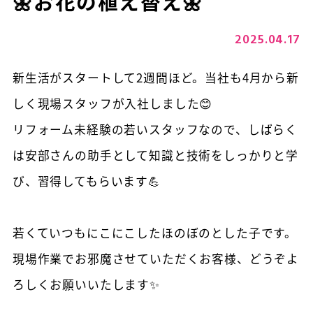
🌼お花の植え替え🌼
2025.04.17
新生活がスタートして2週間ほど。当社も4月から新
しく現場スタッフが入社しました😊
リフォーム未経験の若いスタッフなので、しばらく
は安部さんの助手として知識と技術をしっかりと学
び、習得してもらいます💪
若くていつもにこにこしたほのぼのとした子です。
現場作業でお邪魔させていただくお客様、どうぞよ
ろしくお願いいたします✨