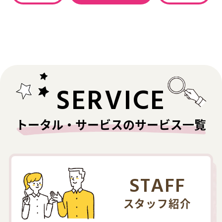
SERVICE
トータル・サービスのサービス一覧
STAFF
スタッフ紹介