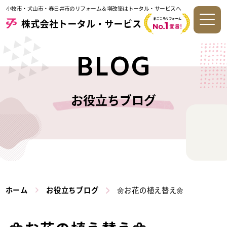
小牧市・犬山市・春日井市のリフォーム＆増改築はトータル・サービスへ
BLOG
お役立ちブログ
ホーム
お役立ちブログ
🌼お花の植え替え🌼