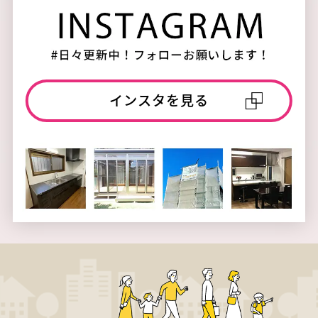
インスタを見る