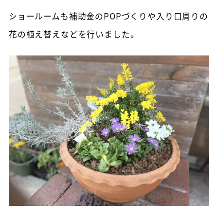
ショールームも補助金のPOPづくりや入り口周りの
花の植え替えなどを行いました。