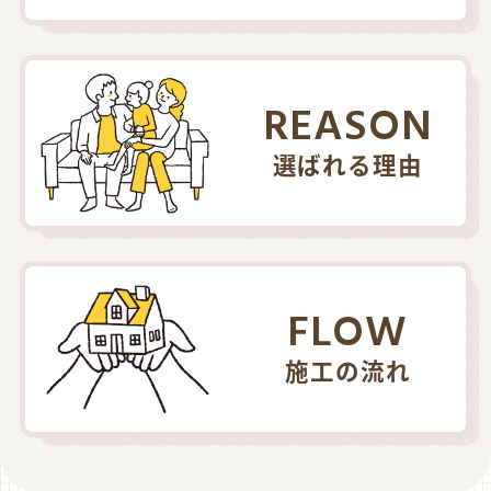
REASON
選ばれる理由
FLOW
施工の流れ