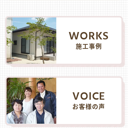
WORKS
施工事例
VOICE
お客様の声