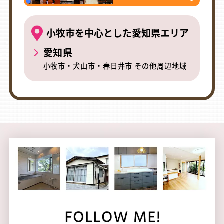
小牧市を中心とした愛知県エリア
愛知県
小牧市・犬山市・春日井市 その他周辺地域