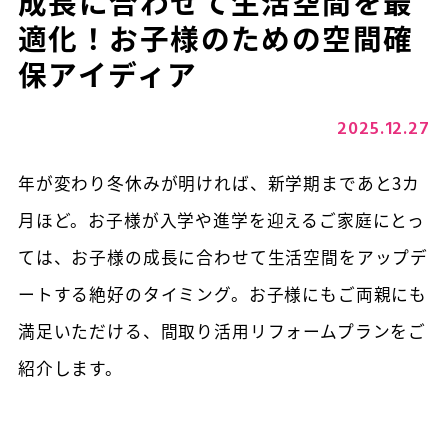
成長に合わせて生活空間を最
適化！お子様のための空間確
保アイディア
2025.12.27
年が変わり冬休みが明ければ、新学期まであと3カ
月ほど。お子様が入学や進学を迎えるご家庭にとっ
ては、お子様の成長に合わせて生活空間をアップデ
ートする絶好のタイミング。お子様にもご両親にも
満足いただける、間取り活用リフォームプランをご
紹介します。