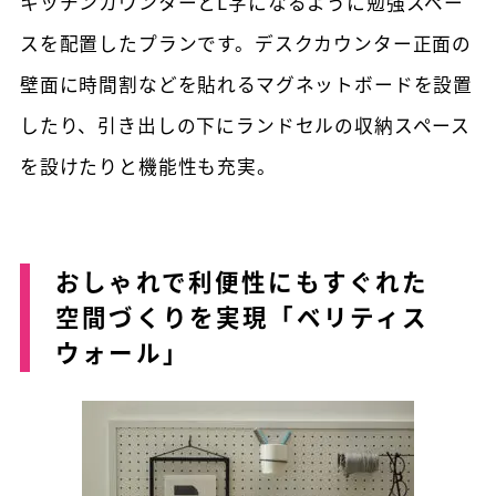
キッチンカウンターとL字になるように勉強スペー
スを配置したプランです。デスクカウンター正面の
壁面に時間割などを貼れるマグネットボードを設置
したり、引き出しの下にランドセルの収納スペース
を設けたりと機能性も充実。
おしゃれで利便性にもすぐれた
空間づくりを実現「ベリティス
ウォール」