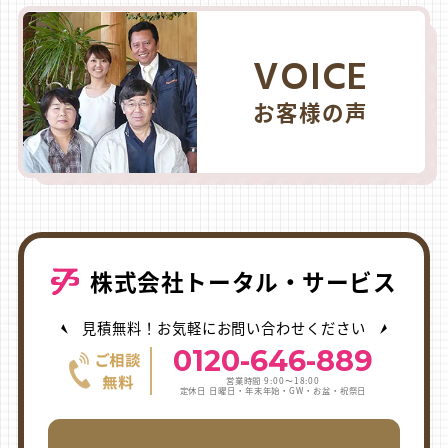
VOICE
お客様の声
株式会社トータル・サービス
見積無料！お気軽にお問い合わせください
0120-646-889
営業時間 9:00〜18:00
定休日 日曜日・年末年始・GW・お盆・祝祭日