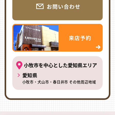
お問い合わせ
来店予約
小牧市を中心とした愛知県エリア
愛知県
小牧市・犬山市・春日井市 その他周辺地域