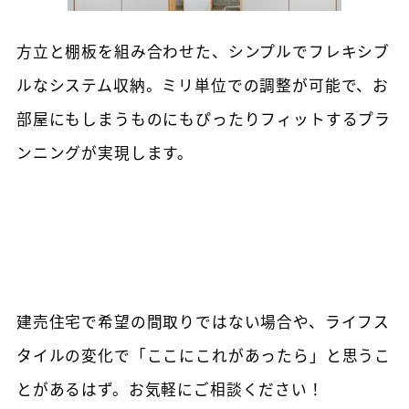
方立と棚板を組み合わせた、シンプルでフレキシブ
ルなシステム収納。ミリ単位での調整が可能で、お
部屋にもしまうものにもぴったりフィットするプラ
ンニングが実現します。
建売住宅で希望の間取りではない場合や、ライフス
タイルの変化で「ここにこれがあったら」と思うこ
とがあるはず。お気軽にご相談ください！