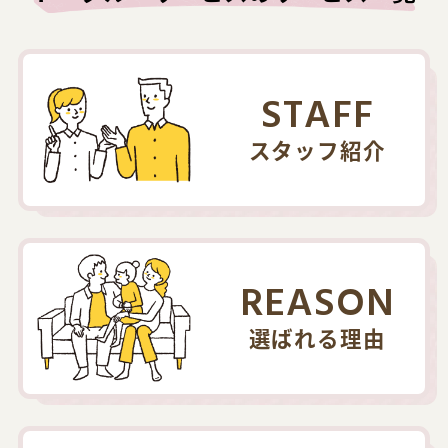
STAFF
スタッフ紹介
REASON
選ばれる理由