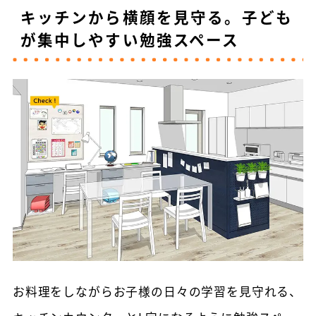
キッチンから横顔を見守る。子ども
が集中しやすい勉強スペース
お料理をしながらお子様の日々の学習を見守れる、