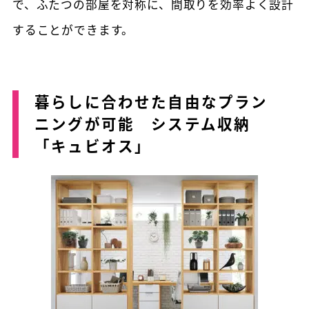
で、ふたつの部屋を対称に、間取りを効率よく設計
することができます。
暮らしに合わせた自由なプラン
ニングが可能 システム収納
「キュビオス」