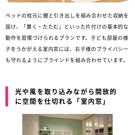
ベッドの枕元に棚と引き出しを組み合わせた収納を
設け、「置く・たたむ」といった片付けの基本的な
動作を習慣づけられるプランです。子ども部屋の様
子をうかがえる室内窓には、お子様のプライバシー
も守れるようにブラインドを組み合わせています。
光や風を取り込みながら開放的
に空間を仕切れる「室内窓」