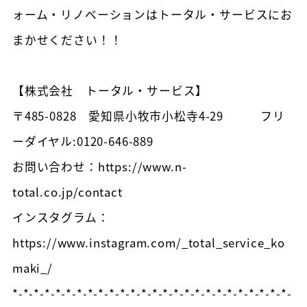
ォーム・リノベーションはトータル・サービスにお
まかせください！！
【株式会社 トータル・サービス】
〒485-0828 愛知県小牧市小松寺4-29 フリ
ーダイヤル:0120-646-889
お問い合わせ：https://www.n-
total.co.jp/contact
インスタグラム：
https://www.instagram.com/_total_service_ko
maki_/
*-*-*-*-*-*-*-*-*-*-*-*-*-*-*-*-*-*-*-*-*-*-*-*-*-*-