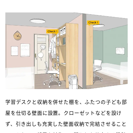
学習デスクと収納を併せた棚を、ふたつの子ども部
屋を仕切る壁面に設置。クローゼットなどを設け
ず、引き出しも充実した壁面収納で完結させること