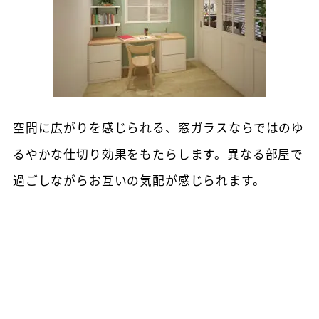
空間に広がりを感じられる、窓ガラスならではのゆ
るやかな仕切り効果をもたらします。異なる部屋で
過ごしながらお互いの気配が感じられます。