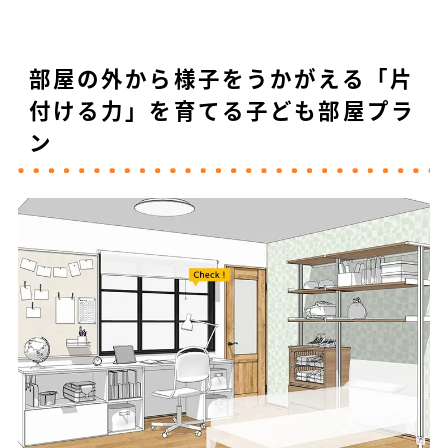
部屋の外から様子をうかがえる「片
付ける力」を育てる子ども部屋プラ
ン