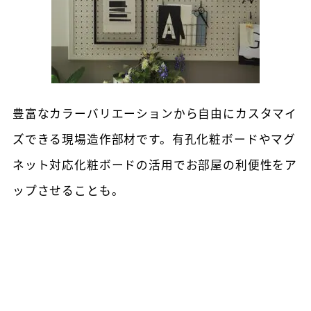
豊富なカラーバリエーションから自由にカスタマイ
ズできる現場造作部材です。有孔化粧ボードやマグ
ネット対応化粧ボードの活用でお部屋の利便性をア
ップさせることも。