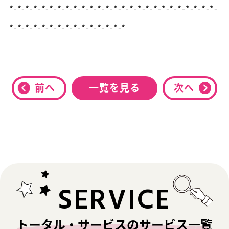
*-*-*-*-*-*-*-*-*-*-*-*-*-*-*-*-*-*-*-*-*-*-*-*-*-*-
*-*-*-*-*-*-*-*-*-*-*-*-*-*-*
前へ
一覧を見る
次へ
SERVICE
トータル・サービスのサービス一覧