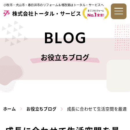
小牧市・犬山市・春日井市のリフォーム＆増改築はトータル・サービスへ
BLOG
お役立ちブログ
ホーム
お役立ちブログ
成長に合わせて生活空間を最適