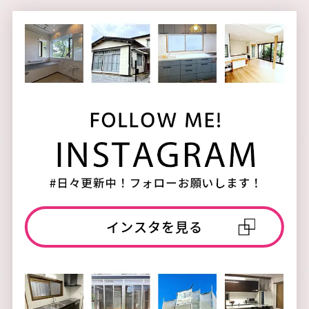
インスタを見る