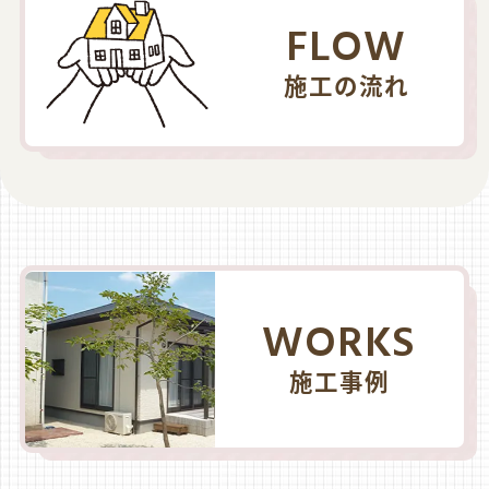
FLOW
施工の流れ
WORKS
施工事例