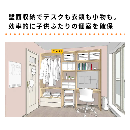
壁面収納でデスクも衣類も小物も。
効率的に子供ふたりの個室を確保