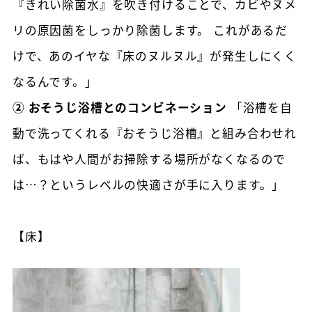
『きれい除菌水』を吹き付けることで、カビやヌメ
リの原因菌をしっかり除菌します。 これがあるだ
けで、あのイヤな『床のヌルヌル』が発生しにくく
なるんです。」
② おそうじ浴槽とのコンビネーション
「浴槽を自
動で洗ってくれる『おそうじ浴槽』と組み合わせれ
ば、もはや人間がお掃除する場所がなくなるので
は…？というレベルの快適さが手に入ります。」
【床】