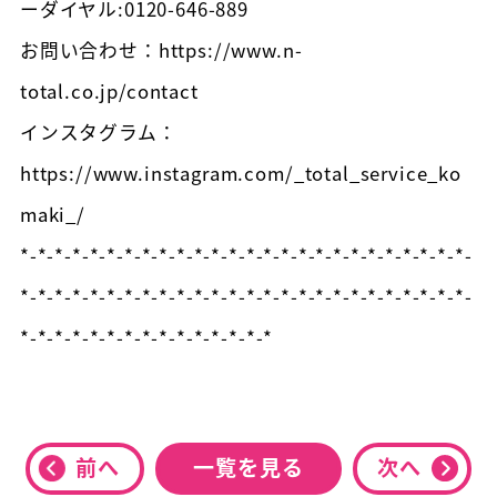
ーダイヤル:0120-646-889
お問い合わせ：https://www.n-
total.co.jp/contact
インスタグラム：
https://www.instagram.com/_total_service_ko
maki_/
*-*-*-*-*-*-*-*-*-*-*-*-*-*-*-*-*-*-*-*-*-*-*-*-*-*-
*-*-*-*-*-*-*-*-*-*-*-*-*-*-*-*-*-*-*-*-*-*-*-*-*-*-
*-*-*-*-*-*-*-*-*-*-*-*-*-*-*
前へ
一覧を見る
次へ