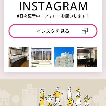
インスタを見る