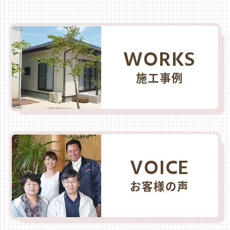
WORKS
施工事例
VOICE
お客様の声