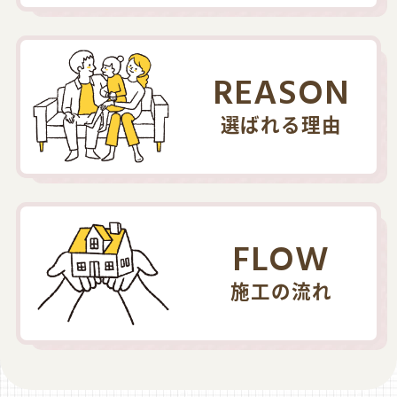
REASON
選ばれる理由
FLOW
施工の流れ