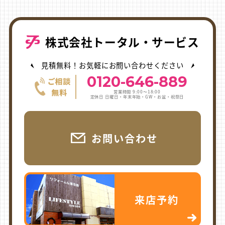
株式会社トータル・サービス
見積無料！お気軽にお問い合わせください
0120-646-889
営業時間 9:00〜18:00
定休日 日曜日・年末年始・GW・お盆・祝祭日
お問い合わせ
来店予約