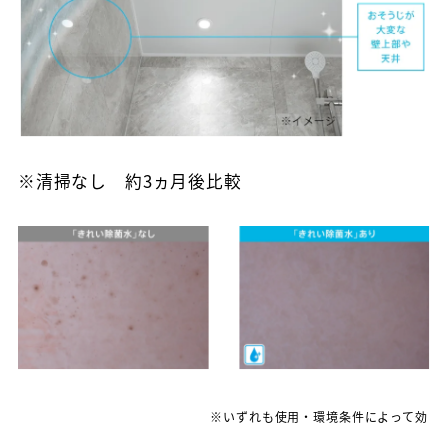
※清掃なし 約3ヵ月後比較
※いずれも使用・環境条件によって効