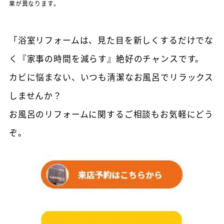
果が異なります。
「浴室リフォームは、見た目を新しくするだけでな
く『家事の時間を減らす』絶好のチャンスです。
カビに悩まない、いつも清潔なお風呂でリラックス
しませんか？
お風呂のリフォームに関するご相談もお気軽にどう
ぞ。