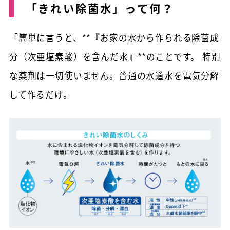
「きれい除菌水」って何？
「簡単に言うと、**『お家の水から作られる除菌成
分（次亜塩素酸）を含んだ水』**のことです。 特別
な薬剤は一切使いません。普通の水道水を電気分解
して作るだけ。