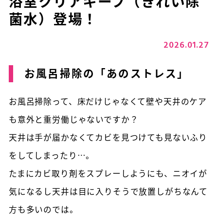
浴室クリアキープ（きれい除
菌水）登場！
2026.01.27
お風呂掃除の「あのストレス」
お風呂掃除って、床だけじゃなくて壁や天井のケア
も意外と重労働じゃないですか？
天井は手が届かなくてカビを見つけても見ないふり
をしてしまったり…。
たまにカビ取り剤をスプレーしようにも、ニオイが
気になるし天井は目に入りそうで放置しがちなんて
方も多いのでは。