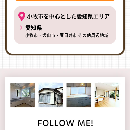
小牧市を中心とした愛知県エリア
愛知県
小牧市・犬山市・春日井市 その他周辺地域