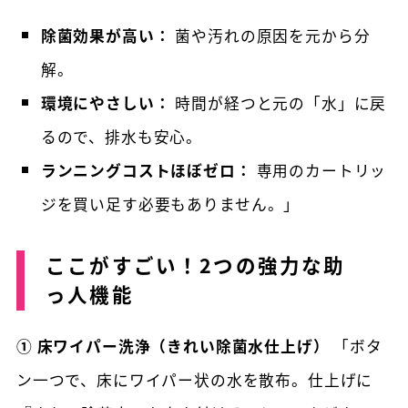
除菌効果が高い：
菌や汚れの原因を元から分
解。
環境にやさしい：
時間が経つと元の「水」に戻
るので、排水も安心。
ランニングコストほぼゼロ：
専用のカートリッ
ジを買い足す必要もありません。」
ここがすごい！2つの強力な助
っ人機能
① 床ワイパー洗浄（きれい除菌水仕上げ）
「ボタ
ン一つで、床にワイパー状の水を散布。仕上げに