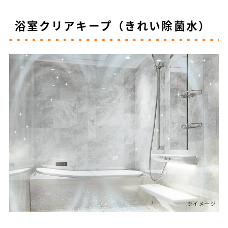
浴室クリアキープ（きれい除菌水）