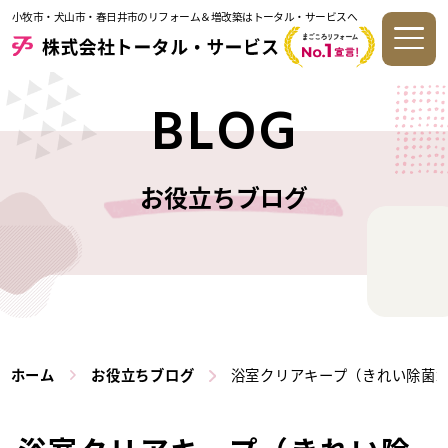
小牧市・犬山市・春日井市のリフォーム＆増改築はトータル・サービスへ
BLOG
お役立ちブログ
ホーム
お役立ちブログ
浴室クリアキープ（きれい除菌