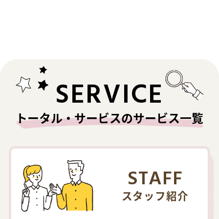
SERVICE
トータル・サービスのサービス一覧
STAFF
スタッフ紹介