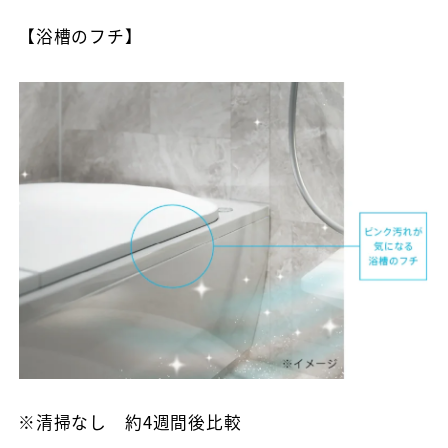
【浴槽のフチ】
※清掃なし 約4週間後比較