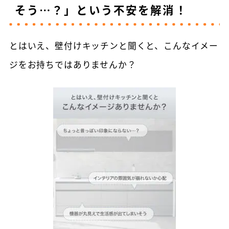
そう…？」という不安を解消！
とはいえ、壁付けキッチンと聞くと、こんなイメー
ジをお持ちではありませんか？