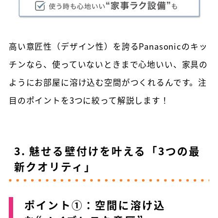
高い意匠性（デザイン性）を誇るPanasonicのキッ
チンなら、使っていないときまで心地いい、家具の
ようにお部屋に溶け込む空間がつくれるんです。注
目のポイントを3つに絞って解説します！
3. 魅せる壁付けを叶える「3つの最
新クオリティ」
ポイント①：空間に溶け込