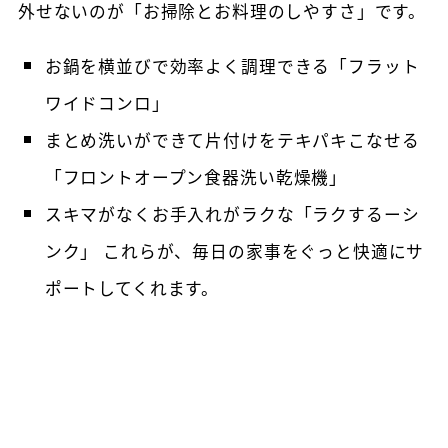
外せないのが「お掃除とお料理のしやすさ」です。
お鍋を横並びで効率よく調理できる「フラット
ワイドコンロ」
まとめ洗いができて片付けをテキパキこなせる
「フロントオープン食器洗い乾燥機」
スキマがなくお手入れがラクな「ラクするーシ
ンク」 これらが、毎日の家事をぐっと快適にサ
ポートしてくれます。