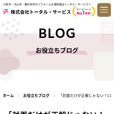
小牧市・犬山市・春日井市のリフォーム＆増改築はトータル・サービスへ
BLOG
お役立ちブログ
ホーム
お役立ちブログ
「対面だけが正解じゃない！LD