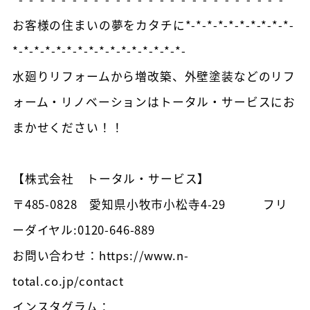
お客様の住まいの夢をカタチに*-*-*-*-*-*-*-*-*-*-
*-*-*-*-*-*-*-*-*-*-*-*-*-*-*-*-
水廻りリフォームから増改築、外壁塗装などのリフ
ォーム・リノベーションはトータル・サービスにお
まかせください！！
【株式会社 トータル・サービス】
〒485-0828 愛知県小牧市小松寺4-29 フリ
ーダイヤル:0120-646-889
お問い合わせ：https://www.n-
total.co.jp/contact
インスタグラム：