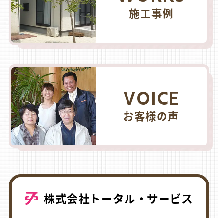
施工事例
VOICE
お客様の声
株式会社トータル・サービス