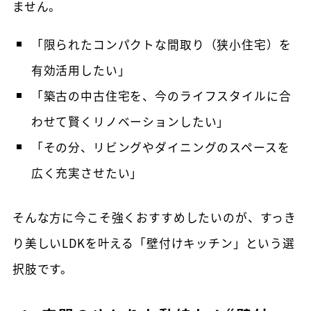
ません。
「限られたコンパクトな間取り（狭小住宅）を
有効活用したい」
「築古の中古住宅を、今のライフスタイルに合
わせて賢くリノベーションしたい」
「その分、リビングやダイニングのスペースを
広く充実させたい」
そんな方に今こそ強くおすすめしたいのが、すっき
り美しいLDKを叶える「壁付けキッチン」という選
択肢です。