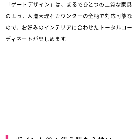
「ゲートデザイン」は、まるでひとつの上質な家具
のよう。人造大理石カウンターの全柄で対応可能な
ので、お好みのインテリアに合わせたトータルコー
ディネートが楽しめます。