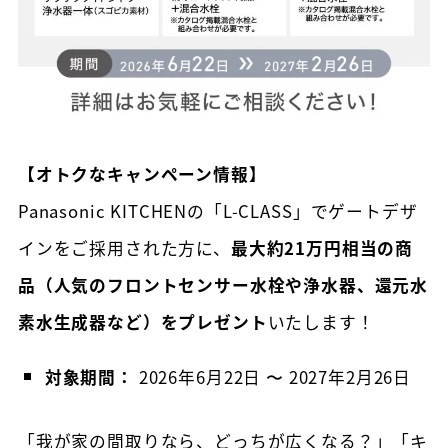
【オトクなキャンペーン情報】
Panasonic KITCHENの「L-CLASS」でゲートデザ
インをご採用された方に、
最大約21万円相当の商
品（人気のフロントセンサー水栓や浄水器、還元水
素水生成器など）をプレゼント
いたします！
対象期間：
2026年6月22日 〜 2027年2月26日
「我が家の間取りなら、どっちが広くなる？」「キ