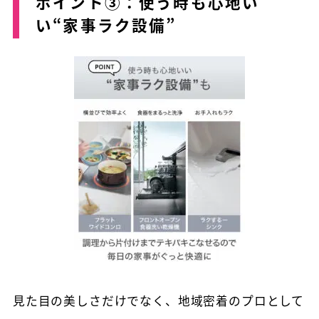
ポイント③：使う時も心地い
い“家事ラク設備”
見た目の美しさだけでなく、地域密着のプロとして