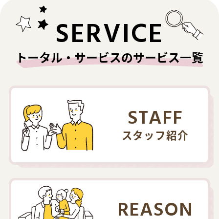
SERVICE
トータル・サービスのサービス一覧
STAFF
スタッフ紹介
REASON