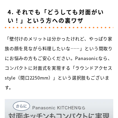
4. それでも「どうしても対面がい
い！」という方への裏ワザ
「壁付けのメリットは分かったけれど、やっぱり家
族の顔を見ながら料理したいな……」という間取り
にお悩みの方もご安心ください。Panasonicなら、
コンパクトに対面式を実現する「ラウンドアクセス
style（間口2250mm）」という選択肢もございま
す。