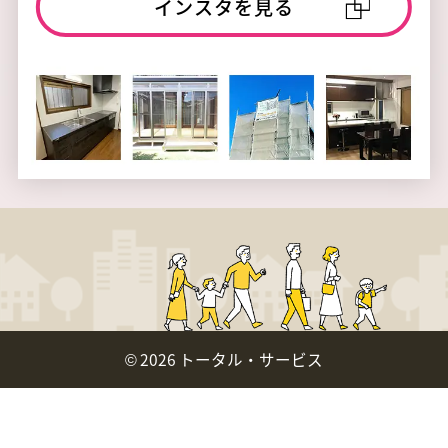
インスタを見る
©
2026 トータル・サービス