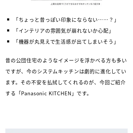
「ちょっと昔っぽい印象にならない……？」
「インテリアの雰囲気が崩れないか心配」
「機器が丸見えで生活感が出てしまいそう」
昔の公団住宅のようなイメージを浮かべる方も多い
ですが、今のシステムキッチンは劇的に進化してい
ます。その不安を払拭してくれるのが、今回ご紹介
する「Panasonic KITCHEN」です。