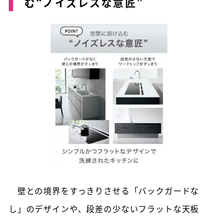
む“ノイズレスな意匠”
壁との境界をすっきりさせる「バックガードな
し」のデザインや、段差の少ないフラットな天板