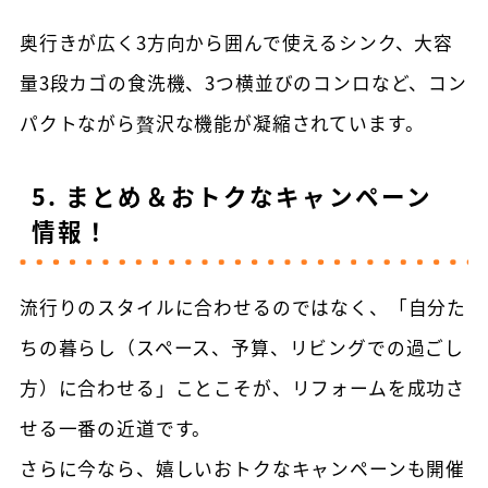
奥行きが広く3方向から囲んで使えるシンク、大容
量3段カゴの食洗機、3つ横並びのコンロなど、コン
パクトながら贅沢な機能が凝縮されています。
5. まとめ＆おトクなキャンペーン
情報！
流行りのスタイルに合わせるのではなく、「自分た
ちの暮らし（スペース、予算、リビングでの過ごし
方）に合わせる」ことこそが、リフォームを成功さ
せる一番の近道です。
さらに今なら、嬉しいおトクなキャンペーンも開催