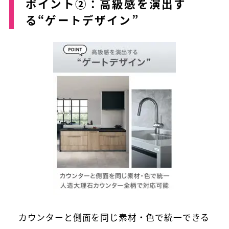
ポイント②：高級感を演出す
る“ゲートデザイン”
カウンターと側面を同じ素材・色で統一できる