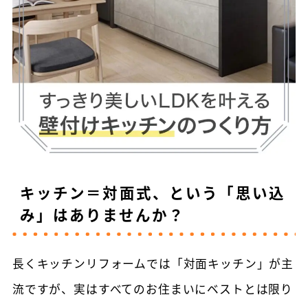
キッチン＝対面式、という「思い込
み」はありませんか？
長くキッチンリフォームでは「対面キッチン」が主
流ですが、実はすべてのお住まいにベストとは限り