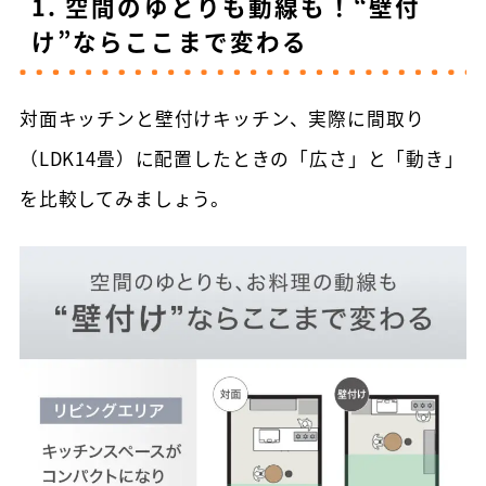
1. 空間のゆとりも動線も！“壁付
け”ならここまで変わる
対面キッチンと壁付けキッチン、実際に間取り
（LDK14畳）に配置したときの「広さ」と「動き」
を比較してみましょう。