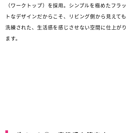
（ワークトップ）を採用。シンプルを極めたフラッ
トなデザインだからこそ、リビング側から見えても
洗練された、生活感を感じさせない空間に仕上がり
ます。