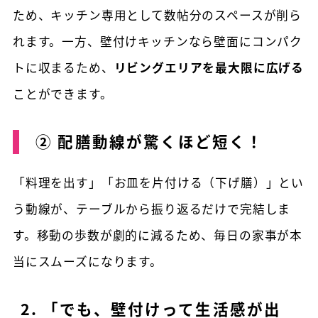
ため、キッチン専用として数帖分のスペースが削ら
れます。一方、壁付けキッチンなら壁面にコンパク
トに収まるため、
リビングエリアを最大限に広げる
ことができます。
② 配膳動線が驚くほど短く！
「料理を出す」「お皿を片付ける（下げ膳）」とい
う動線が、テーブルから振り返るだけで完結しま
す。移動の歩数が劇的に減るため、毎日の家事が本
当にスムーズになります。
2. 「でも、壁付けって生活感が出