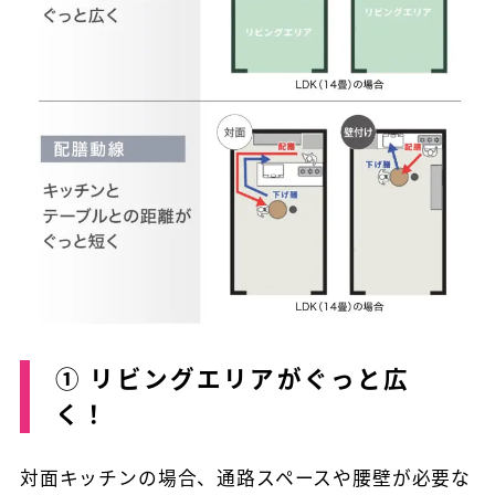
① リビングエリアがぐっと広
く！
対面キッチンの場合、通路スペースや腰壁が必要な