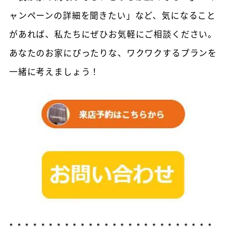
ャンペーンの詳細を聞きたい」など、気になること
があれば、私たちにぜひお気軽にご相談ください。
あなたのお家にぴったりな、ワクワクするプランを
一緒に考えましょう！
*-*-*-*-*-*-*-*-*-*-*-*-*-*-*-*-*-*-*-*-*-*-*-*-*-*