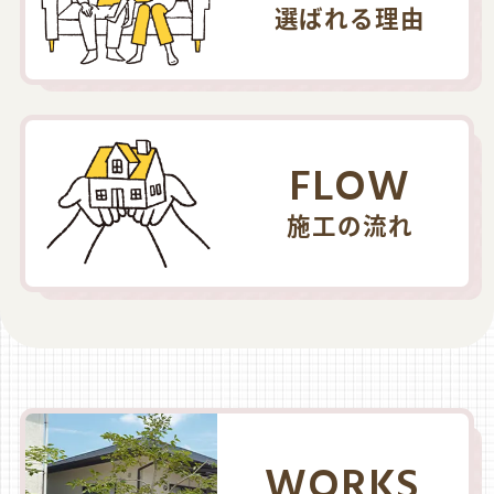
選ばれる理由
FLOW
施工の流れ
WORKS