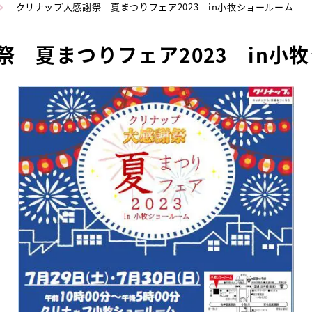
クリナップ大感謝祭 夏まつりフェア2023 in小牧ショールーム
 夏まつりフェア2023 in小