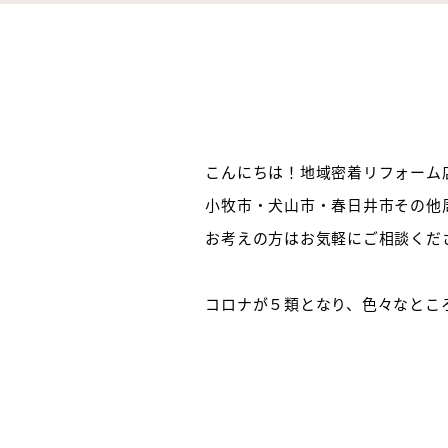
こんにちは！地域密着リフォーム店
小牧市・犬山市・春日井市その他
お考えの方はお気軽にご相談ください
コロナが５類となり、色々なとこ