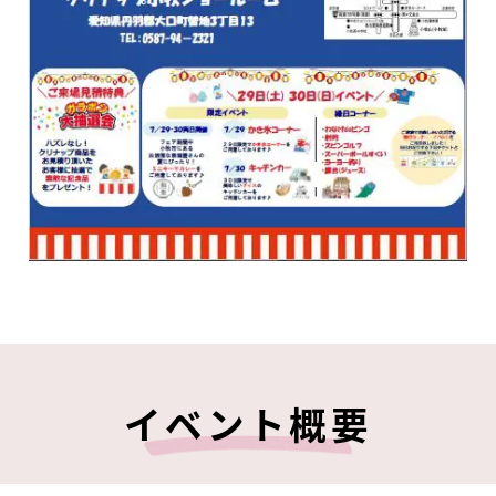
イベント概要