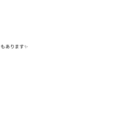
もあります✨