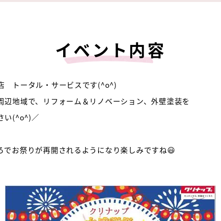
イベント内容
 トータル・サービスです(^o^)
周辺地域で、リフォーム＆リノベーション、外壁塗装を
(^o^)／
ろでお祭りが再開されるようになり楽しみですね😃