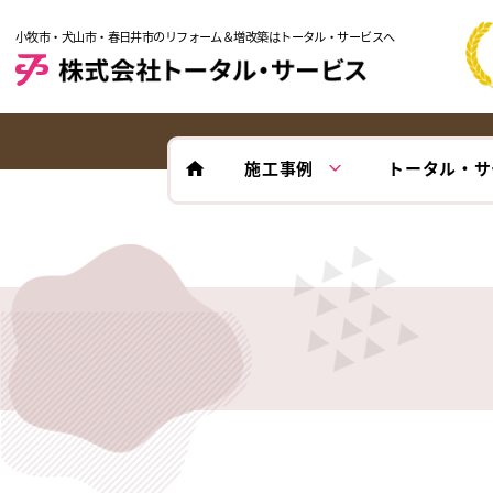
小牧市・犬山市・春日井市のリフォーム＆増改築はトータル・サービスへ
施工事例
トータル・サ