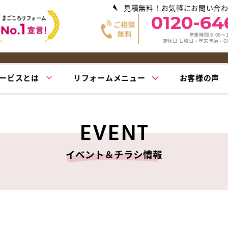
見積無料！お気軽にお問い合
0120-64
営業時間 9:00〜1
定休日 日曜日・年末年始・
ービスとは
リフォームメニュー
お客様の声
EVENT
イベント＆チラシ情報