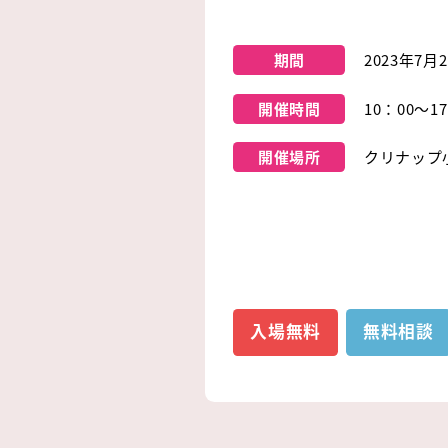
期間
2023年7月
開催時間
10：00～1
開催場所
クリナップ
入場無料
無料相談