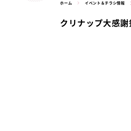
ホーム
イベント＆チラシ情報
クリナップ大感謝祭