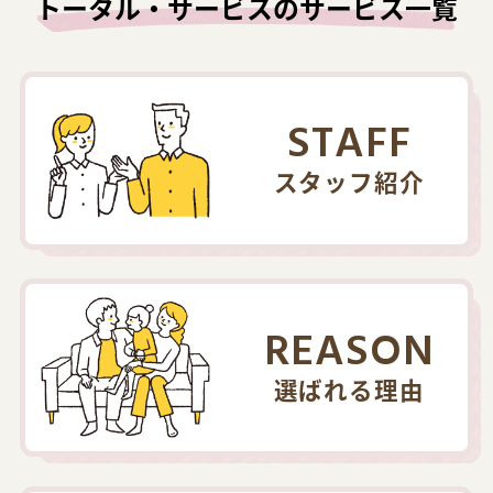
トータル・サービスのサービス一覧
STAFF
スタッフ紹介
REASON
選ばれる理由