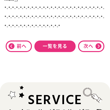
*-*-*-*-*-*-*-*-*-*-*-*-*-*-*-*-*-*-*-*-*-*-*-*-*-*-
*-*-*-*-*-*-*-*-*-*-*-*-*-*-*-*-*-*-*-*-*-*-*-*-*-*-
*-*-*-*-*-*-*-*-*-*-*-*-*-*-*
前へ
一覧を見る
次へ
SERVICE