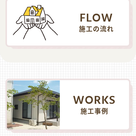
FLOW
施工の流れ
WORKS
施工事例