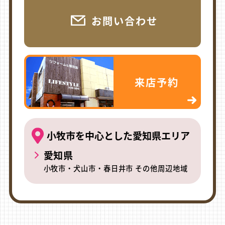
お問い合わせ
来店予約
小牧市を中心とした愛知県エリア
愛知県
小牧市・犬山市・春日井市 その他周辺地域