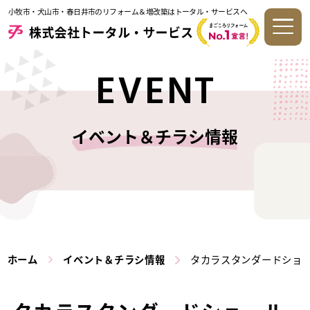
小牧市・犬山市・春日井市のリフォーム＆増改築はトータル・サービスへ
EVENT
イベント＆チラシ情報
ホーム
イベント＆チラシ情報
タカラスタンダードショ