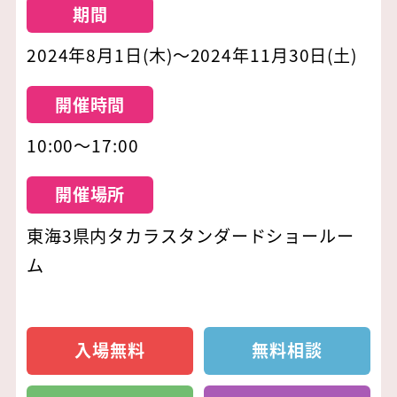
期間
2024年8月1日(木)～2024年11月30日(土)
開催時間
10:00～17:00
開催場所
東海3県内タカラスタンダードショールー
ム
入場無料
無料相談