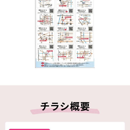
チラシ概要