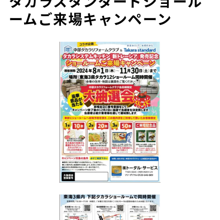
タカラスタンダードショール
ームご来場キャンペーン