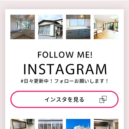
インスタを見る