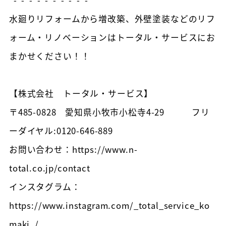
水廻りリフォームから増改築、外壁塗装などのリフ
ォーム・リノベーションはトータル・サービスにお
まかせください！！
【株式会社 トータル・サービス】
〒485-0828 愛知県小牧市小松寺4-29 フリ
ーダイヤル:0120-646-889
お問い合わせ：https://www.n-
total.co.jp/contact
インスタグラム：
https://www.instagram.com/_total_service_ko
maki_/