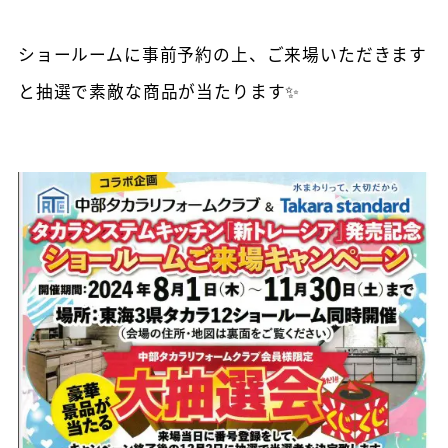
ショールームに事前予約の上、ご来場いただきます
と抽選で素敵な商品が当たります✨