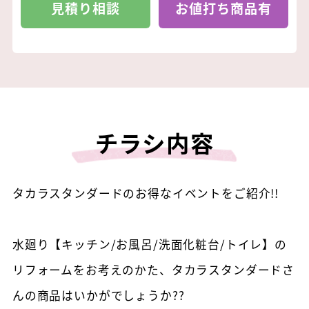
見積り相談
お値打ち商品有
チラシ内容
タカラスタンダードのお得なイベントをご紹介!!
水廻り【キッチン/お風呂/洗面化粧台/トイレ】の
リフォームをお考えのかた、タカラスタンダードさ
んの商品はいかがでしょうか??