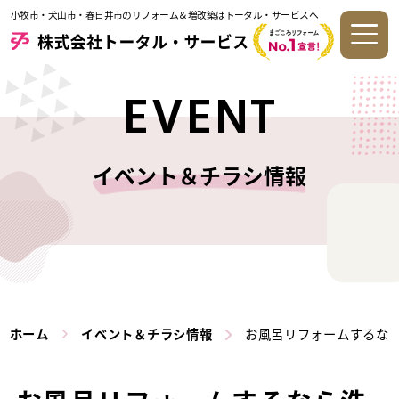
小牧市・犬山市・春日井市のリフォーム＆増改築はトータル・サービスへ
EVENT
イベント＆チラシ情報
ホーム
イベント＆チラシ情報
お風呂リフォームするな