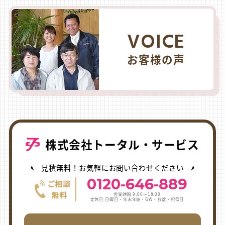
VOICE
お客様の声
株式会社トータル・サービス
見積無料！お気軽にお問い合わせください
0120-646-889
営業時間 9:00〜18:00
定休日 日曜日・年末年始・GW・お盆・祝祭日