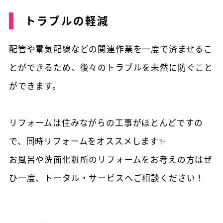
トラブルの軽減
配管や電気配線などの関連作業を一度で済ませるこ
とができるため、後々のトラブルを未然に防ぐこと
ができます。
リフォームは住みながらの工事がほとんどですの
で、同時リフォームをオススメします✨
お風呂や洗面化粧所のリフォームをお考えの方はぜ
ひ一度、トータル・サービスへご相談ください！