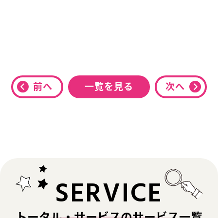
前へ
一覧を見る
次へ
SERVICE
トータル・サービスのサービス一覧