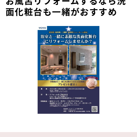
お風呂リフォームするなら洗
面化粧台も一緒がおすすめ