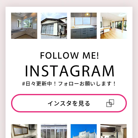
インスタを見る