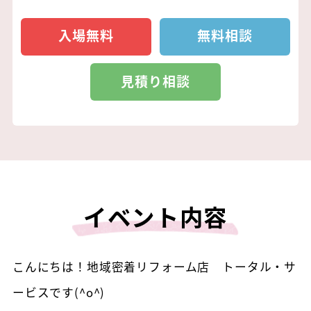
入場無料
無料相談
見積り相談
イベント内容
こんにちは！地域密着リフォーム店 トータル・サ
ービスです(^o^)