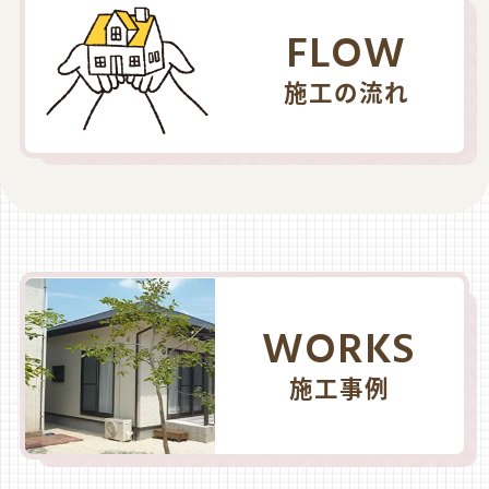
FLOW
施工の流れ
WORKS
施工事例