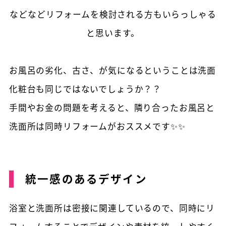
などなどリフォームを検討される方もいらっしゃる
と思います。
お風呂の劣化、古さ、が気になるということは洗面
化粧台も同じではないでしょうか？？
手間やお金の問題を考えると、隣り合ったお風呂と
洗面所は同時リフォームがおススメです✨✨
統一感のあるデザイン
浴室と洗面所は密接に関連しているので、同時にリ