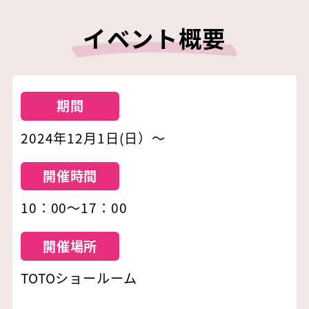
イベント概要
期間
2024年12月1日(日）～
開催時間
10：00～17：00
開催場所
TOTOショールーム