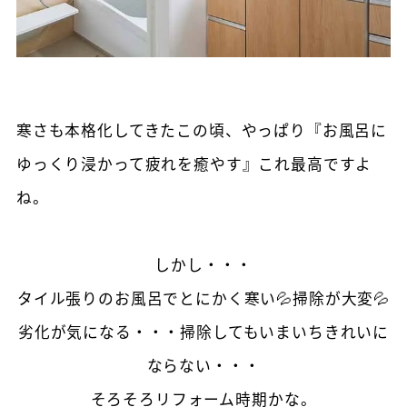
寒さも本格化してきたこの頃、やっぱり『お風呂に
ゆっくり浸かって疲れを癒やす』これ最高ですよ
ね。
しかし・・・
タイル張りのお風呂でとにかく寒い💦掃除が大変💦
劣化が気になる・・・掃除してもいまいちきれいに
ならない・・・
そろそろリフォーム時期かな。