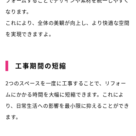
フォームすることでデザインや素材を統一しやすく
なります。
これにより、全体の美観が向上し、より快適な空間
を実現できますよ。
工事期間の短縮
2つのスペースを一度に工事することで、リフォー
ムにかかる時間を大幅に短縮できます。これによ
り、日常生活への影響を最小限に抑えることができ
ます。