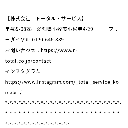
【株式会社 トータル・サービス】
〒485-0828 愛知県小牧市小松寺4-29 フリ
ーダイヤル:0120-646-889
お問い合わせ：https://www.n-
total.co.jp/contact
インスタグラム：
https://www.instagram.com/_total_service_ko
maki_/
*-*-*-*-*-*-*-*-*-*-*-*-*-*-*-*-*-*-*-*-*-*-*-*-*-*-
*-*-*-*-*-*-*-*-*-*-*-*-*-*-*-*-*-*-*-*-*-*-*-*-*-*-
*-*-*-*-*-*-*-*-*-*-*-*-*-*-*