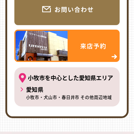
お問い合わせ
来店予約
小牧市を中心とした愛知県エリア
愛知県
小牧市・犬山市・春日井市 その他周辺地域