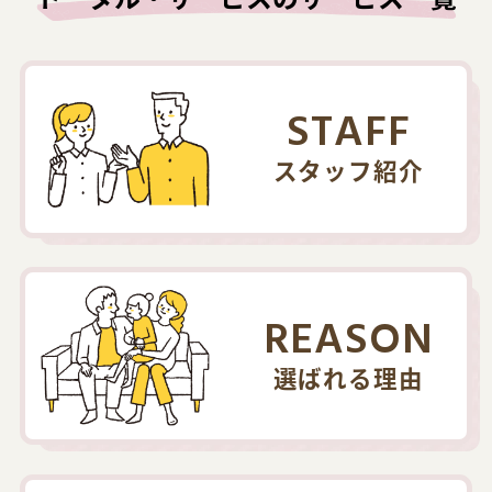
STAFF
スタッフ紹介
REASON
選ばれる理由