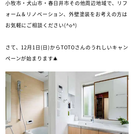
小牧市・犬山市・春日井市その他周辺地域で、リフ
ォーム＆リノベーション、外壁塗装をお考えの方は
お気軽にご相談ください(^o^)
さて、12月1日(日)からTOTOさんのうれしいキャン
ペーンが始まります🎄