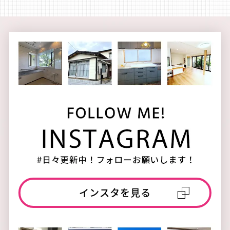
インスタを見る