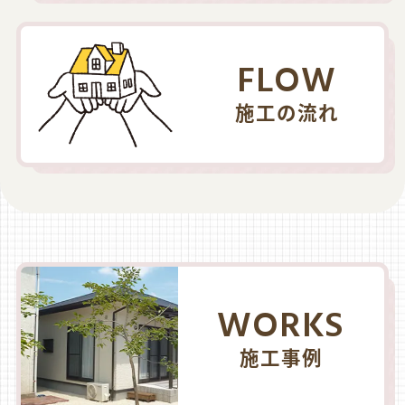
FLOW
施工の流れ
WORKS
施工事例