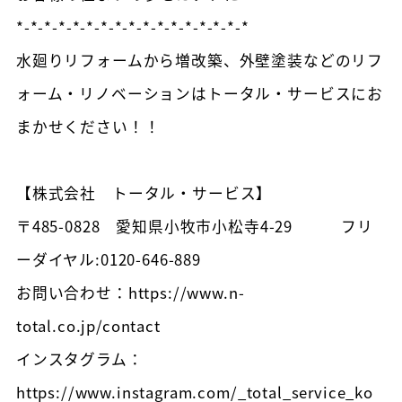
*-*-*-*-*-*-*-*-*-*-*-*-*-*-*-*-*
水廻りリフォームから増改築、外壁塗装などのリフ
ォーム・リノベーションはトータル・サービスにお
まかせください！！
【株式会社 トータル・サービス】
〒485-0828 愛知県小牧市小松寺4-29 フリ
ーダイヤル:0120-646-889
お問い合わせ：https://www.n-
total.co.jp/contact
インスタグラム：
https://www.instagram.com/_total_service_ko