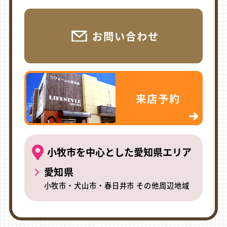
お問い合わせ
来店予約
小牧市を中心とした愛知県エリア
愛知県
小牧市・犬山市・春日井市 その他周辺地域