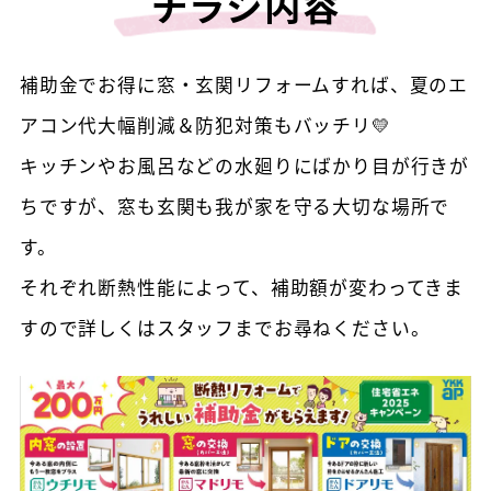
チラシ内容
補助金でお得に窓・玄関リフォームすれば、夏のエ
アコン代大幅削減＆防犯対策もバッチリ💛
キッチンやお風呂などの水廻りにばかり目が行きが
ちですが、窓も玄関も我が家を守る大切な場所で
す。
それぞれ断熱性能によって、補助額が変わってきま
すので詳しくはスタッフまでお尋ねください。