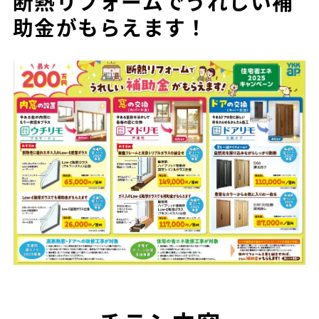
断熱リフォームでうれしい補
助金がもらえます！