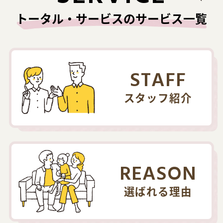
トータル・サービスのサービス一覧
STAFF
スタッフ紹介
REASON
選ばれる理由