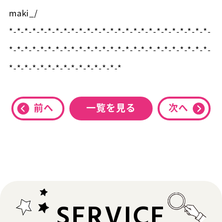
maki_/
*-*-*-*-*-*-*-*-*-*-*-*-*-*-*-*-*-*-*-*-*-*-*-*-*-*-
*-*-*-*-*-*-*-*-*-*-*-*-*-*-*-*-*-*-*-*-*-*-*-*-*-*-
*-*-*-*-*-*-*-*-*-*-*-*-*-*-*
前へ
一覧を見る
次へ
SERVICE