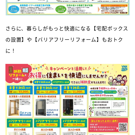
さらに、暮らしがもっと快適になる【宅配ボックス
の設置】や【バリアフリーリフォーム】もおトク
に！