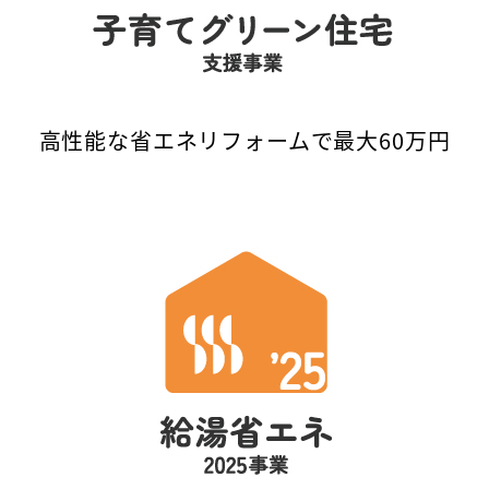
高性能な省エネリフォームで最大60万円