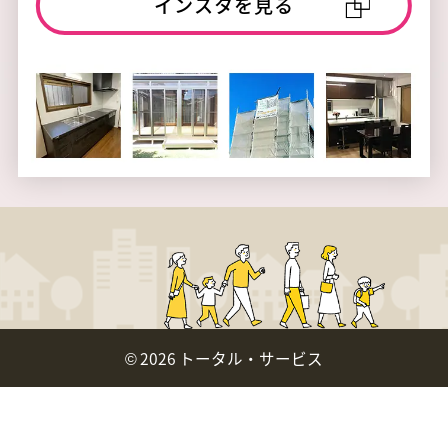
インスタを見る
©
2026 トータル・サービス