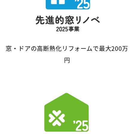
窓・ドアの高断熱化リフォームで最大200万
円