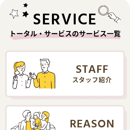
SERVICE
トータル・サービスのサービス一覧
STAFF
スタッフ紹介
REASON