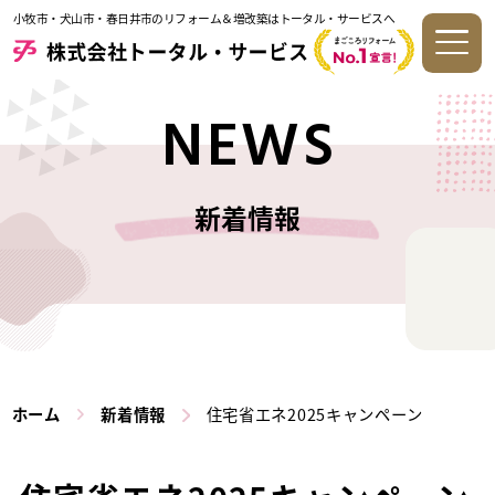
小牧市・犬山市・春日井市のリフォーム＆増改築はトータル・サービスへ
NEWS
新着情報
ホーム
新着情報
住宅省エネ2025キャンペーン