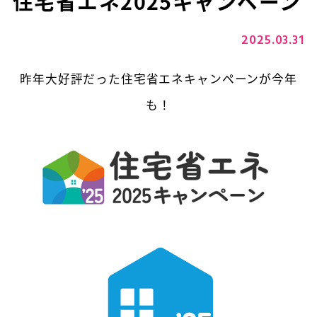
住宅省エネ2025キャンペーン
2025.03.31
昨年大好評だった住宅省エネキャンペーンが今年
も！