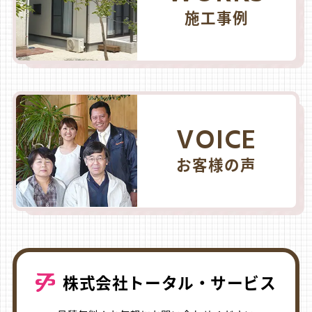
施工事例
VOICE
お客様の声
株式会社トータル・サービス