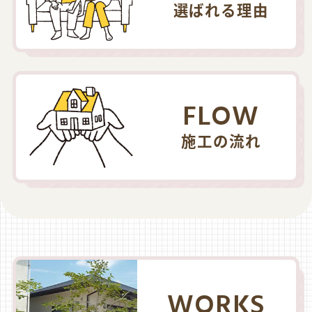
選ばれる理由
FLOW
施工の流れ
WORKS