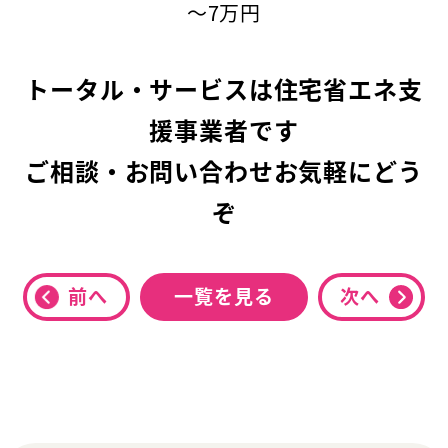
～7万円
トータル・サービスは住宅省エネ支
援事業者です
ご相談・お問い合わせお気軽にどう
ぞ
前へ
一覧を見る
次へ