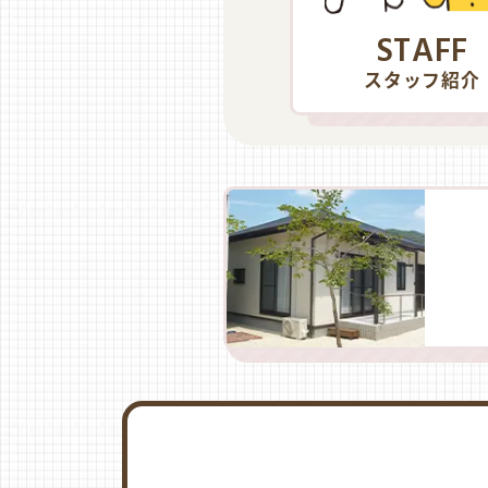
STAFF
スタッフ紹介