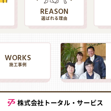
REASON
選ばれる理由
WORKS
施工事例
株式会社トータル・サービス