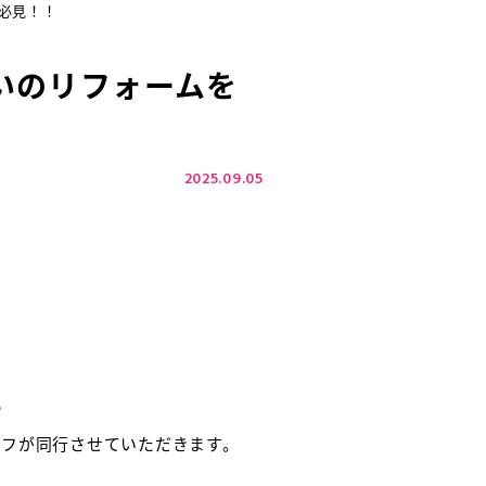
必見！！
いのリフォームを
2025.09.05

ッフが同行させていただきます。