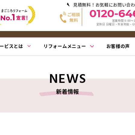
見積無料！お気軽にお問い合
0120-64
営業時間 9:00〜1
定休日 日曜日・年末年始・
ービスとは
リフォームメニュー
お客様の声
NEWS
新着情報