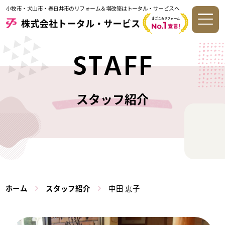
小牧市・犬山市・春日井市のリフォーム＆増改築はトータル・サービスへ
STAFF
スタッフ紹介
ホーム
スタッフ紹介
中田 恵子