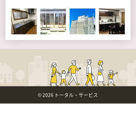
©
2026 トータル・サービス