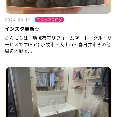
スタッフブログ
2024.09.19
インスタ更新☆
こんにちは！地域密着リフォーム店 トータル・サ
ービスです(^o^) 小牧市・犬山市・春日井市その他
周辺地域で...