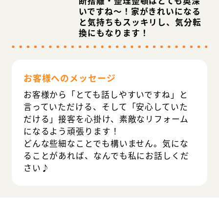
断捨離・整理整頓はとても奥深
いですね～！家がきれいになる
と気持ちもスッキリし、気分転
換にもなります！
お客様へのメッセージ
お客様から「とても話しやすいですね」と
言っていただける、そして「安心していた
だける」接客を心掛け、素敵なリフォーム
になるよう頑張ります！
どんな些細なことでも構いません。気にな
ることがあれば、なんでも私にお話しくだ
さい♪