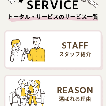
SERVICE
トータル・サービスのサービス一覧
STAFF
スタッフ紹介
REASON
選ばれる理由