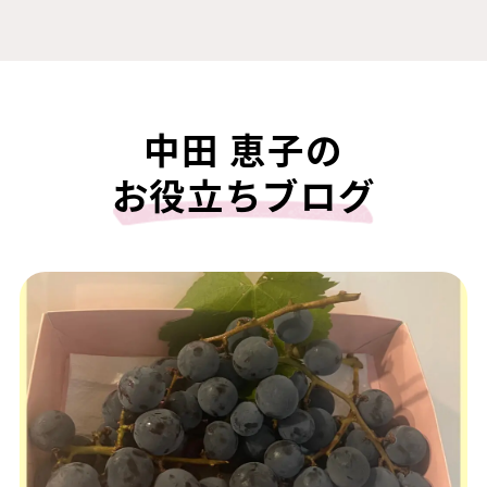
中田 恵子の
お役立ちブログ