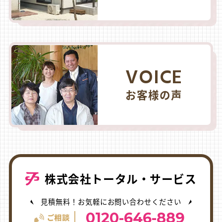
VOICE
お客様の声
株式会社トータル・サービス
見積無料！お気軽にお問い合わせください
0120-646-889