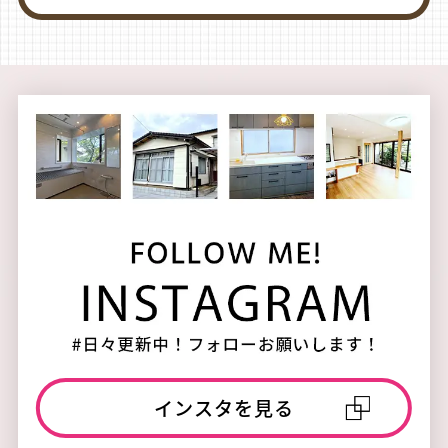
インスタを見る