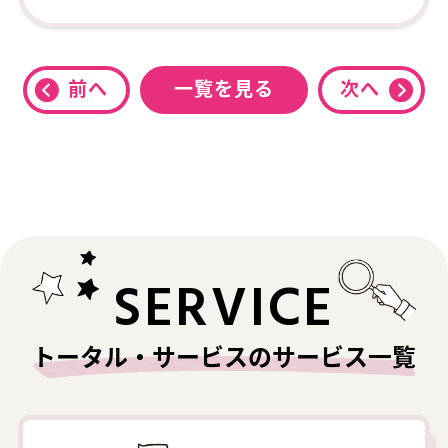
前へ
一覧を見る
次へ
SERVICE
トータル・サービスのサービス一覧