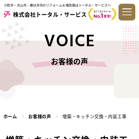
小牧市・犬山市・春日井市のリフォーム＆増改築はトータル・サービスへ
VOICE
お客様の声
ホーム
お客様の声
増築・キッチン交換・内装工事