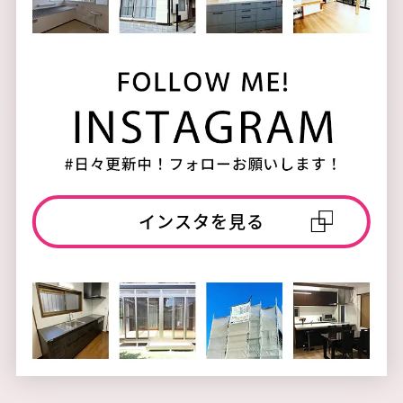
インスタを見る