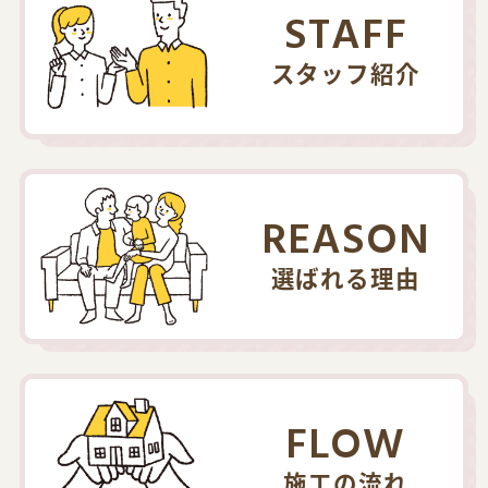
STAFF
スタッフ紹介
REASON
選ばれる理由
FLOW
施工の流れ