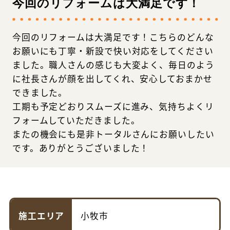
今回のリフォームは大満足です！
今回のリフォームは大満足です！こちらのどんな
お願いにも丁寧・新設で快い対応をしてください
ました。職人さんの感じも大変よく、毎日のよう
に社長さんが顔を出してくれ、安心しておまかせ
できました。
工期も予定どおりスムーズに進み、気持ちよくリ
フォームしていただきました。
またの機会にも是非トータルさんにお願いしたい
です。ありがとうございました！
施工エリア
小牧市