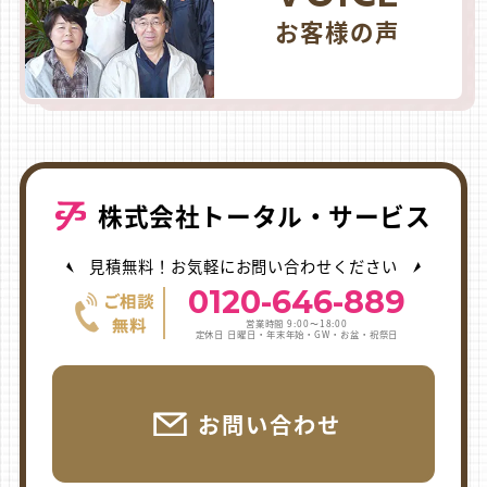
お客様の声
株式会社トータル・サービス
見積無料！お気軽にお問い合わせください
0120-646-889
営業時間 9:00〜18:00
定休日 日曜日・年末年始・GW・お盆・祝祭日
お問い合わせ