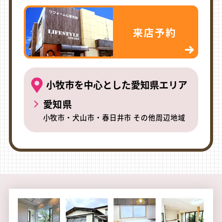
来店予約
小牧市を中心とした愛知県エリア
愛知県
小牧市・犬山市・春日井市 その他周辺地域