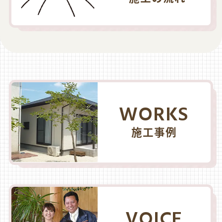
WORKS
施工事例
VOICE