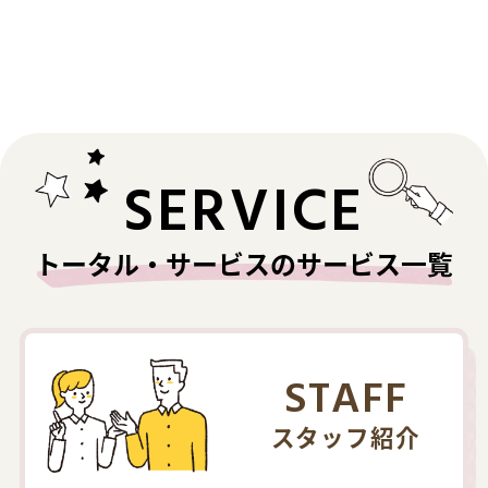
SERVICE
トータル・サービスのサービス一覧
STAFF
スタッフ紹介