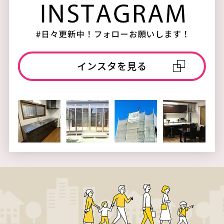
インスタを見る