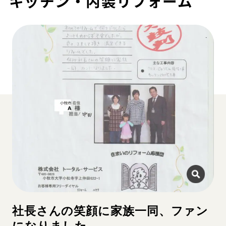
キッチン・内装リフォーム
社長さんの笑顔に家族一同、ファン