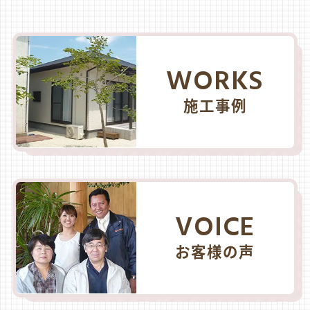
WORKS
施工事例
VOICE
お客様の声