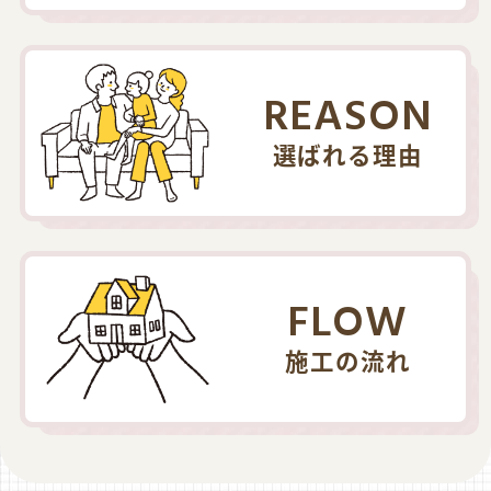
REASON
選ばれる理由
FLOW
施工の流れ