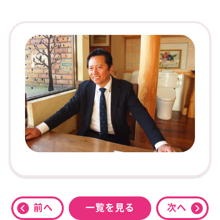
前へ
一覧を見る
次へ