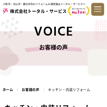
小牧市・犬山市・春日井市のリフォーム＆増改築はトータル・サービスへ
VOICE
お客様の声
ホーム
お客様の声
キッチン・内装リフォーム