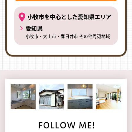
小牧市を中心とした愛知県エリア
愛知県
小牧市・犬山市・春日井市 その他周辺地域