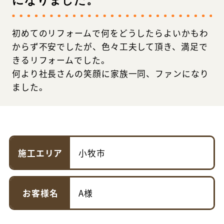
になりました。
初めてのリフォームで何をどうしたらよいかもわ
からず不安でしたが、色々工夫して頂き、満足で
きるリフォームでした。
何より社長さんの笑顔に家族一同、ファンになり
ました。
施工エリア
小牧市
お客様名
A様