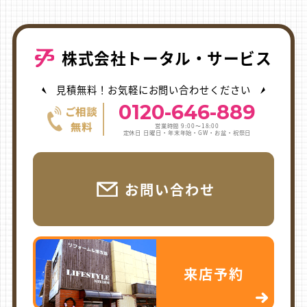
株式会社トータル・サービス
見積無料！お気軽にお問い合わせください
0120-646-889
営業時間 9:00〜18:00
定休日 日曜日・年末年始・GW・お盆・祝祭日
お問い合わせ
来店予約