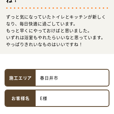
ね！
ずっと気になっていたトイレとキッチンが新しく
なり、毎日快適に過ごしています。
もっと早くにやっておけばと思いました。
いずれは浴室もやれたらいいなと思っています。
やっぱりきれいなものはいいですね！
施工エリア
春日井市
お客様名
E様