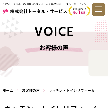
小牧市・犬山市・春日井市のリフォーム＆増改築はトータル・サービスへ
VOICE
お客様の声
ホーム
お客様の声
キッチン・トイレリフォーム