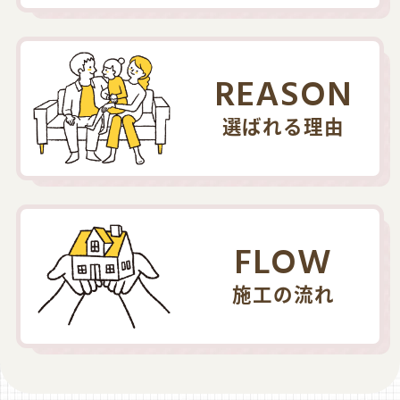
REASON
選ばれる理由
FLOW
施工の流れ