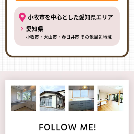
小牧市を中心とした愛知県エリア
愛知県
小牧市・犬山市・春日井市 その他周辺地域