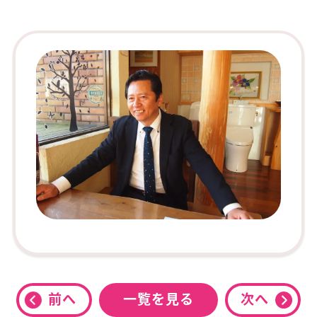
前へ
一覧を見る
次へ