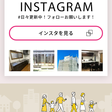
インスタを見る