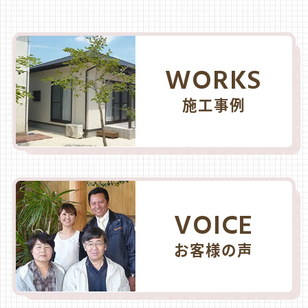
WORKS
施工事例
VOICE
お客様の声