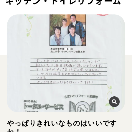
キッチン・トイレリフォーム
やっぱりきれいなものはいいです