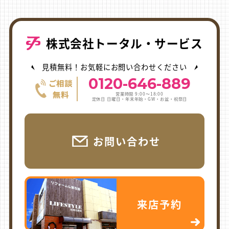
株式会社トータル・サービス
見積無料！お気軽にお問い合わせください
0120-646-889
営業時間 9:00〜18:00
定休日 日曜日・年末年始・GW・お盆・祝祭日
お問い合わせ
来店予約