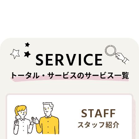
SERVICE
トータル・サービスのサービス一覧
STAFF
スタッフ紹介