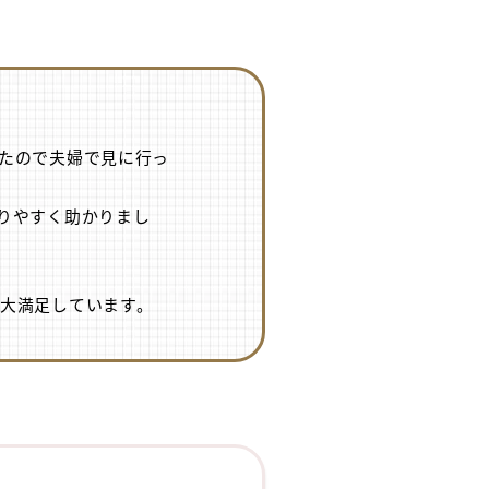
たので夫婦で見に行っ
りやすく助かりまし
大満足しています。