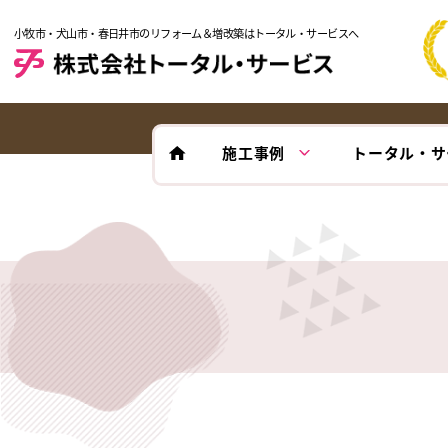
小牧市・犬山市・春日井市のリフォーム＆増改築はトータル・サービスへ
施工事例
トータル・サ