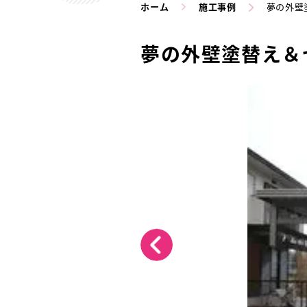
ホーム
施工事例
夢の外壁
夢の外壁塗替え＆