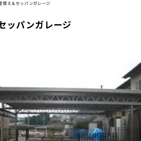
塗替え＆セッパンガレージ
セッパンガレージ