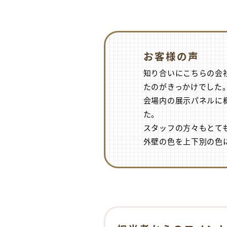
お客様の声
知り合いにこちらの会
たのがきっかけでした
会場内の展示パネルに
た。
スタッフの方々もとて
外壁の色を上下別の色