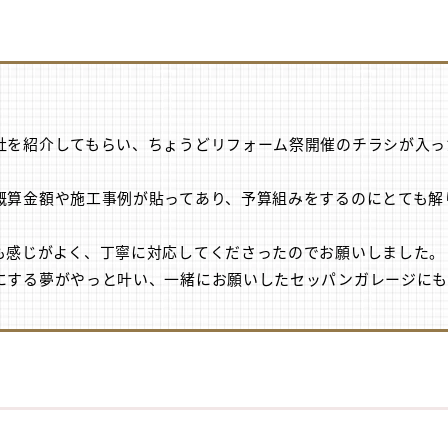
社を紹介してもらい、ちょうどリフォーム祭開催のチラシが入っ
。
概算金額や施工事例が貼ってあり、予算組みをするのにとても解
も感じがよく、丁寧に対応してくださったのでお願いしました。
にする夢がやっと叶い、一緒にお願いしたセッパンガレージにも