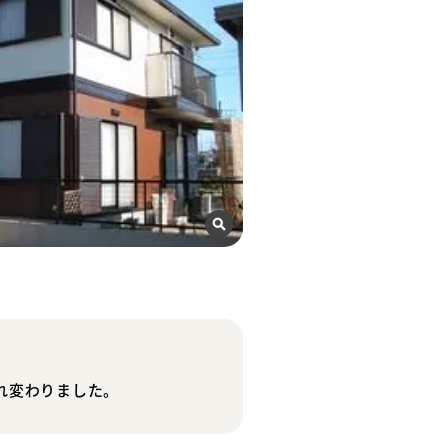
れ変わりました。