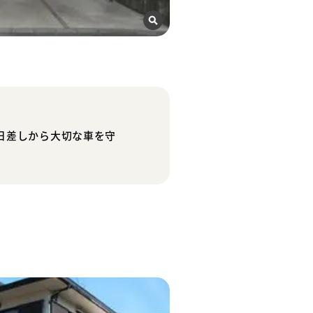
日差しから大切な車を守