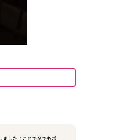
しました♪これで冬でもポ