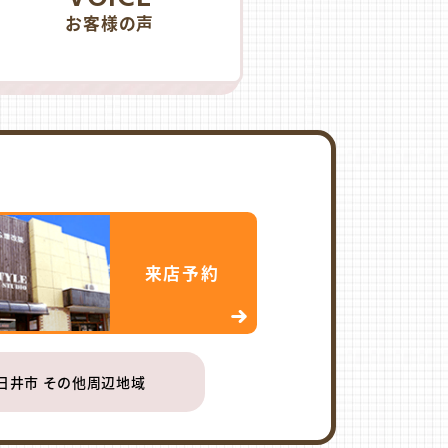
お客様の声
来店予約
日井市 その他周辺地域