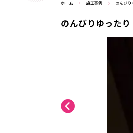
ホーム
施工事例
のんびり
のんびりゆったり