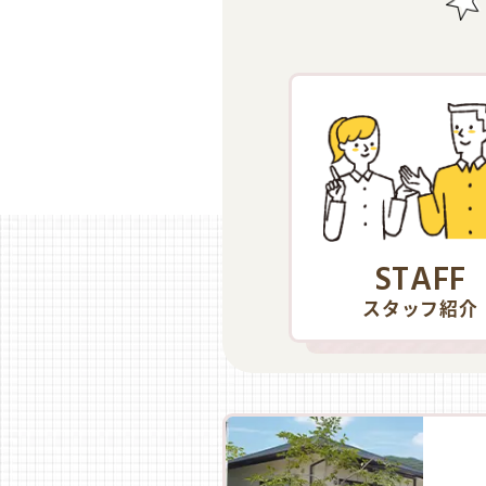
STAFF
スタッフ紹介