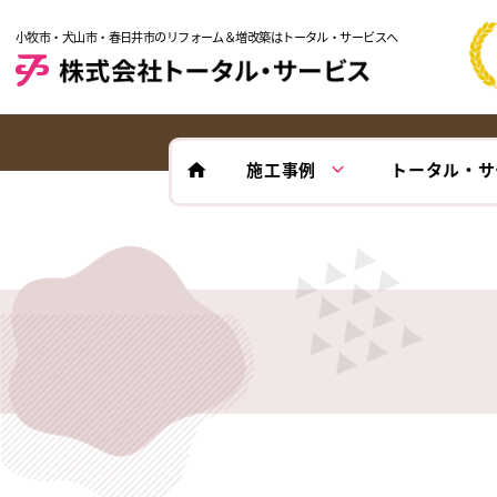
小牧市・犬山市・春日井市のリフォーム＆増改築はトータル・サービスへ
施工事例
トータル・サ