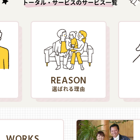
トータル・サービスのサービス一覧
REASON
選ばれる理由
WORKS