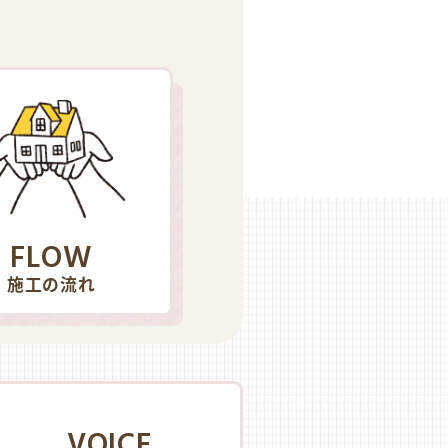
FLOW
施工の流れ
VOICE