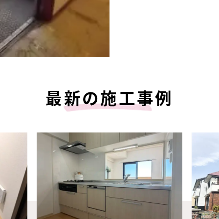
最新の施工事例