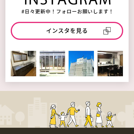
インスタを見る