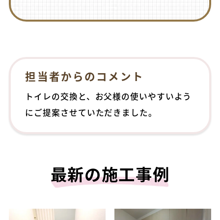
担当者からのコメント
トイレの交換と、お父様の使いやすいよう
にご提案させていただきました。
最新の施工事例