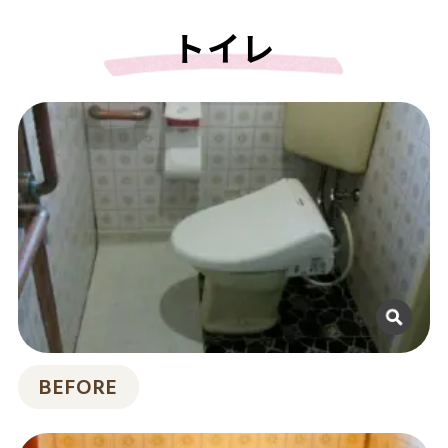
トイレ
BEFORE