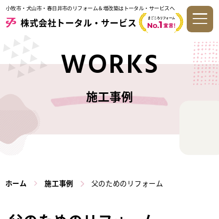
小牧市・犬山市・春日井市のリフォーム＆増改築はトータル・サービスへ
WORKS
施工事例
ホーム
施工事例
父のためのリフォーム