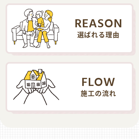
REASON
選ばれる理由
FLOW
施工の流れ