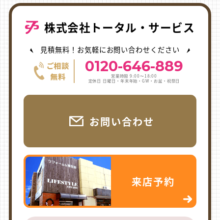
株式会社トータル・サービス
見積無料！お気軽にお問い合わせください
0120-646-889
営業時間 9:00〜18:00
定休日 日曜日・年末年始・GW・お盆・祝祭日
お問い合わせ
来店予約