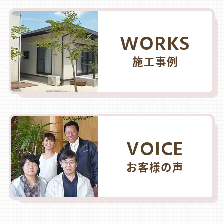
WORKS
施工事例
VOICE
お客様の声