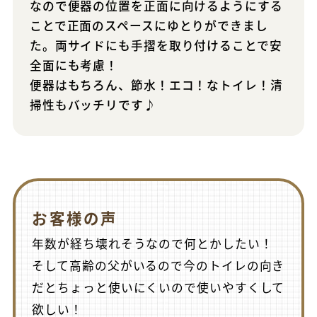
なので便器の位置を正面に向けるようにする
ことで正面のスペースにゆとりができまし
た。両サイドにも手摺を取り付けることで安
全面にも考慮！
便器はもちろん、節水！エコ！なトイレ！清
掃性もバッチリです♪
お客様の声
年数が経ち壊れそうなので何とかしたい！
そして高齢の父がいるので今のトイレの向き
だとちょっと使いにくいので使いやすくして
欲しい！