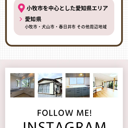
小牧市を中心とした愛知県エリア
愛知県
小牧市・犬山市・春日井市 その他周辺地域