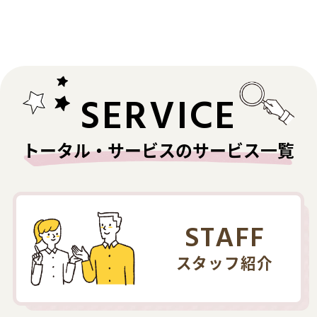
SERVICE
トータル・サービスのサービス一覧
STAFF
スタッフ紹介