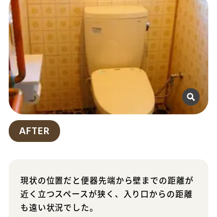
AFTER
現状の位置だと便器先端から壁までの距離が
近く立つスペースが狭く、入り口からの距離
も遠い状況でした。