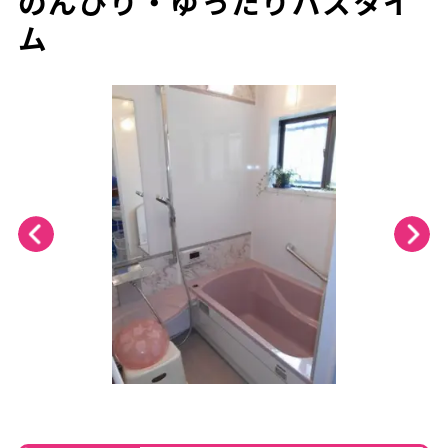
のんびり・ゆったりバスタイ
ム