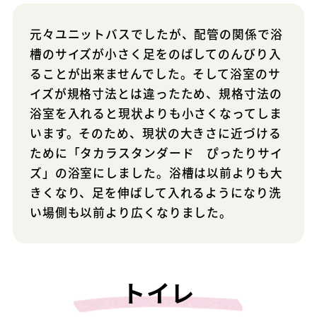
元々ユニットバスでしたが、配管の関係で浴
槽のサイズが小さく足をのばしてのんびり入
ることが出来ませんでした。そして浴室のサ
イズが規格寸法とは違ったため、規格寸法の
浴室を入れると現状よりも小さくなってしま
います。そのため、現状の大きさに近づける
ために「タカラスタンダード ぴったりサイ
ズ」の浴室にしました。浴槽は以前よりも大
きくなり、足を伸ばして入れるようになり洗
い場側も以前より広くなりました。
トイレ