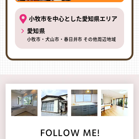
小牧市を中心とした愛知県エリア
愛知県
小牧市・犬山市・春日井市 その他周辺地域