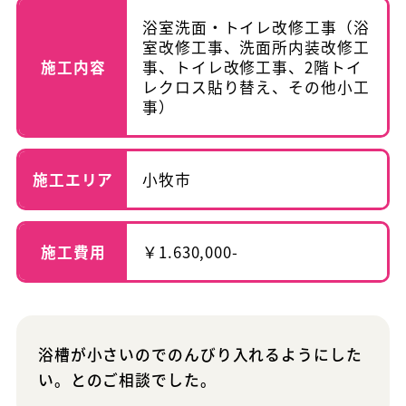
浴室洗面・トイレ改修工事（浴
室改修工事、洗面所内装改修工
施工内容
事、トイレ改修工事、2階トイ
レクロス貼り替え、その他小工
事）
施工エリア
小牧市
施工費用
￥1.630,000-
浴槽が小さいのでのんびり入れるようにした
い。とのご相談でした。