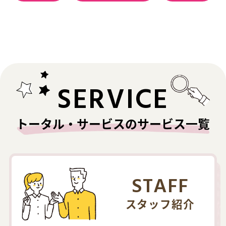
SERVICE
トータル・サービスのサービス一覧
STAFF
スタッフ紹介