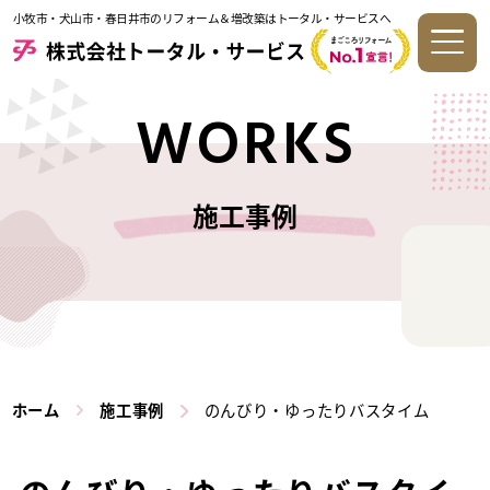
小牧市・犬山市・春日井市のリフォーム＆増改築はトータル・サービスへ
WORKS
施工事例
ホーム
施工事例
のんびり・ゆったりバスタイム