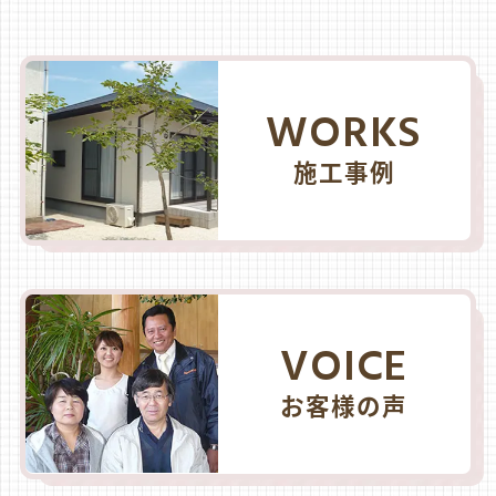
WORKS
施工事例
VOICE
お客様の声