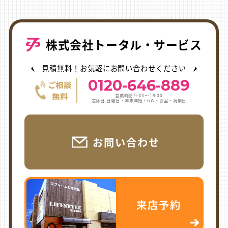
株式会社トータル・サービス
見積無料！お気軽にお問い合わせください
0120-646-889
営業時間 9:00〜18:00
定休日 日曜日・年末年始・GW・お盆・祝祭日
お問い合わせ
来店予約