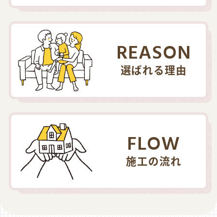
REASON
選ばれる理由
FLOW
施工の流れ