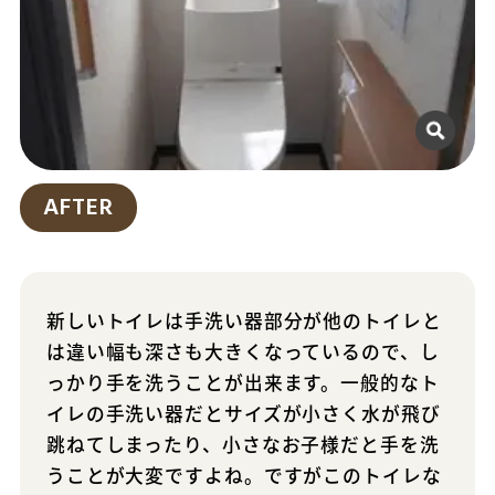
AFTER
新しいトイレは手洗い器部分が他のトイレと
は違い幅も深さも大きくなっているので、し
っかり手を洗うことが出来ます。一般的なト
イレの手洗い器だとサイズが小さく水が飛び
跳ねてしまったり、小さなお子様だと手を洗
うことが大変ですよね。ですがこのトイレな