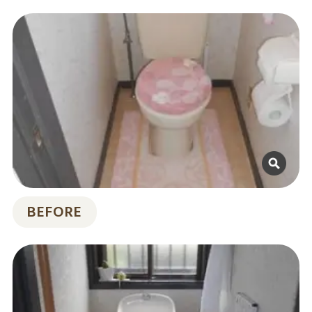
BEFORE