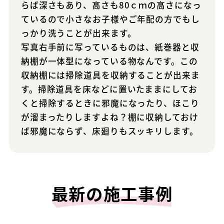
らば深さもあり、高さも80ｃｍの高さになっ
ているので小さなお子様やご年配の方でもし
っかり洗うことが出来ます。
写真右手前に写っているものは、紙巻器と収
納棚が一体型になっている物なんです。この
収納棚には掃除道具を収納することが出来ま
す。掃除道具を床などに置いたままにしてお
くと掃除するときに邪魔になったり、ほこり
が溜まったりしますよね？棚に収納しておけ
ば邪魔にならず、床廻りもスッキリします。
最新の施工事例