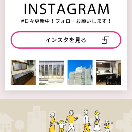
インスタを見る