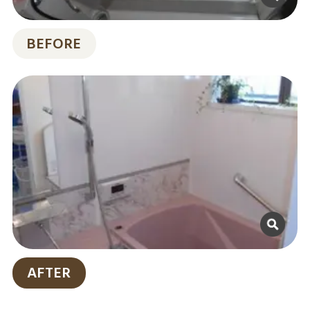
BEFORE
AFTER