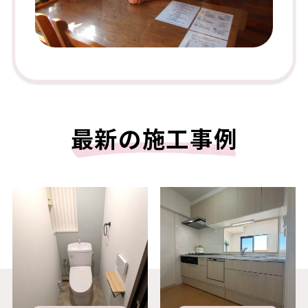
最新の施工事例