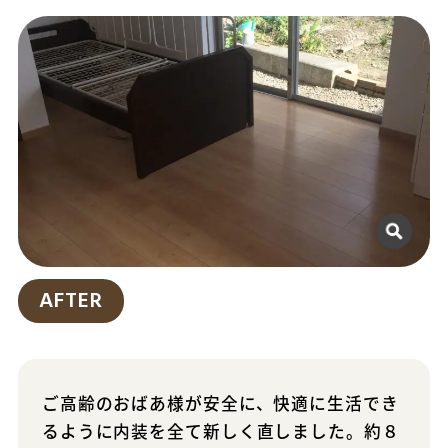
AFTER
ご高齢のおばあ様が安全に、快適に生活でき
るように内装を全て新しく直しました。約８