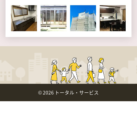
©
2026 トータル・サービス