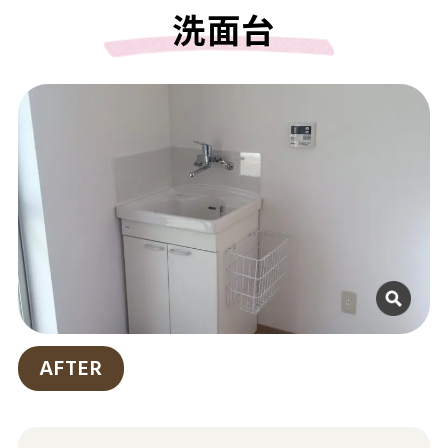
洗面台
AFTER