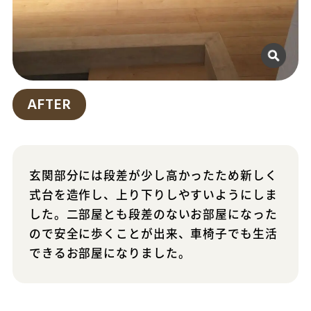
AFTER
玄関部分には段差が少し高かったため新しく
式台を造作し、上り下りしやすいようにしま
した。二部屋とも段差のないお部屋になった
ので安全に歩くことが出来、車椅子でも生活
できるお部屋になりました。