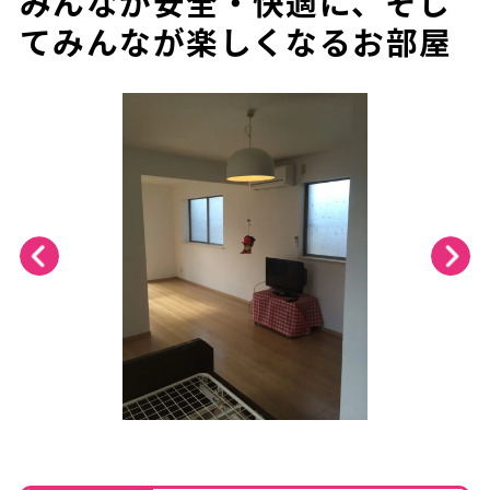
みんなが安全・快適に、そし
てみんなが楽しくなるお部屋