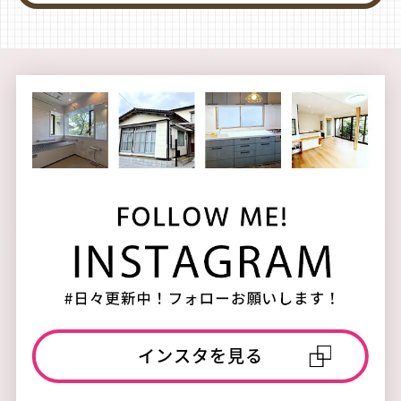
インスタを見る