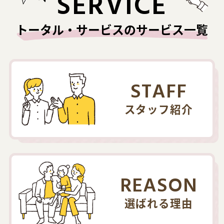
SERVICE
トータル・サービスのサービス一覧
STAFF
スタッフ紹介
REASON
選ばれる理由