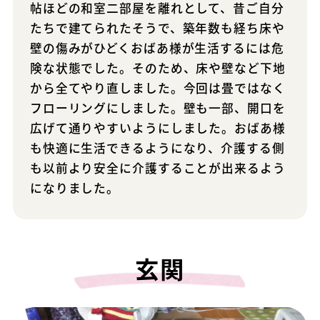
帖ほどの和室二部屋を離れとして、昔ご自分
たちで建てられたそうで、築年数も経ち床や
壁の傷みがひどくおばあ様が生活するには危
険な状態でした。そのため、床や壁など下地
から全てやり直しました。今回は畳ではなく
フローリングにしました。壁も一部、開口を
広げて通りやすいようにしました。おばあ様
も快適に生活できるようになり、介護する側
も以前より安全に介護することが出来るよう
になりました。
玄関