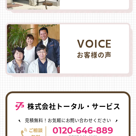
VOICE
お客様の声
株式会社トータル・サービス
見積無料！お気軽にお問い合わせください
0120-646-889