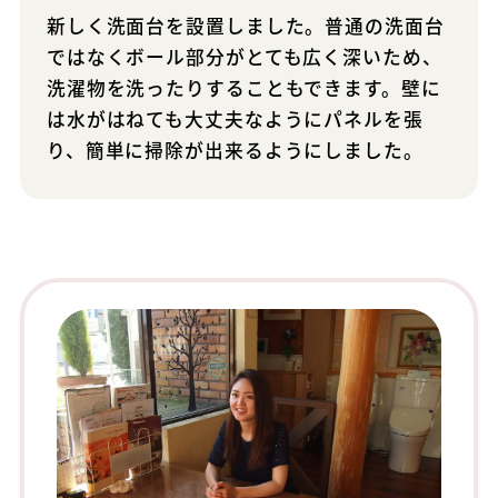
新しく洗面台を設置しました。普通の洗面台
ではなくボール部分がとても広く深いため、
洗濯物を洗ったりすることもできます。壁に
は水がはねても大丈夫なようにパネルを張
り、簡単に掃除が出来るようにしました。