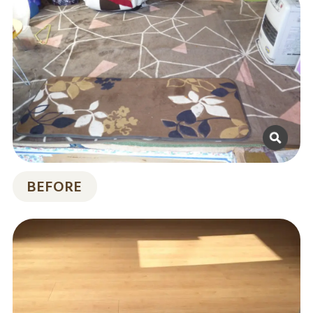
BEFORE