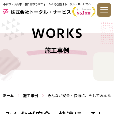
小牧市・犬山市・春日井市のリフォーム＆増改築はトータル・サービスへ
WORKS
施工事例
ホーム
施工事例
みんなが安全・快適に、そしてみんな