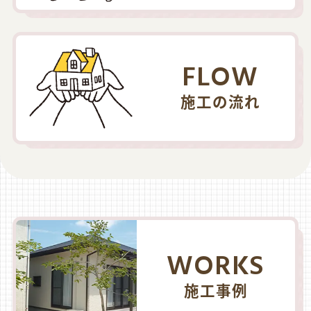
FLOW
施工の流れ
WORKS
施工事例