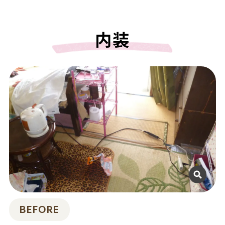
内装
BEFORE