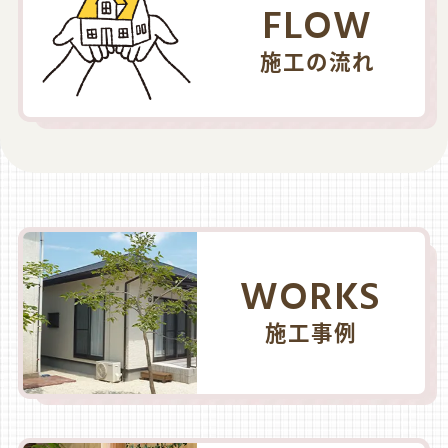
FLOW
施工の流れ
WORKS
施工事例