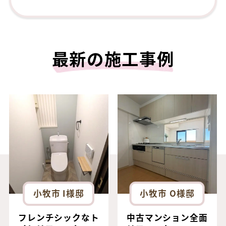
最新の施工事例
小牧市 I様邸
小牧市 O様邸
フレンチシックなト
中古マンション全面