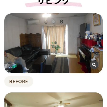
リビング
BEFORE