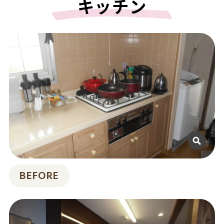
キッチン
BEFORE