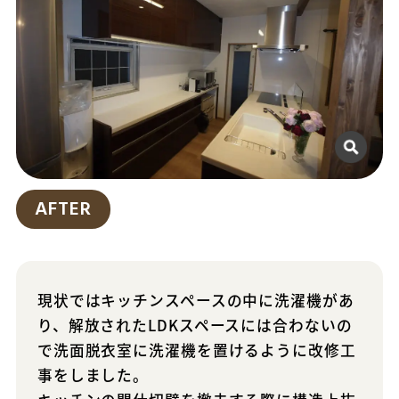
AFTER
現状ではキッチンスペースの中に洗濯機があ
り、解放されたLDKスペースには合わないの
で洗面脱衣室に洗濯機を置けるように改修工
事をしました。