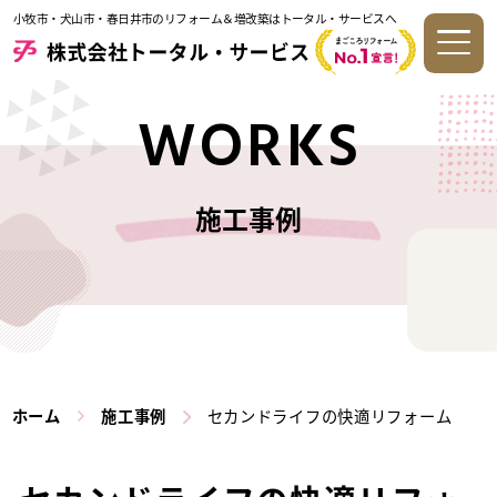
小牧市・犬山市・春日井市のリフォーム＆増改築はトータル・サービスへ
WORKS
施工事例
ホーム
施工事例
セカンドライフの快適リフォーム