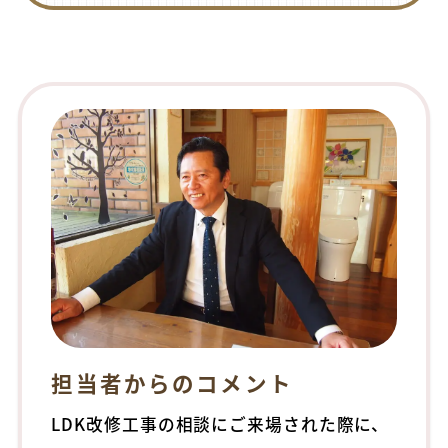
担当者からのコメント
LDK改修工事の相談にご来場された際に、