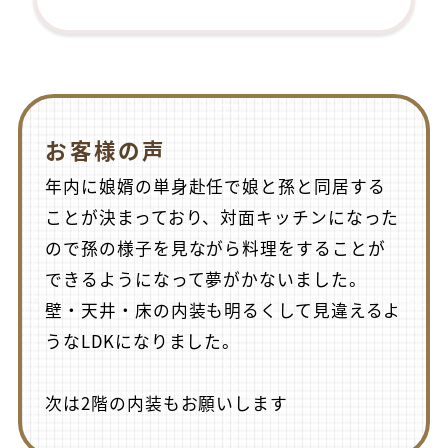
お客様の声
年内に娘婿の単身赴任で娘と孫と同居する
ことが決まっており、対面キッチンになった
ので孫の様子を見ながら料理をすることが
できるようになって夢がかないました。
壁・天井・床の内装も明るくして見違えるよ
うなLDKになりました。
次は2階の内装もお願いします