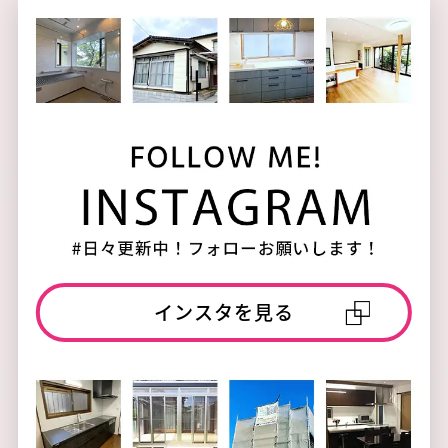
インスタを見る