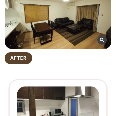
AFTER