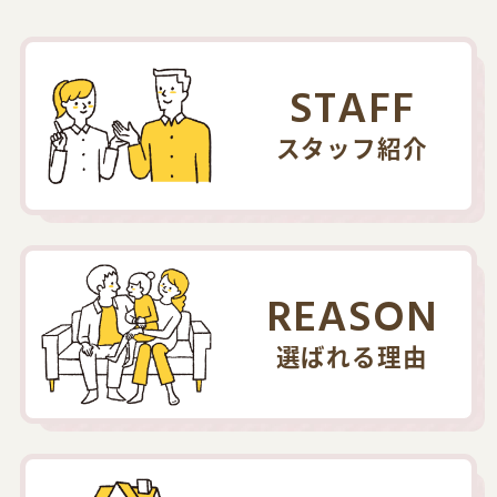
STAFF
スタッフ紹介
REASON
選ばれる理由