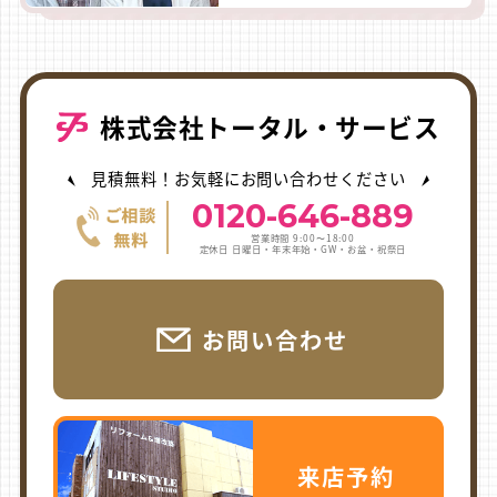
株式会社トータル・サービス
見積無料！お気軽にお問い合わせください
0120-646-889
営業時間 9:00〜18:00
定休日 日曜日・年末年始・GW・お盆・祝祭日
お問い合わせ
来店予約