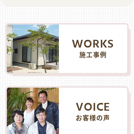
WORKS
施工事例
VOICE
お客様の声