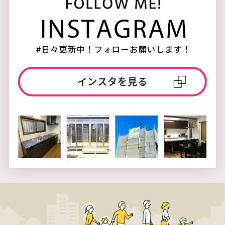
インスタを見る