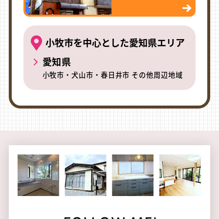
小牧市を中心とした愛知県エリア
愛知県
小牧市・犬山市・春日井市 その他周辺地域