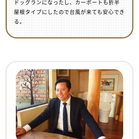
ドッグランになったし、カーポートも折半
屋根タイプにしたので台風が来ても安心でき
る。