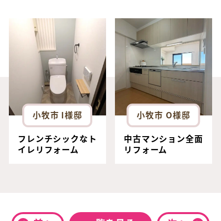
小牧市 I様邸
小牧市 O様邸
フレンチシックなト
中古マンション全面
イレリフォーム
リフォーム