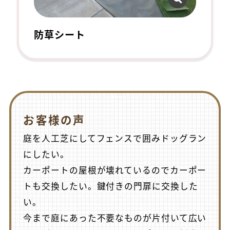
防草シート
お客様の声
庭を人工芝にしてフェンスで囲みドッグラン
にしたい。
カーポートの屋根が壊れているのでカーポー
トも交換したい。鍵付きの門扉に交換した
い。
今まで庭にあった不要なものが片付いて広い