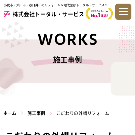
小牧市・犬山市・春日井市のリフォーム＆増改築はトータル・サービスへ
WORKS
施工事例
ホーム
施工事例
こだわりの外構リフォーム