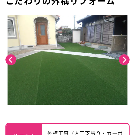
こだわりの外構リフォーム
外構工事（人工芝張り・カーポ