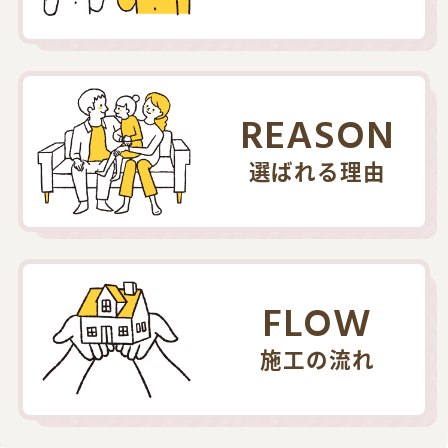
REASON
選ばれる理由
FLOW
施工の流れ