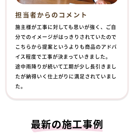
担当者からのコメント
施主様が工事に対しても思いが強く、ご自
分でのイメージがはっきりされていたので
こちらから提案というよりも商品のアドバ
イス程度で工事が決まっていきました。
途中雨降りが続いて工期が少し長引きまし
たが納得いく仕上がりに満足されていまし
た。
最新の施工事例