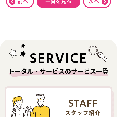
前へ
一覧を見る
次へ
SERVICE
トータル・サービスのサービス一覧
STAFF
スタッフ紹介