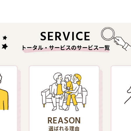
SERVICE
トータル・サービスのサービス一覧
REASON
選ばれる理由