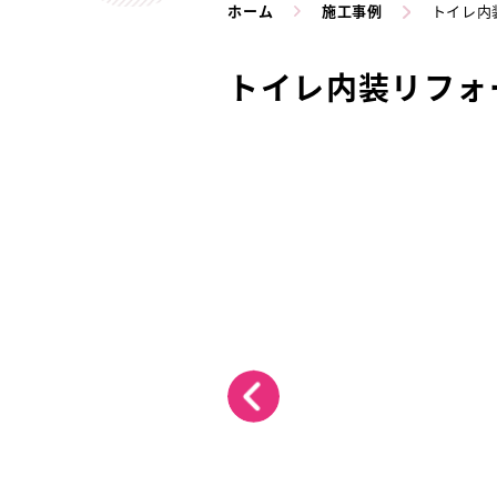
ホーム
施工事例
トイレ内
トイレ内装リフォ