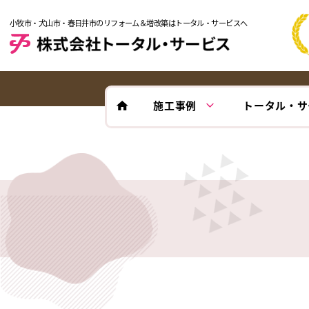
小牧市・犬山市・春日井市のリフォーム＆増改築はトータル・サービスへ
施工事例
トータル・サ