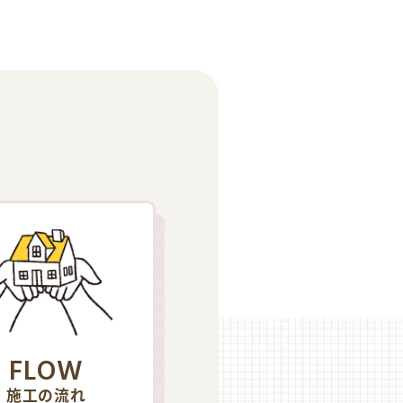
FLOW
施工の流れ