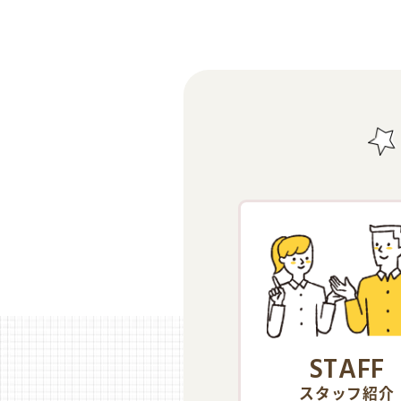
STAFF
スタッフ紹介