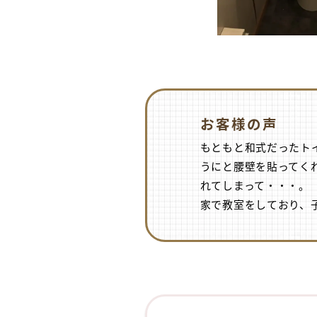
お客様の声
もともと和式だったト
うにと腰壁を貼ってく
れてしまって・・・。
家で教室をしており、