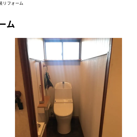
装リフォーム
ーム