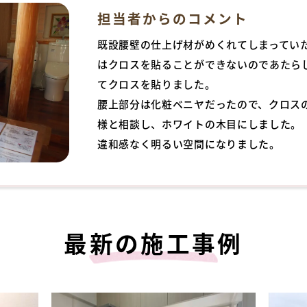
担当者からのコメント
既設腰壁の仕上げ材がめくれてしまってい
はクロスを貼ることができないのであたら
てクロスを貼りました。
腰上部分は化粧ベニヤだったので、クロス
様と相談し、ホワイトの木目にしました。
違和感なく明るい空間になりました。
最新の施工事例