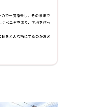
たので一度撤去し、そのままで
しくベニヤを張り、下地を作っ
の柄をどんな柄にするのかお客