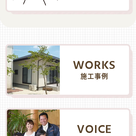
WORKS
施工事例
VOICE