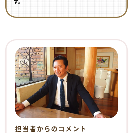
す。
担当者からのコメント