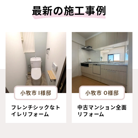
最新の施工事例
小牧市 I様邸
小牧市 O様邸
フレンチシックなト
中古マンション全面
イレリフォーム
リフォーム