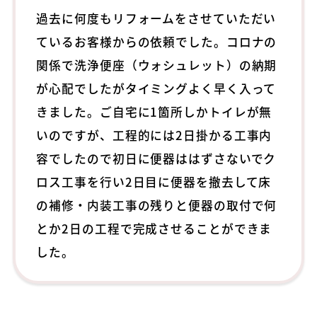
過去に何度もリフォームをさせていただい
ているお客様からの依頼でした。コロナの
関係で洗浄便座（ウォシュレット）の納期
が心配でしたがタイミングよく早く入って
きました。ご自宅に1箇所しかトイレが無
いのですが、工程的には2日掛かる工事内
容でしたので初日に便器ははずさないでク
ロス工事を行い2日目に便器を撤去して床
の補修・内装工事の残りと便器の取付で何
とか2日の工程で完成させることができま
した。