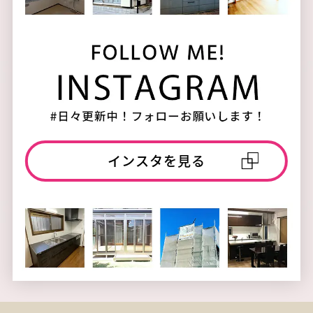
インスタを見る