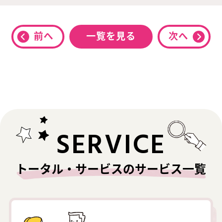
前へ
一覧を見る
次へ
SERVICE
トータル・サービスのサービス一覧