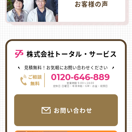
お客様の声
株式会社トータル・サービス
見積無料！お気軽にお問い合わせください
0120-646-889
営業時間 9:00〜18:00
定休日 日曜日・年末年始・GW・お盆・祝祭日
お問い合わせ