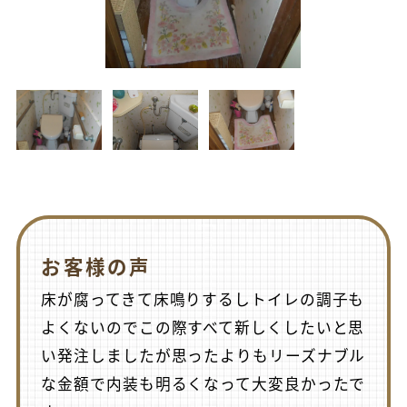
お客様の声
床が腐ってきて床鳴りするしトイレの調子も
よくないのでこの際すべて新しくしたいと思
い発注しましたが思ったよりもリーズナブル
な金額で内装も明るくなって大変良かったで