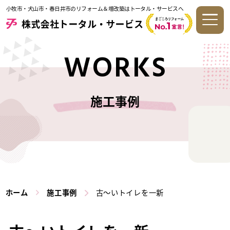
小牧市・犬山市・春日井市のリフォーム＆増改築はトータル・サービスへ
WORKS
施工事例
ホーム
施工事例
古～いトイレを一新