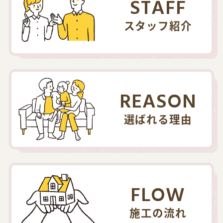
STAFF
スタッフ紹介
REASON
選ばれる理由
FLOW
施工の流れ