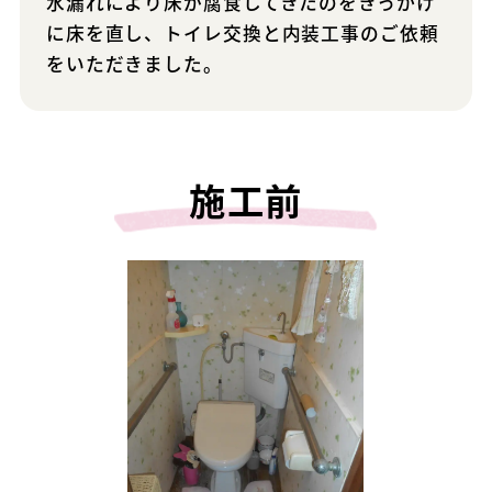
水漏れにより床が腐食してきたのをきっかけ
に床を直し、トイレ交換と内装工事のご依頼
をいただきました。
施工前