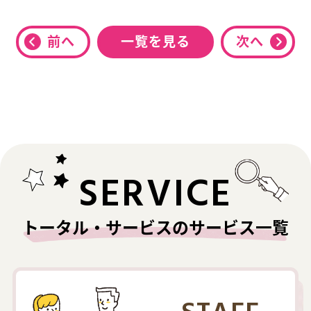
前へ
一覧を見る
次へ
SERVICE
トータル・サービスのサービス一覧