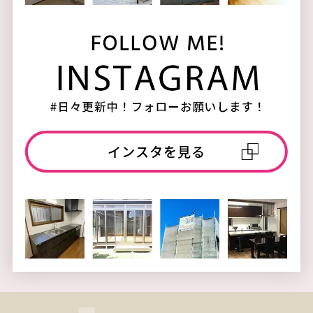
インスタを見る