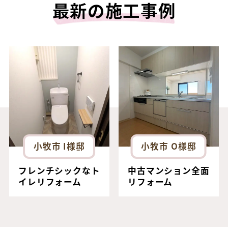
最新の施工事例
小牧市 I様邸
小牧市 O様邸
フレンチシックなト
中古マンション全面
イレリフォーム
リフォーム