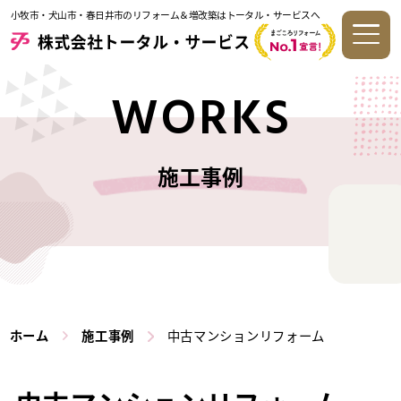
小牧市・犬山市・春日井市のリフォーム＆増改築はトータル・サービスへ
WORKS
施工事例
ホーム
施工事例
中古マンションリフォーム