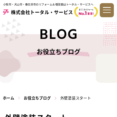
小牧市・犬山市・春日井市のリフォーム＆増改築はトータル・サービスへ
BLOG
お役立ちブログ
ホーム
お役立ちブログ
外壁塗装スタート