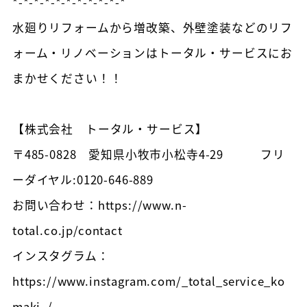
*-*-*-*-*-*-*-*-*-*-*
水廻りリフォームから増改築、外壁塗装などのリフ
ォーム・リノベーションはトータル・サービスにお
まかせください！！
【株式会社 トータル・サービス】
〒485-0828 愛知県小牧市小松寺4-29 フリ
ーダイヤル:0120-646-889
お問い合わせ：https://www.n-
total.co.jp/contact
インスタグラム：
https://www.instagram.com/_total_service_ko
maki_/