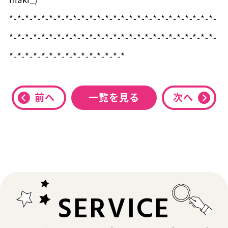
*-*-*-*-*-*-*-*-*-*-*-*-*-*-*-*-*-*-*-*-*-*-*-*-*-*-
*-*-*-*-*-*-*-*-*-*-*-*-*-*-*-*-*-*-*-*-*-*-*-*-*-*-
*-*-*-*-*-*-*-*-*-*-*-*-*-*-*
前へ
一覧を見る
次へ
SERVICE