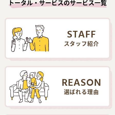
トータル・サービスのサービス一覧
STAFF
スタッフ紹介
REASON
選ばれる理由