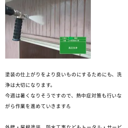
塗装の仕上がりをより良いものにするためにも、洗
浄は大切になります。
今週は暑くなりそうですので、熱中症対策も行いな
がら作業を進めていきます💪
外壁・屋根塗装、防水工事などもトータル・サービ