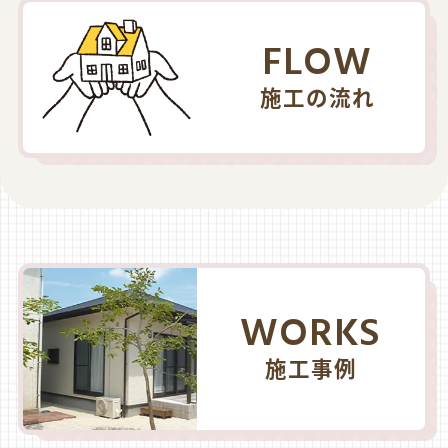
FLOW
施工の流れ
WORKS
施工事例