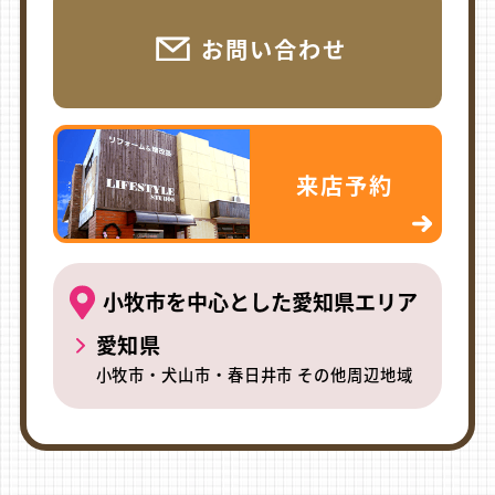
お問い合わせ
来店予約
小牧市を中心とした愛知県エリア
愛知県
小牧市・犬山市・春日井市 その他周辺地域