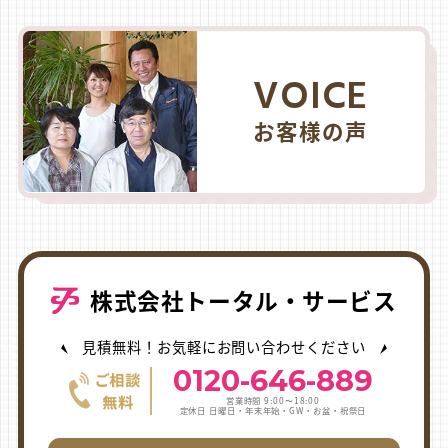
VOICE
お客様の声
株式会社トータル・サービス
見積無料！お気軽にお問い合わせください
0120-646-889
営業時間 9:00〜18:00
定休日 日曜日・年末年始・GW・お盆・祝祭日