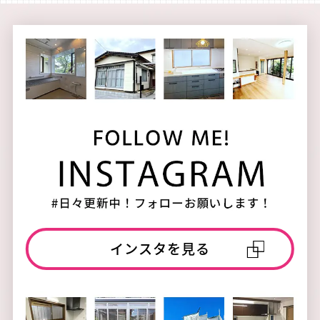
インスタを見る