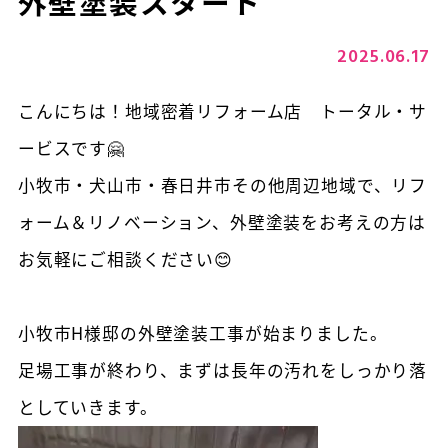
外壁塗装スタート
2025.06.17
こんにちは！地域密着リフォーム店 トータル・サ
ービスです🤗
小牧市・犬山市・春日井市その他周辺地域で、リフ
ォーム＆リノベーション、外壁塗装をお考えの方は
お気軽にご相談ください😊
小牧市H様邸の外壁塗装工事が始まりました。
足場工事が終わり、まずは長年の汚れをしっかり落
としていきます。