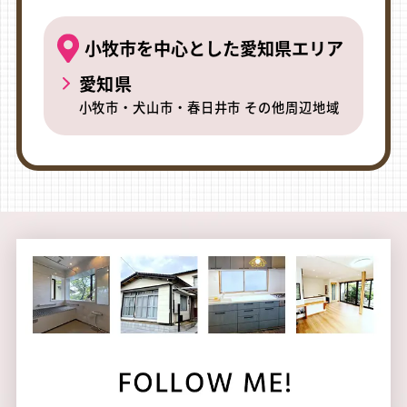
小牧市を中心とした愛知県エリア
愛知県
小牧市・犬山市・春日井市 その他周辺地域