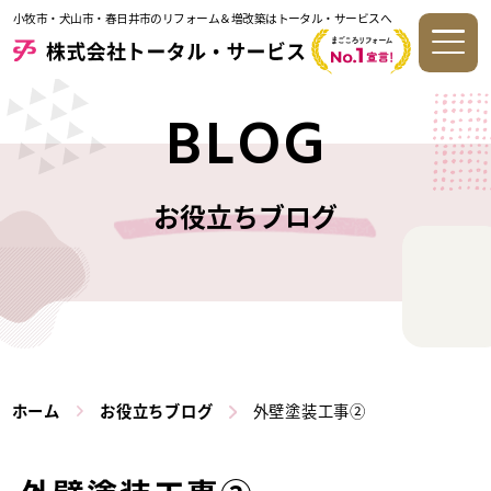
小牧市・犬山市・春日井市のリフォーム＆増改築はトータル・サービスへ
BLOG
お役立ちブログ
ホーム
お役立ちブログ
外壁塗装工事②