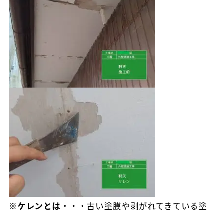
※ケレンとは
・・・古い塗膜や剥がれてきている塗