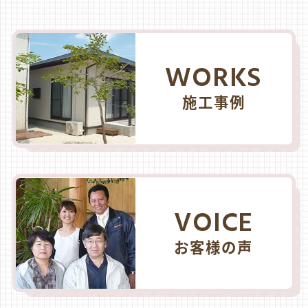
WORKS
施工事例
VOICE
お客様の声