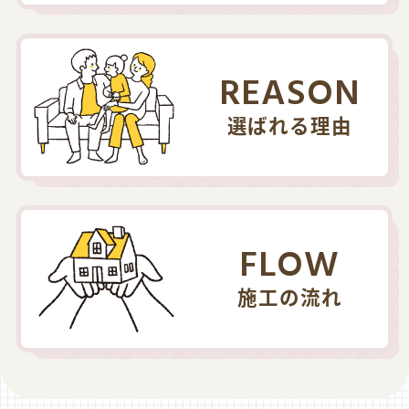
REASON
選ばれる理由
FLOW
施工の流れ