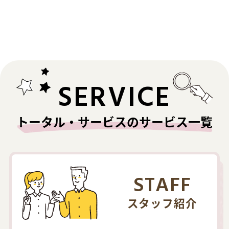
SERVICE
トータル・サービスのサービス一覧
STAFF
スタッフ紹介