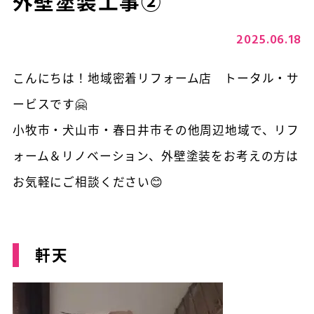
外壁塗装工事②
2025.06.18
こんにちは！地域密着リフォーム店 トータル・サ
ービスです🤗
小牧市・犬山市・春日井市その他周辺地域で、リフ
ォーム＆リノベーション、外壁塗装をお考えの方は
お気軽にご相談ください😊
軒天