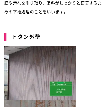
膜や汚れを削り取り、塗料がしっかりと密着するた
めの下地処理のことをいいます。
トタン外壁