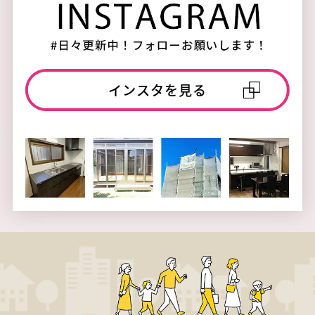
インスタを見る