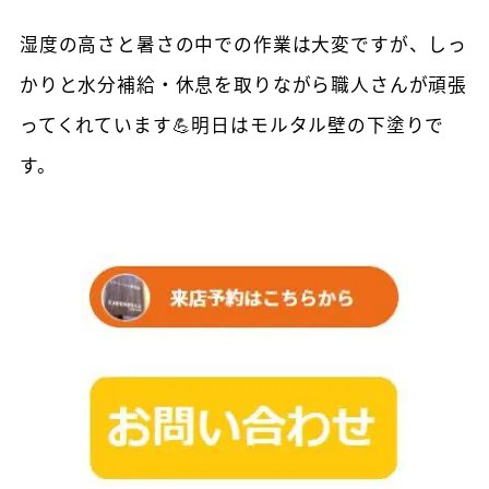
湿度の高さと暑さの中での作業は大変ですが、しっ
かりと水分補給・休息を取りながら職人さんが頑張
ってくれています💪明日はモルタル壁の下塗りで
す。