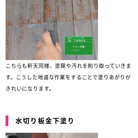
こちらも軒天同様、塗膜や汚れを削り取っていきま
す。こうした地道な作業をすることで塗りあがりが
きれいになります。
水切り板金下塗り