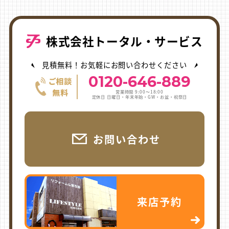
株式会社トータル・サービス
見積無料！お気軽にお問い合わせください
0120-646-889
営業時間 9:00〜18:00
定休日 日曜日・年末年始・GW・お盆・祝祭日
お問い合わせ
来店予約