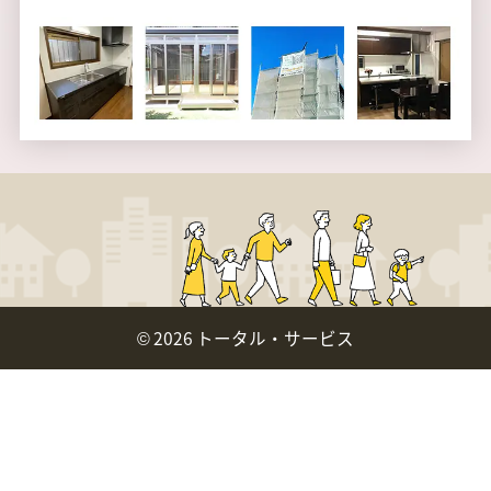
©
2026 トータル・サービス