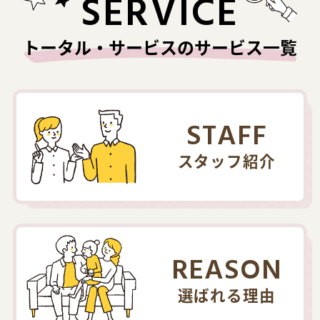
SERVICE
トータル・サービスのサービス一覧
STAFF
スタッフ紹介
REASON
選ばれる理由