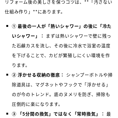
リフォーム後の美しさを保つコツは、**「汚さない
仕組み作り」**にあります。
① 最後の一人が「熱いシャワー」の後に「冷た
いシャワー」：
まずは熱いシャワーで壁に残っ
た石鹸カスを流し、その後に冷水で浴室の温度
を下げることで、カビが繁殖しにくい環境を作
ります。
② 浮かせる収納の徹底：
シャンプーボトルや掃
除道具は、マグネットやフックで「浮かせる」
のが今のトレンド。底のヌメリを防ぎ、掃除も
圧倒的に楽になります。
③ 「5分間の換気」ではなく「常時換気」：
最