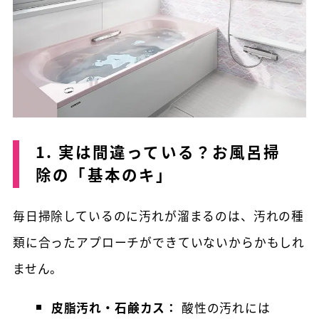
1. 実は間違っている？お風呂掃
除の「基本のキ」
毎日掃除しているのに汚れが溜まるのは、汚れの種
類に合ったアプローチができていないからかもしれ
ません。
皮脂汚れ・石鹸カス：
酸性の汚れには