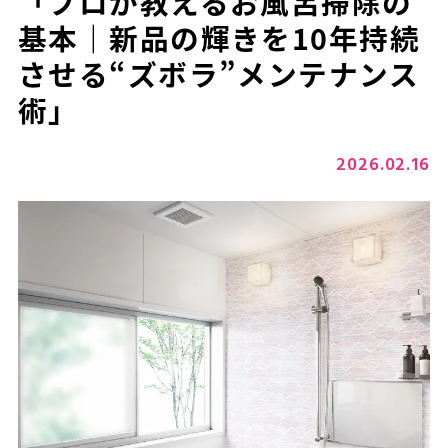
「プロが教えるお風呂掃除の
基本｜新品の輝きを10年持続
させる“ズボラ”メンテナンス
術」
2026.02.16