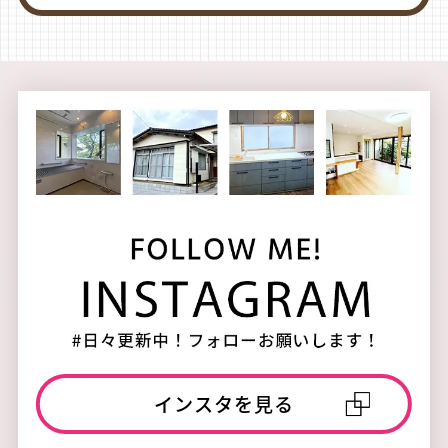
インスタを見る