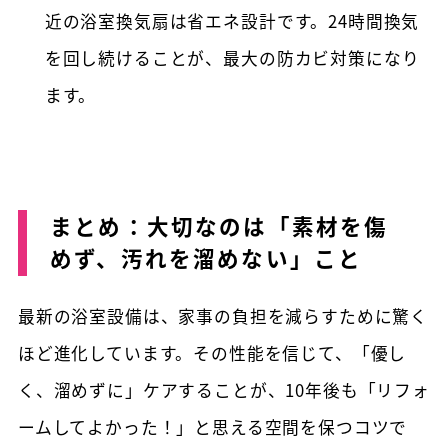
近の浴室換気扇は省エネ設計です。24時間換気
を回し続けることが、最大の防カビ対策になり
ます。
まとめ：大切なのは「素材を傷
めず、汚れを溜めない」こと
最新の浴室設備は、家事の負担を減らすために驚く
ほど進化しています。その性能を信じて、「優し
く、溜めずに」ケアすることが、10年後も「リフォ
ームしてよかった！」と思える空間を保つコツで