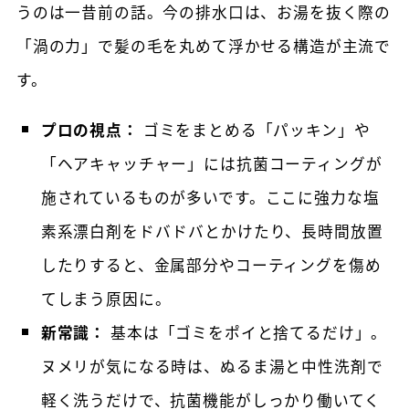
うのは一昔前の話。今の排水口は、お湯を抜く際の
「渦の力」で髪の毛を丸めて浮かせる構造が主流で
す。
プロの視点：
ゴミをまとめる「パッキン」や
「ヘアキャッチャー」には抗菌コーティングが
施されているものが多いです。ここに強力な塩
素系漂白剤をドバドバとかけたり、長時間放置
したりすると、金属部分やコーティングを傷め
てしまう原因に。
新常識：
基本は「ゴミをポイと捨てるだけ」。
ヌメリが気になる時は、ぬるま湯と中性洗剤で
軽く洗うだけで、抗菌機能がしっかり働いてく