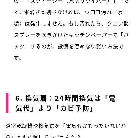
の**「スクイージー（水切りワイパー）」**で
す。水滴さえ残さなければ、ウロコ汚れ（水
垢）は発生しません。もし汚れたら、クエン酸
スプレーを吹きかけたキッチンペーパーで「パ
ック」するのが、設備を傷めない賢い方法で
す。
6. 換気扇：24時間換気は「電
気代」より「カビ予防」
浴室乾燥機や換気扇を「電気代がもったいないか
ら」とすぐ消していませんか？