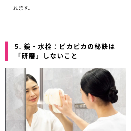
れます。
5. 鏡・水栓：ピカピカの秘訣は
「研磨」しないこと