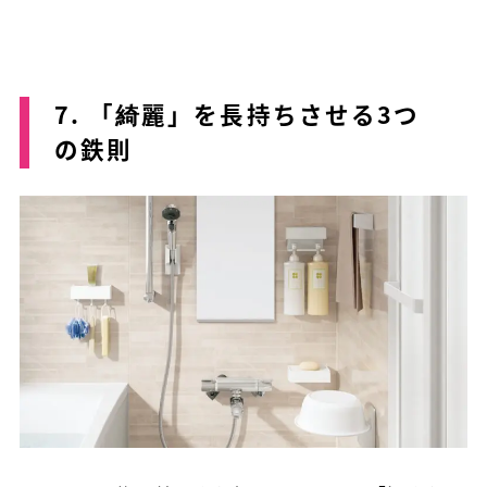
7. 「綺麗」を長持ちさせる3つ
の鉄則