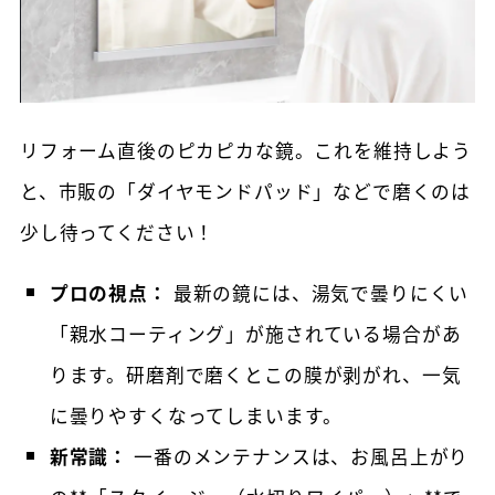
リフォーム直後のピカピカな鏡。これを維持しよう
と、市販の「ダイヤモンドパッド」などで磨くのは
少し待ってください！
プロの視点：
最新の鏡には、湯気で曇りにくい
「親水コーティング」が施されている場合があ
ります。研磨剤で磨くとこの膜が剥がれ、一気
に曇りやすくなってしまいます。
新常識：
一番のメンテナンスは、お風呂上がり