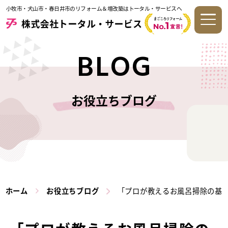
小牧市・犬山市・春日井市のリフォーム＆増改築はトータル・サービスへ
BLOG
お役立ちブログ
ホーム
お役立ちブログ
「プロが教えるお風呂掃除の基本