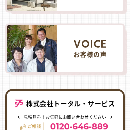
VOICE
お客様の声
株式会社トータル・サービス
見積無料！お気軽にお問い合わせください
0120-646-889