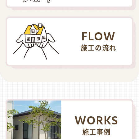
FLOW
施工の流れ
WORKS
施工事例