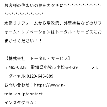
お客様の住まいの夢をカタチに*-*-*-*-*-*-*-*-*-*-
*-*-*-*-*-*-*-*-*-*-*
水廻りリフォームから増改築、外壁塗装などのリフ
ォーム・リノベーションはトータル・サービスにお
まかせください！！
【株式会社 トータル・サービス】
〒485-0828 愛知県小牧市小松寺4-29 フリ
ーダイヤル:0120-646-889
お問い合わせ：https://www.n-
total.co.jp/contact
インスタグラム：