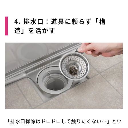
4. 排水口：道具に頼らず「構
造」を活かす
「排水口掃除はドロドロして触りたくない…」とい