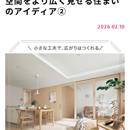
空間をより広く見せる住まい
のアイディア②
2026.02.10