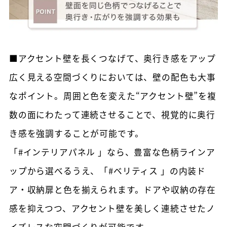
■アクセント壁を長くつなげて、奥行き感をアップ
広く見える空間づくりにおいては、壁の配色も大事
なポイント。周囲と色を変えた“アクセント壁”を複
数の面にわたって連続させることで、視覚的に奥行
き感を強調することが可能です。
「#インテリアパネル 」なら、豊富な色柄ラインア
ップから選べるうえ、「#ベリティス 」の内装ド
ア・収納扉と色を揃えられます。ドアや収納の存在
感を抑えつつ、アクセント壁を美しく連続させたノ