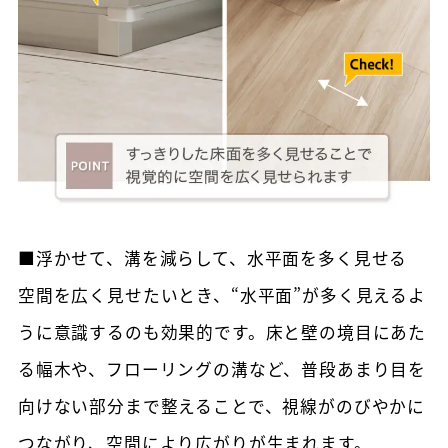
■浮かせて、溝を減らして、水平面を多く見せる
空間を広く見せたいとき、“水平面”が多く見えるよ
うに意識するのも効果的です。床と壁の境目にあた
る幅木や、フローリングの溝など、普段あまり目を
向けない部分まで整えることで、視線がのびやかに
つながり、空間により広がりが生まれます。