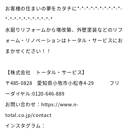
お客様の住まいの夢をカタチに*-*-*-*-*-*-*-*-*-*-
*-*-*-*-*-*-*-*-*-*-*
水廻りリフォームから増改築、外壁塗装などのリフ
ォーム・リノベーションはトータル・サービスにお
まかせください！！
【株式会社 トータル・サービス】
〒485-0828 愛知県小牧市小松寺4-29 フリ
ーダイヤル:0120-646-889
お問い合わせ：https://www.n-
total.co.jp/contact
インスタグラム：