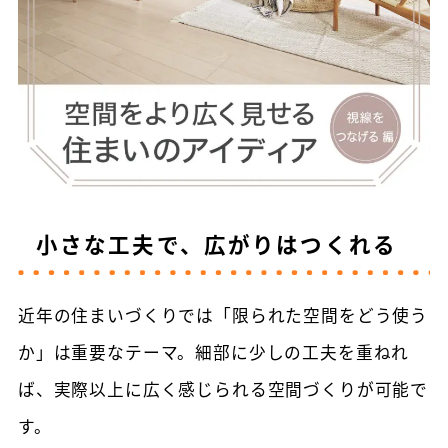
小さな工夫で、広がりはつくれる
近年の住まいづくりでは「限られた空間をどう使う
か」は重要なテーマ。細部に少しの工夫を重ねれ
ば、実際以上に広く感じられる空間づくりが可能で
す。