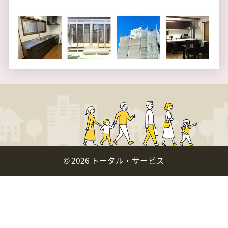
©
2026 トータル・サービス