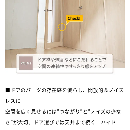
■ドアのパーツの存在感を減らし、開放的＆ノイズ
レスに
空間を広く見せるには“つながり”と“ノイズの少な
さ”が大切。ドア選びでは天井まで続く「ハイド