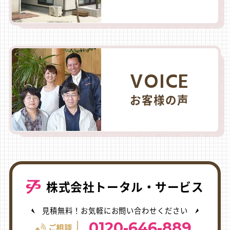
VOICE
お客様の声
株式会社トータル・サービス
見積無料！お気軽にお問い合わせください
0120-646-889