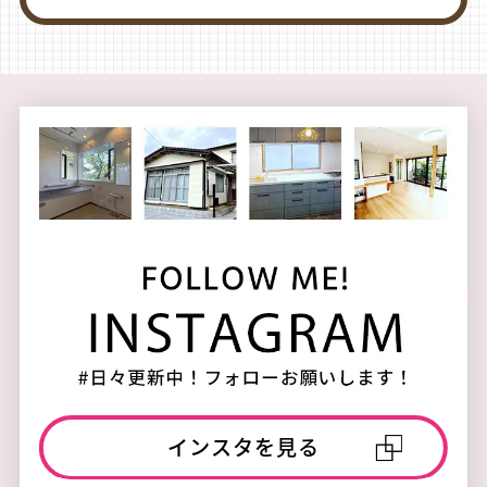
インスタを見る