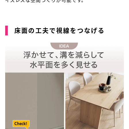
イズレスな空間づくりが可能です。
床面の工夫で視線をつなげる