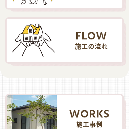
FLOW
施工の流れ
WORKS
施工事例