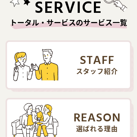
SERVICE
トータル・サービスのサービス一覧
STAFF
スタッフ紹介
REASON
選ばれる理由