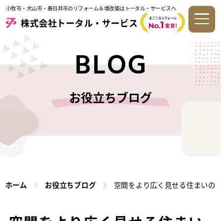
小牧市・犬山市・春日井市のリフォーム＆増改築はトータル・サービスへ
BLOG
お役立ちブログ
ホーム
お役立ちブログ
空間をより広く見せる住まいの