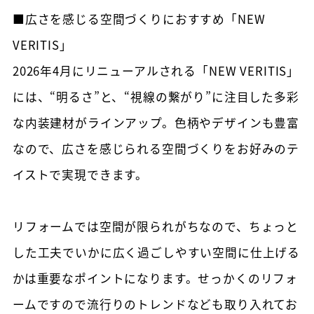
■広さを感じる空間づくりにおすすめ「NEW
VERITIS」
2026年4月にリニューアルされる「NEW VERITIS」
には、“明るさ”と、“視線の繋がり”に注目した多彩
な内装建材がラインアップ。色柄やデザインも豊富
なので、広さを感じられる空間づくりをお好みのテ
イストで実現できます。
リフォームでは空間が限られがちなので、ちょっと
した工夫でいかに広く過ごしやすい空間に仕上げる
かは重要なポイントになります。せっかくのリフォ
ームですので流行りのトレンドなども取り入れてお