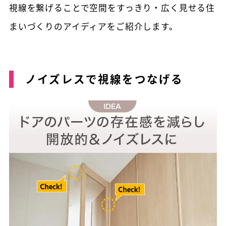
視線を繋げることで空間をすっきり・広く見せる住
まいづくりのアイディアをご紹介します。
ノイズレスで視線をつなげる