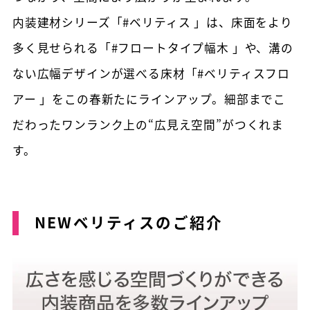
内装建材シリーズ「#ベリティス 」は、床面をより
多く見せられる「#フロートタイプ幅木 」や、溝の
ない広幅デザインが選べる床材「#ベリティスフロ
アー 」をこの春新たにラインアップ。細部までこ
だわったワンランク上の“広見え空間”がつくれま
す。
NEWベリティスのご紹介