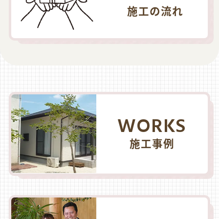
施工の流れ
WORKS
施工事例