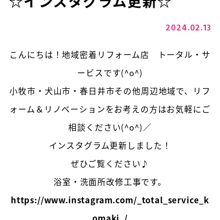
☆インスタグラム更新☆
2024.02.13
こんにちは！地域密着リフォーム店 トータル・サ
ービスです(^o^)
小牧市・犬山市・春日井市その他周辺地域で、リフ
ォーム＆リノベーションをお考えの方はお気軽にご
相談ください(^o^)／
インスタグラム更新しました！
ぜひご覧ください♪
浴室・洗面所改修工事です。
https://www.instagram.com/_total_service_k
omaki_/