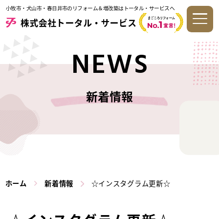
小牧市・犬山市・春日井市のリフォーム＆増改築はトータル・サービスへ
NEWS
新着情報
ホーム
新着情報
☆インスタグラム更新☆