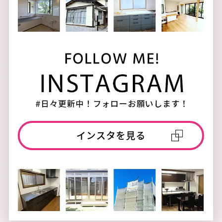
インスタを見る