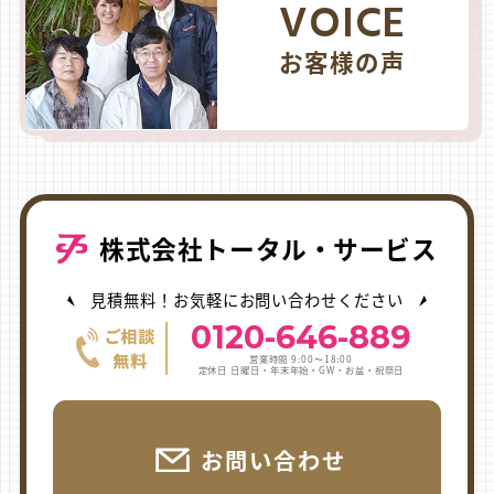
VOICE
お客様の声
株式会社トータル・サービス
見積無料！お気軽にお問い合わせください
0120-646-889
営業時間 9:00〜18:00
定休日 日曜日・年末年始・GW・お盆・祝祭日
お問い合わせ