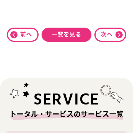
前へ
一覧を見る
次へ
SERVICE
トータル・サービスのサービス一覧