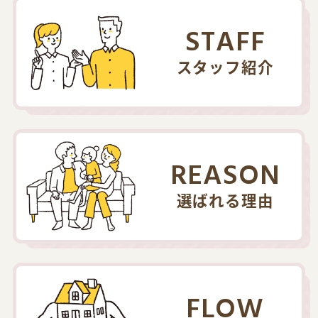
STAFF
スタッフ紹介
REASON
選ばれる理由
FLOW