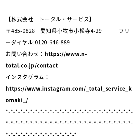
【株式会社 トータル・サービス】
〒485-0828 愛知県小牧市小松寺4-29 フリ
ーダイヤル:0120-646-889
お問い合わせ：
https://www.n-
total.co.jp/contact
インスタグラム：
https://www.instagram.com/_total_service_k
omaki_/
*-*-*-*-*-*-*-*-*-*-*-*-*-*-*-*-*-*-*-*-*-*-*-*-*-*-
*-*-*-*-*-*-*-*-*-*-*-*-*-*-*-*-*-*-*-*-*-*-*-*-*-*-
*-*-*-*-*-*-*-*-*-*-*-*-*-*-*