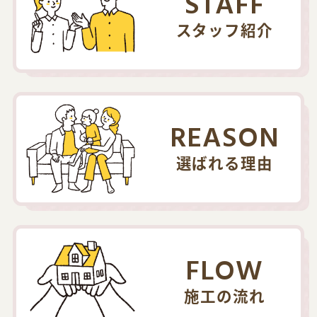
STAFF
スタッフ紹介
REASON
選ばれる理由
FLOW
施工の流れ