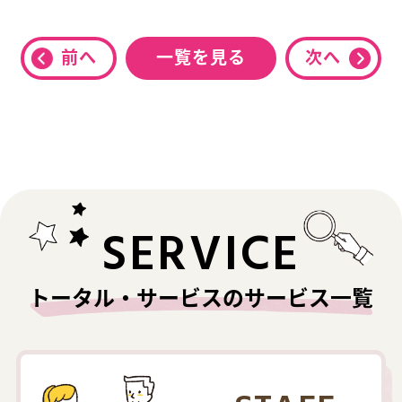
前へ
一覧を見る
次へ
SERVICE
トータル・サービスのサービス一覧