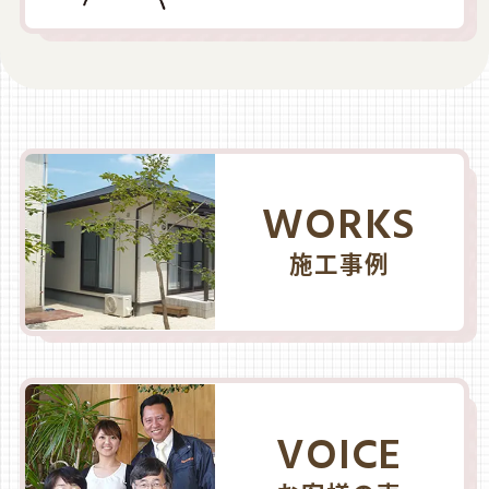
WORKS
施工事例
VOICE