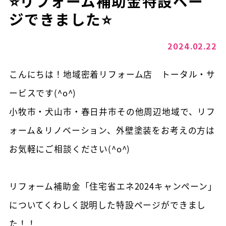
⭐リフォーム補助金特設ペー
ジできました⭐
2024.02.22
こんにちは！地域密着リフォーム店 トータル・サ
ービスです(^o^)
小牧市・犬山市・春日井市その他周辺地域で、リフ
ォーム＆リノベーション、外壁塗装をお考えの方は
お気軽にご相談ください(^o^)
リフォーム補助金「住宅省エネ2024キャンペーン」
についてくわしく説明した特設ページができまし
た！！