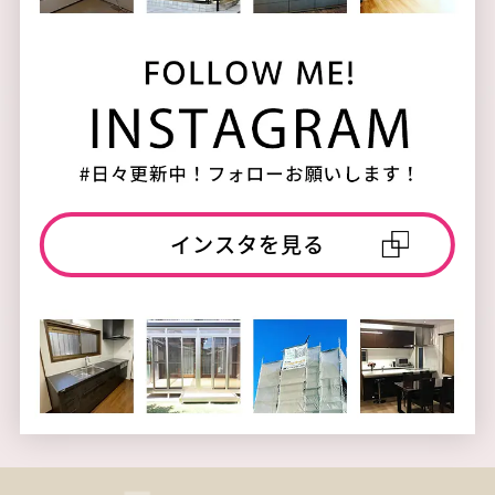
インスタを見る