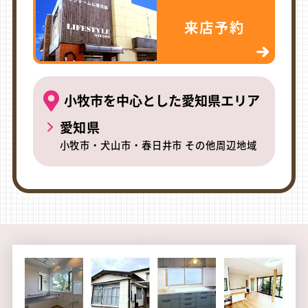
来店予約
小牧市を中心とした愛知県エリア
愛知県
小牧市・犬山市・春日井市 その他周辺地域