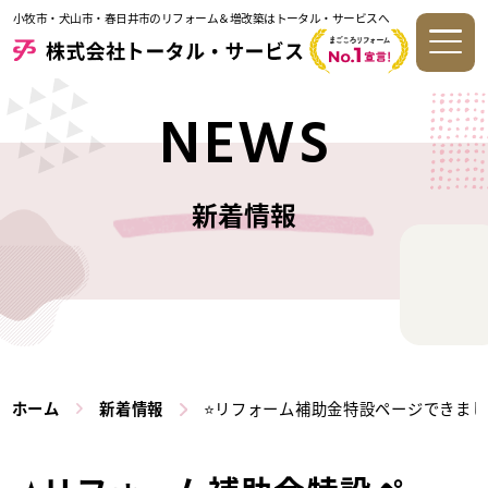
小牧市・犬山市・春日井市のリフォーム＆増改築はトータル・サービスへ
NEWS
新着情報
ホーム
新着情報
⭐リフォーム補助金特設ページできまし