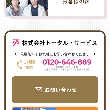
お客様の声
株式会社トータル・サービス
見積無料！お気軽にお問い合わせください
0120-646-889
営業時間 9:00〜18:00
定休日 日曜日・年末年始・GW・お盆・祝祭日
お問い合わせ