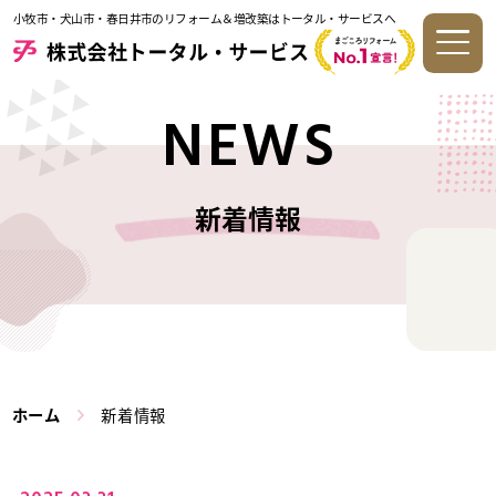
小牧市・犬山市・春日井市のリフォーム＆増改築はトータル・サービスへ
NEWS
新着情報
ホーム
新着情報