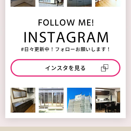
インスタを見る