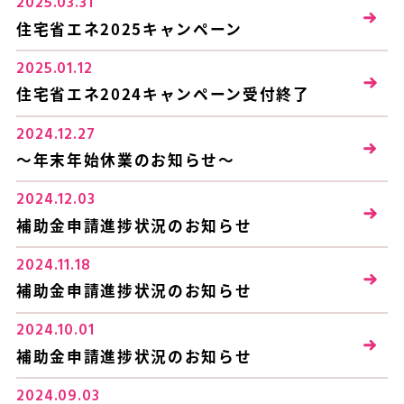
2025.03.31
住宅省エネ2025キャンペーン
2025.01.12
住宅省エネ2024キャンペーン受付終了
2024.12.27
～年末年始休業のお知らせ～
2024.12.03
補助金申請進捗状況のお知らせ
2024.11.18
補助金申請進捗状況のお知らせ
2024.10.01
補助金申請進捗状況のお知らせ
2024.09.03