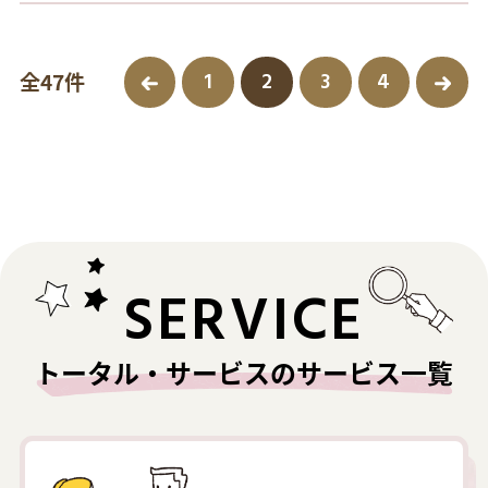
1
2
3
4
全47件
SERVICE
トータル・サービスのサービス一覧