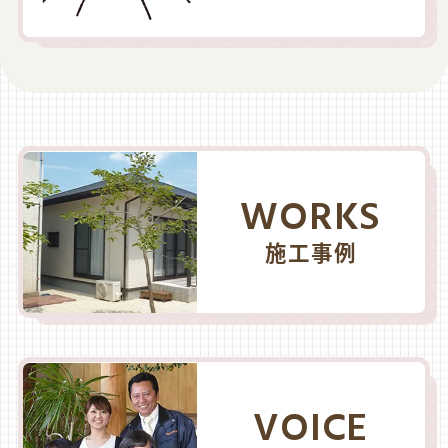
WORKS
施工事例
VOICE