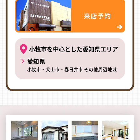
来店予約
小牧市を中心とした愛知県エリア
愛知県
小牧市・犬山市・春日井市 その他周辺地域