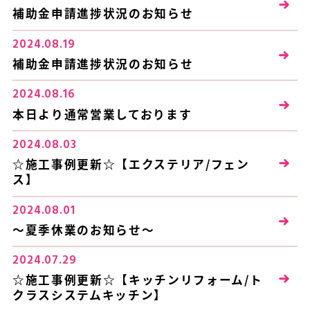
補助金申請進捗状況のお知らせ
2024.08.19
補助金申請進捗状況のお知らせ
2024.08.16
本日より通常営業しております
2024.08.03
☆施工事例更新☆【エクステリア/フェン
ス】
2024.08.01
～夏季休業のお知らせ～
2024.07.29
☆施工事例更新☆【キッチンリフォーム/ト
クラスシステムキッチン】