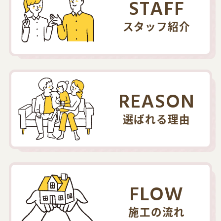
STAFF
スタッフ紹介
REASON
選ばれる理由
FLOW
施工の流れ