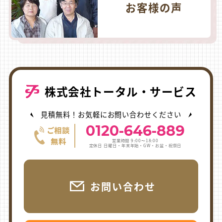
お客様の声
株式会社トータル・サービス
見積無料！お気軽にお問い合わせください
0120-646-889
営業時間 9:00〜18:00
定休日 日曜日・年末年始・GW・お盆・祝祭日
お問い合わせ