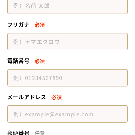
フリガナ
必須
電話番号
必須
メールアドレス
必須
郵便番号
任意