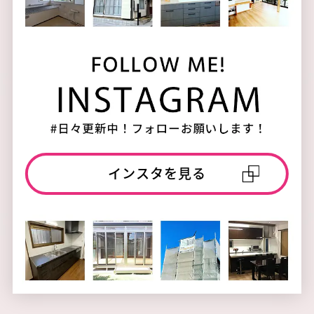
インスタを見る