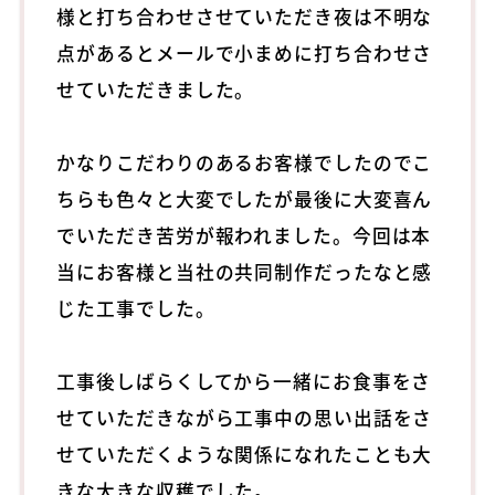
様と打ち合わせさせていただき夜は不明な
点があるとメールで小まめに打ち合わせさ
せていただきました。
かなりこだわりのあるお客様でしたのでこ
ちらも色々と大変でしたが最後に大変喜ん
でいただき苦労が報われました。今回は本
当にお客様と当社の共同制作だったなと感
じた工事でした。
工事後しばらくしてから一緒にお食事をさ
せていただきながら工事中の思い出話をさ
せていただくような関係になれたことも大
きな大きな収穫でした。