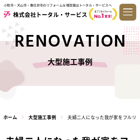
小牧市・犬山市・春日井市のリフォーム＆増改築はトータル・サービスへ
RENOVATION
大型施工事例
ホーム
大型施工事例
夫婦二人になった我が家をフルリ