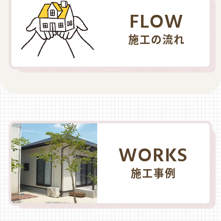
FLOW
施工の流れ
WORKS
施工事例