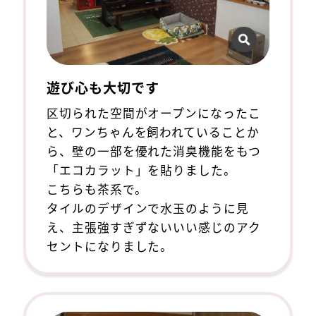
遊び心も大切です
区切られた空間がオープンになったこ
と、ワンちゃんを飼われていることか
ら、壁の一部を優れた消臭機能をもつ
「エコカラット」を貼りました。
こちらも茶系で。
タイルのデザインで水玉のように見
え、主張強すぎずないいい感じのアク
セントになりました。