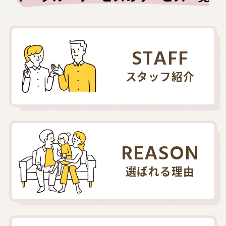
STAFF
スタッフ紹介
REASON
選ばれる理由