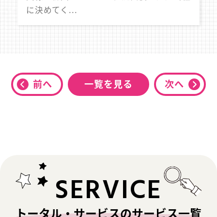
に決めてく...
前へ
一覧を見る
次へ
SERVICE
トータル・サービスのサービス一覧