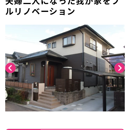
夫婦二人になった我が家をフ
ルリノベーション