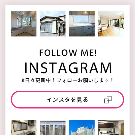
インスタを見る