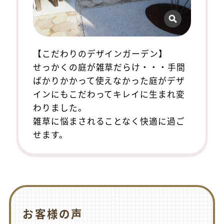
【こだわりのデザインガーデン】
せっかくの庭が雑草だらけ・・・手間
ばかりかかって使えなかった庭がデザ
インにもこだわってキレイに生まれ変
わりました。
雑草に悩まされることなく快適に過ご
せます。
お客様の声