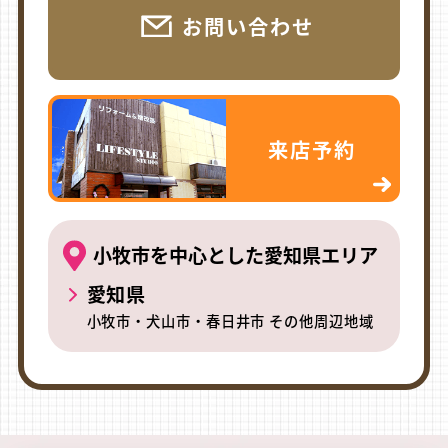
お問い合わせ
来店予約
小牧市を中心とした愛知県エリア
愛知県
小牧市・犬山市・春日井市 その他周辺地域