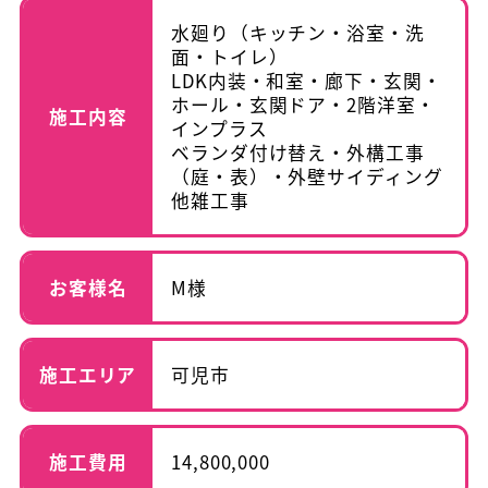
水廻り（キッチン・浴室・洗
面・トイレ）
LDK内装・和室・廊下・玄関・
ホール・玄関ドア・2階洋室・
施工内容
インプラス
ベランダ付け替え・外構工事
（庭・表）・外壁サイディング
他雑工事
お客様名
M様
施工エリア
可児市
施工費用
14,800,000