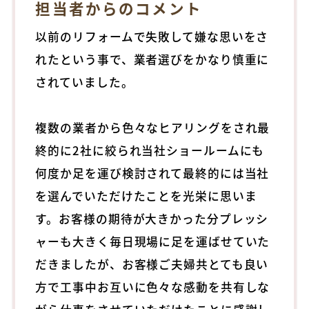
担当者からのコメント
以前のリフォームで失敗して嫌な思いをさ
れたという事で、業者選びをかなり慎重に
されていました。
複数の業者から色々なヒアリングをされ最
終的に2社に絞られ当社ショールームにも
何度か足を運び検討されて最終的には当社
を選んでいただけたことを光栄に思いま
す。お客様の期待が大きかった分プレッシ
ャーも大きく毎日現場に足を運ばせていた
だきましたが、お客様ご夫婦共とても良い
方で工事中お互いに色々な感動を共有しな