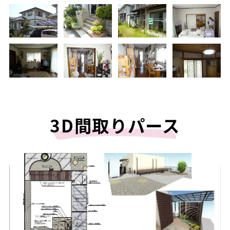
3D間取りパース