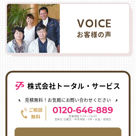
VOICE
お客様の声
株式会社トータル・サービス
見積無料！お気軽にお問い合わせください
0120-646-889
営業時間 9:00〜18:00
定休日 日曜日・年末年始・GW・お盆・祝祭日