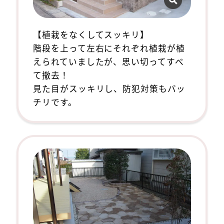
【植栽をなくしてスッキリ】
階段を上って左右にそれぞれ植栽が植
えられていましたが、思い切ってすべ
て撤去！
見た目がスッキリし、防犯対策もバッ
チリです。