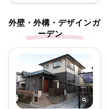
外壁・外構・デザインガ
ーデン