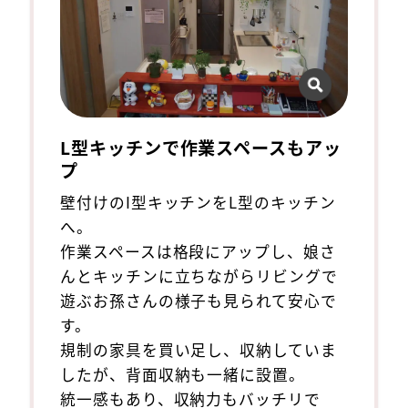
L型キッチンで作業スペースもアッ
プ
壁付けのI型キッチンをL型のキッチン
へ。
作業スペースは格段にアップし、娘さ
んとキッチンに立ちながらリビングで
遊ぶお孫さんの様子も見られて安心で
す。
規制の家具を買い足し、収納していま
したが、背面収納も一緒に設置。
統一感もあり、収納力もバッチリで