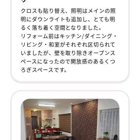
クロスも貼り替え、照明はメインの照
明にダウンライトも追加し、とても明
るく落ち着く空間となりました。
リフォーム前はキッチン/ダイニング・
リビング・和室がそれぞれ区切られて
いましたが、壁を取り除きオープンス
ペースになったので開放感のあるくつ
ろぎスペースです。