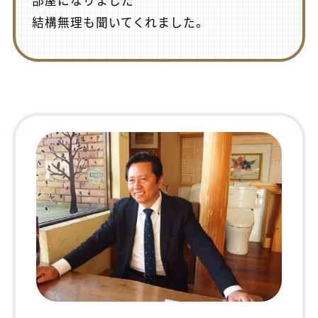
部屋になりました
結構無理も聞いてくれました。