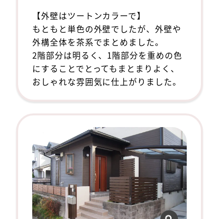
【外壁はツートンカラーで】
もともと単色の外壁でしたが、外壁や
外構全体を茶系でまとめました。
2階部分は明るく、1階部分を重めの色
にすることでとってもまとまりよく、
おしゃれな雰囲気に仕上がりました。