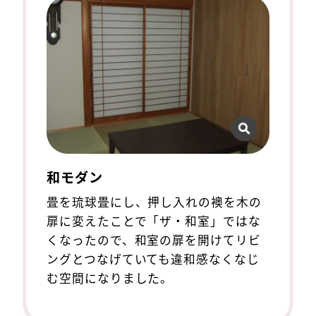
和モダン
畳を琉球畳にし、押し入れの襖を木の
扉に変えたことで「ザ・和室」ではな
くなったので、和室の扉を開けてリビ
ングとつなげていても違和感なくなじ
む空間になりました。