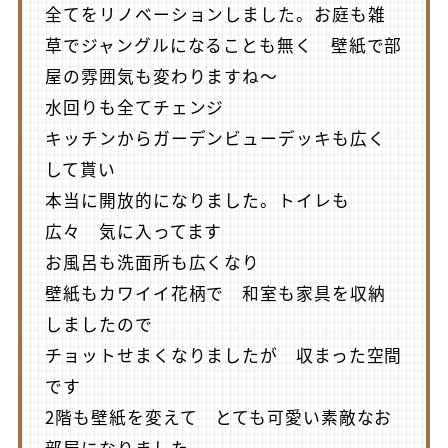
全てをリノベーションしました。お庭も雑
草でジャングルになることも無く 壁紙で部
屋の雰囲気も変わりますね～
水回りも全てチェンジ
キッチンからガーデンビューデッキも広く
して貰い
本当に開放的になりました。トイレも
広々 気に入ってます
お風呂も洗面所も広くなり
壁紙もカワイイ花柄で 和室も家具を収納
しましたので
チョットせまくなりましたが 収まった空間
です
2階も壁紙を変えて とても可愛い素敵なお