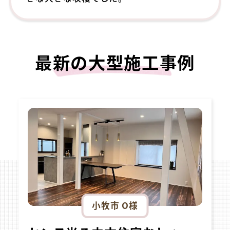
最新の大型施工事例
小牧市 O様