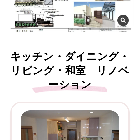
キッチン・ダイニング・
リビング・和室 リノベ
ーション