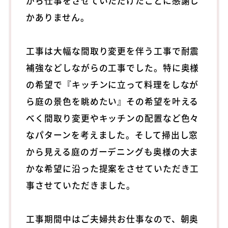
がら仕事をさせていただけたことに感謝し
かありません。
工事は大幅な間取り変更を伴う工事で耐震
補強などしながらの工事でした。特に奥様
の希望で『キッチンに立って料理をしなが
ら庭の景色を眺めたい』その希望を叶える
べく間取り変更やキッチンの配置など色々
なパターンを考えました。そして掃出し窓
から見える庭のガーデニングも奥様の大ま
かな希望に沿った提案をさせていただき工
事させていただきました。
工事期間中はご夫婦共お仕事なので、朝奥