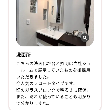
洗面所
こちらの洗面化粧台と照明は当社ショ
ールームで展示していたものを御採用
いただきました。
今人気のフロートタイプです。
壁のガラスブロックで明るさも確保。
また、だれか使っていることも明かり
で分かりますね。