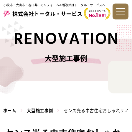
小牧市・犬山市・春日井市のリフォーム＆増改築はトータル・サービスへ
RENOVATION
大型施工事例
ホーム
大型施工事例
センス光る中古住宅おしゃれリノ