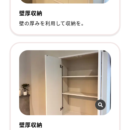
壁厚収納
壁の厚みを利用して収納を。
壁厚収納