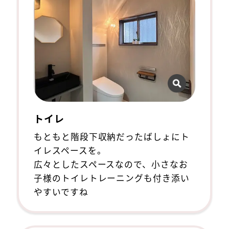
トイレ
もともと階段下収納だったばしょにト
イレスペースを。
広々としたスペースなので、小さなお
子様のトイレトレーニングも付き添い
やすいですね