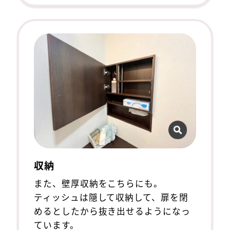
収納
また、壁厚収納をこちらにも。
ティッシュは隠して収納して、扉を閉
めるとしたから抜き出せるようになっ
ています。