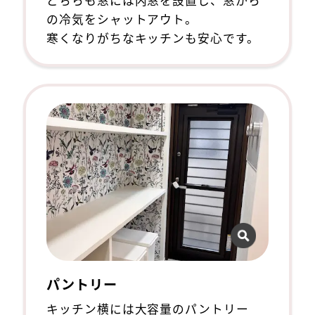
の冷気をシャットアウト。
寒くなりがちなキッチンも安心です。
パントリー
キッチン横には大容量のパントリー