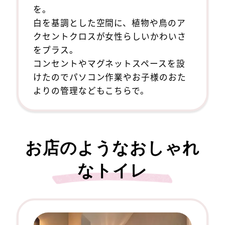
を。
白を基調とした空間に、植物や鳥のア
クセントクロスが女性らしいかわいさ
をプラス。
コンセントやマグネットスペースを設
けたのでパソコン作業やお子様のおた
よりの管理などもこちらで。
お店のようなおしゃれ
なトイレ