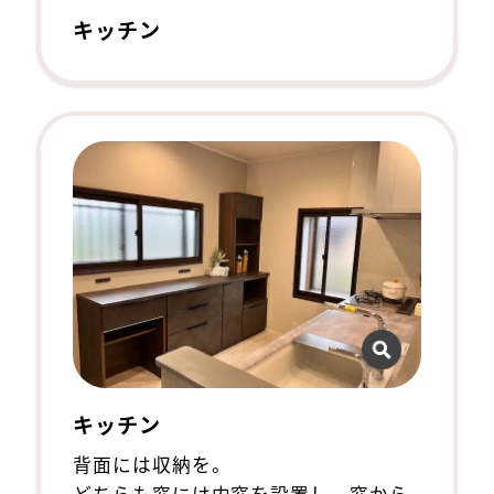
キッチン
キッチン
背面には収納を。
どちらも窓には内窓を設置し、窓から