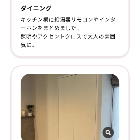
ダイニング
キッチン横に給湯器リモコンやインタ
ーホンをまとめました。
照明やアクセントクロスで大人の雰囲
気に。