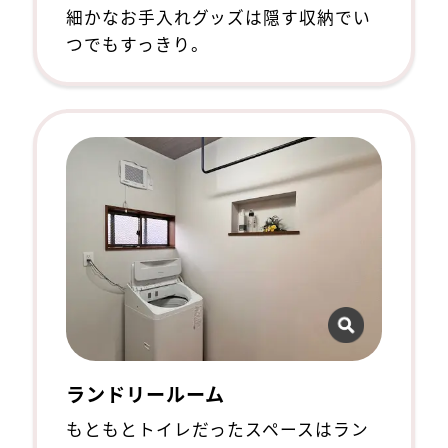
細かなお手入れグッズは隠す収納でい
つでもすっきり。
ランドリールーム
もともとトイレだったスペースはラン