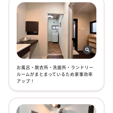
お風呂・脱衣所・洗面所・ランドリー
ルームがまとまっているため家事効率
アップ！