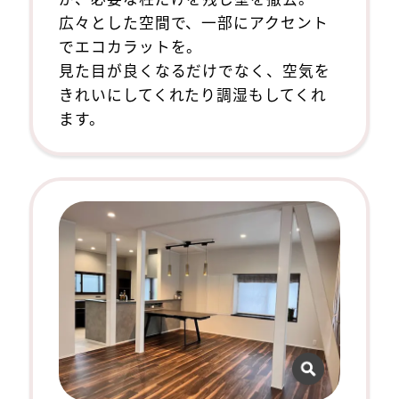
広々とした空間で、一部にアクセント
でエコカラットを。
見た目が良くなるだけでなく、空気を
きれいにしてくれたり調湿もしてくれ
ます。