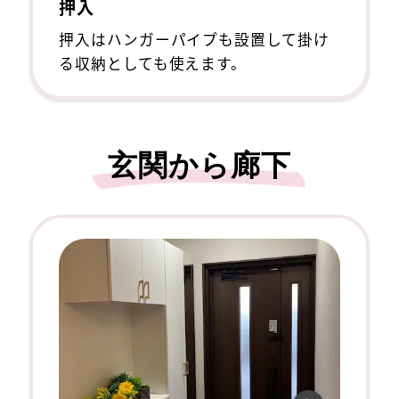
押入
押入はハンガーパイプも設置して掛け
る収納としても使えます。
玄関から廊下