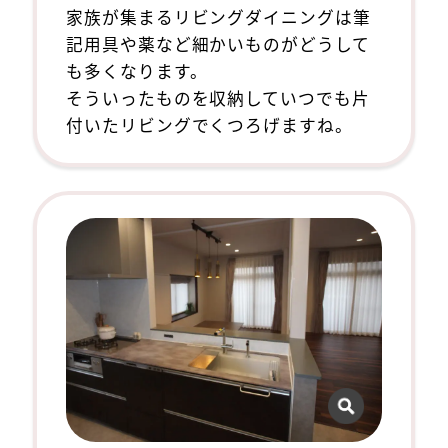
家族が集まるリビングダイニングは筆
記用具や薬など細かいものがどうして
も多くなります。
そういったものを収納していつでも片
付いたリビングでくつろげますね。