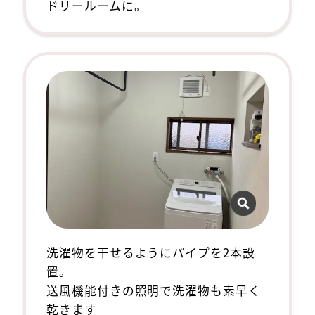
ドリールームに。
洗濯物を干せるようにパイプを2本設
置。
送風機能付きの照明で洗濯物も素早く
乾きます