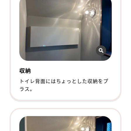
収納
トイレ背面にはちょっとした収納をプ
ラス。