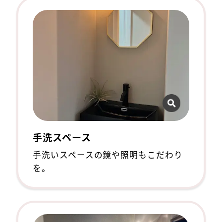
手洗スペース
手洗いスペースの鏡や照明もこだわり
を。