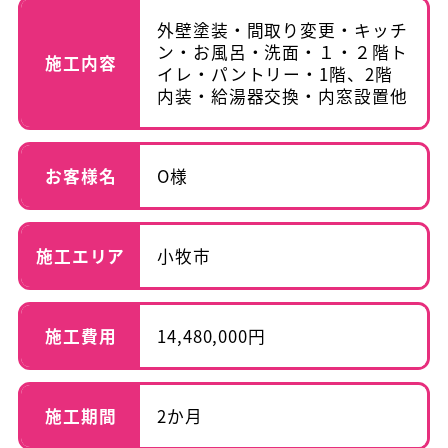
外壁塗装・間取り変更・キッチ
ン・お風呂・洗面・１・２階ト
施工内容
イレ・パントリー・1階、2階
内装・給湯器交換・内窓設置他
お客様名
O様
施工エリア
小牧市
施工費用
14,480,000円
施工期間
2か月