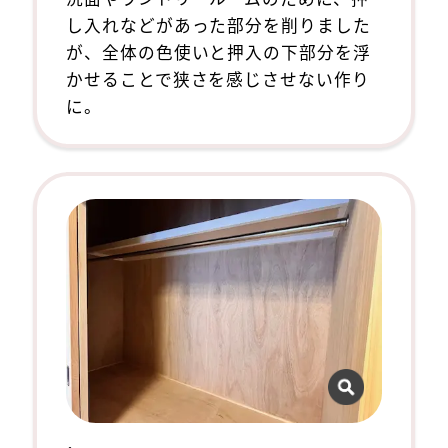
し入れなどがあった部分を削りました
が、全体の色使いと押入の下部分を浮
かせることで狭さを感じさせない作り
に。