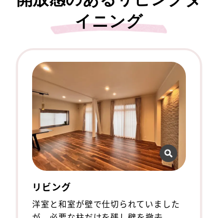
開放感のあるリビングダ
イニング
リビング
洋室と和室が壁で仕切られていました
が、必要な柱だけを残し壁を撤去。