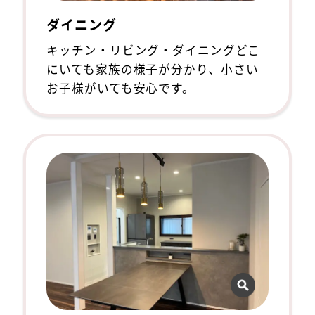
ダイニング
キッチン・リビング・ダイニングどこ
にいても家族の様子が分かり、小さい
お子様がいても安心です。