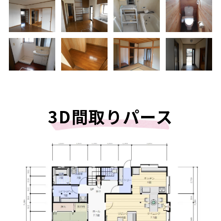
3D間取りパース