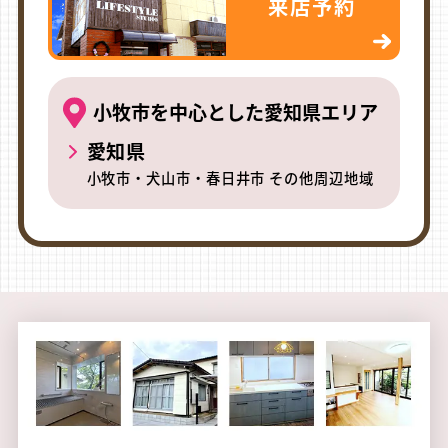
来店予約
小牧市を中心とした愛知県エリア
愛知県
小牧市・犬山市・春日井市 その他周辺地域