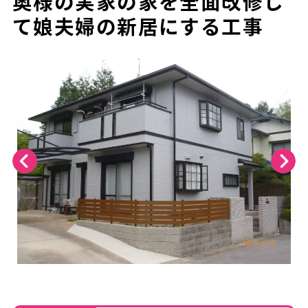
奥様の実家の家を全面改修し
て娘夫婦の新居にする工事