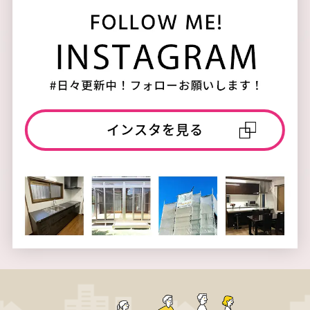
インスタを見る