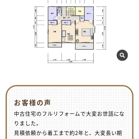
お客様の声
中古住宅のフルリフォームで大変お世話にな
りました。
見積依頼から着工まで約2年と、大変長い期