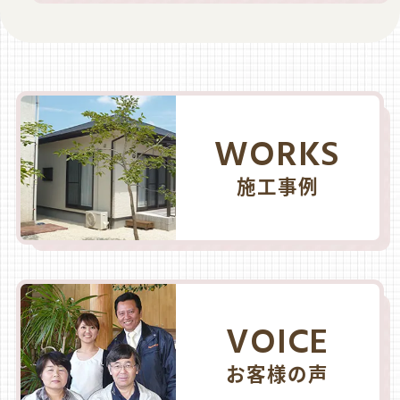
WORKS
施工事例
VOICE
お客様の声