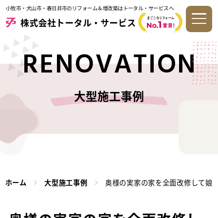
小牧市・犬山市・春日井市のリフォーム＆増改築はトータル・サービスへ
RENOVATION
大型施工事例
ホーム
大型施工事例
奥様の実家の家を全面改修して娘