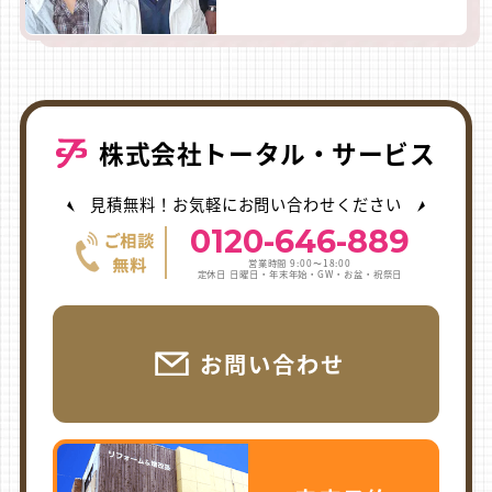
株式会社トータル・サービス
見積無料！お気軽にお問い合わせください
0120-646-889
営業時間 9:00〜18:00
定休日 日曜日・年末年始・GW・お盆・祝祭日
お問い合わせ