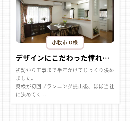
小牧市 O様
デザインにこだわった憧れの全面リフォーム
初訪から工事まで半年かけてじっくり決め
ました。
奥様が初回プランニング提出後、ほぼ当社
に決めてく...