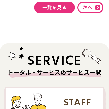
一覧を見る
次へ
SERVICE
トータル・サービスのサービス一覧
STAFF