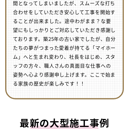
間となってしまいましたが、スムーズな打ち
合わせをしていただき安心して工事を開始す
ることが出来ました。途中わがまま？な要
望にもしっかりとご対応していただき感謝し
ております。築25年の古い家でしたが、自分
たちの夢がつまった愛着が持てる「マイホー
ム」へと生まれ変わり、社長をはじめ、スタ
ッフの方々、職人さんの真面目な仕事への
姿勢へ心より感謝申し上げます。ここで始ま
る家族の歴史が楽しみです！！
最新の大型施工事例