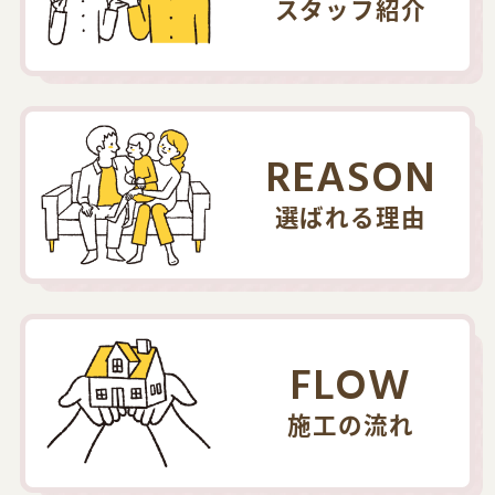
スタッフ紹介
REASON
選ばれる理由
FLOW
施工の流れ